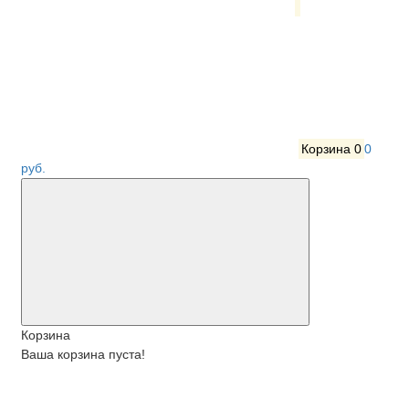
Корзина
0
0
руб.
Корзина
Ваша корзина пуста!