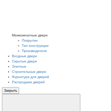
Межкомнатные двери
Покрытие
Тип конструкции
Производители
Входные двери
Скрытые двери
Элитные
Строительные двери
Фурнитура для дверей
Распродажа дверей
Закрыть