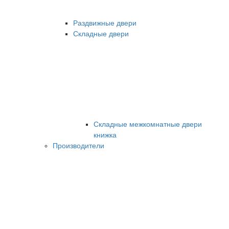
Раздвижные двери
Складные двери
Складные межкомнатные двери
книжка
Производители