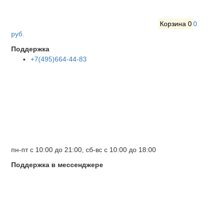
Корзина
0
0
руб.
Поддержка
+7(495)664-44-83
пн-пт с 10:00 до 21:00, сб-вс с 10:00 до 18:00
Поддержка в мессенджере