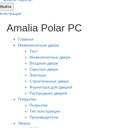
Войти
Регистрация
Amalia Polar PC
Главная
Межкомнатные двери
Тест
Межкомнатные двери
Входные двери
Скрытые двери
Элитные
Строительные двери
Фурнитура для дверей
Распродажа дверей
Покрытие
Покрытие
Тип конструкции
Производители
Эмаль