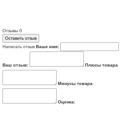
Отзывы
0
Оставить отзыв
Написать отзыв
Ваше имя:
Ваш отзыв:
Плюсы товара
Минусы товара
Оценка: