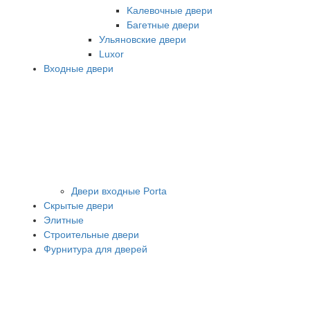
Kалевочные двери
Багетные двери
Ульяновские двери
Luxor
Входные двери
Двери входные Porta
Скрытые двери
Элитные
Строительные двери
Фурнитура для дверей