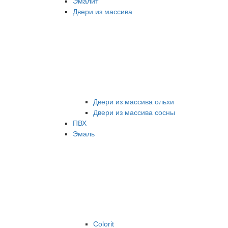
Эмалит
Двери из массива
Двери из массива ольхи
Двери из массива сосны
ПВХ
Эмаль
Colorit