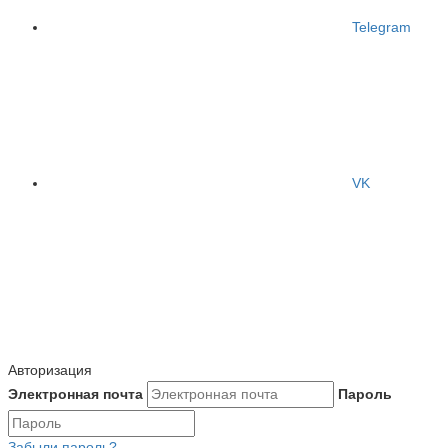
Telegram
VK
Авторизация
Электронная почта
Пароль
Забыли пароль?