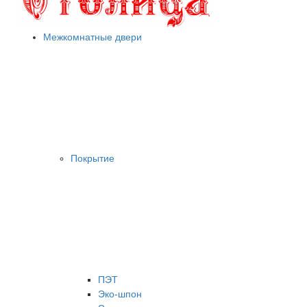
Межкомнатные двери
Покрытие
ПЭТ
Эко-шпон