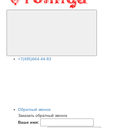
+7(495)664-44-83
Обратный звонок
Заказать обратный звонок
Ваше имя: