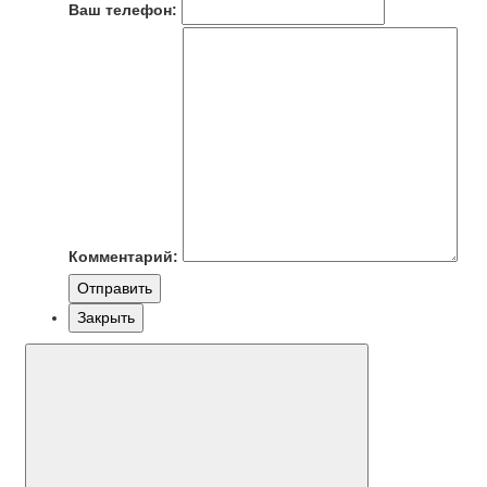
Ваш телефон:
Комментарий:
Отправить
Закрыть