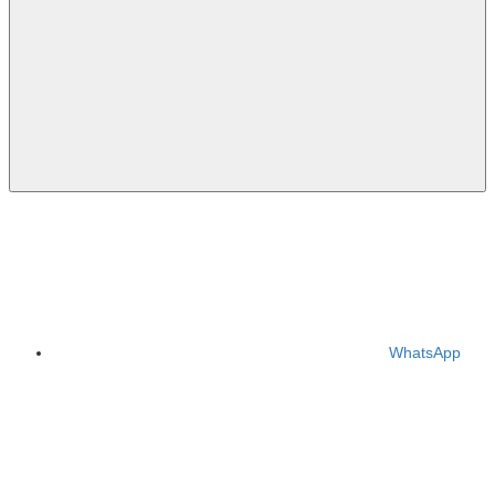
WhatsApp