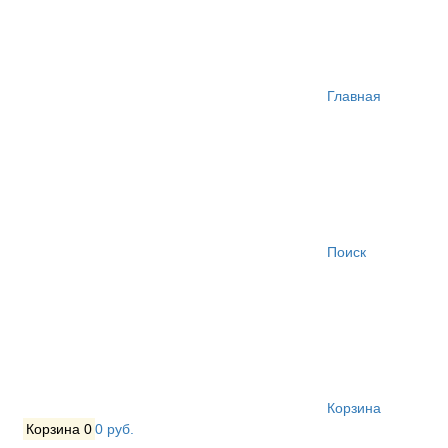
Главная
Поиск
Корзина
Корзина
0
0 руб.