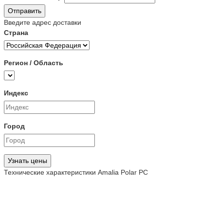
Отправить
Введите адрес доставки
Страна
Регион / Область
Индекс
Город
Узнать цены
Технические характеристики Amalia Polar PC