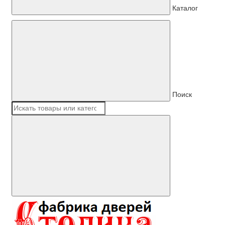
Каталог
Поиск