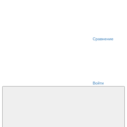
Сравнение
Войти