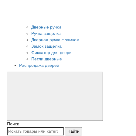
Дверные ручки
Ручка защелка
Дверная ручка с замком
Замок защелка
Фиксатор для двери
Петли дверные
Распродажа дверей
Поиск
Найти