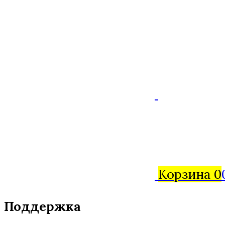
Корзина
0
Поддержка