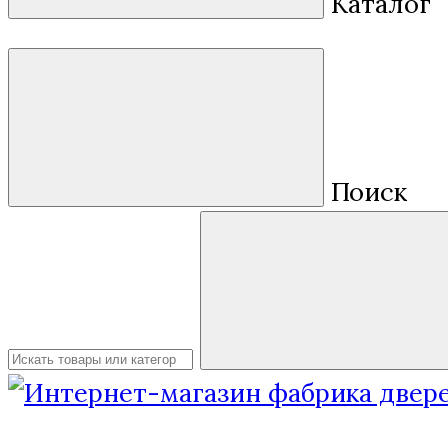
Каталог
Поиск