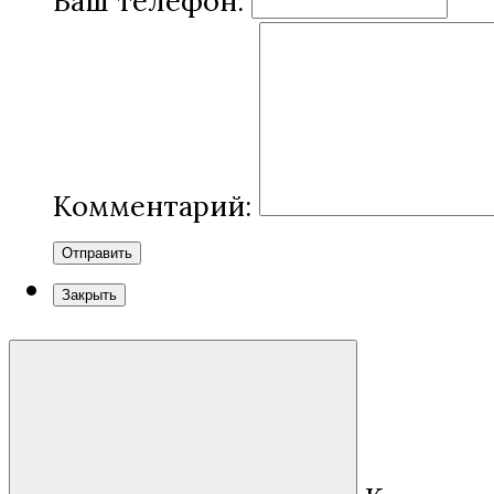
Ваш телефон:
Комментарий:
Отправить
Закрыть