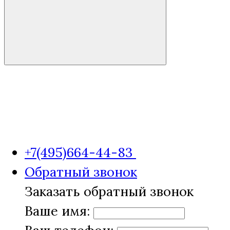
+7(495)664-44-83
Обратный звонок
Заказать обратный звонок
Ваше имя: