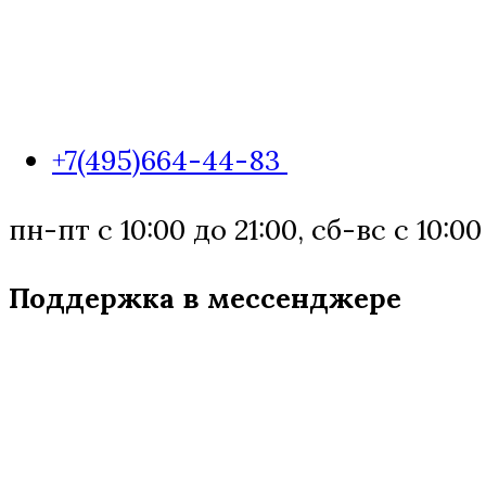
+7(495)664-44-83
пн-пт с 10:00 до 21:00, сб-вс с 10:00
Поддержка в мессенджере