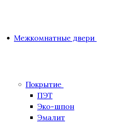
Межкомнатные двери
Покрытие
ПЭТ
Эко-шпон
Эмалит