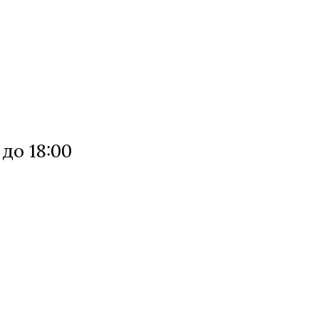
 до 18:00