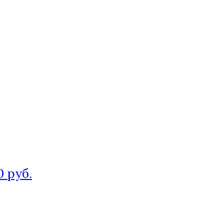
0 руб.