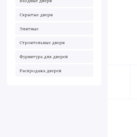
Входные двери
Скрытые двери
Элитные
Строительные двери
Фурнитура для дверей
Распродажа дверей