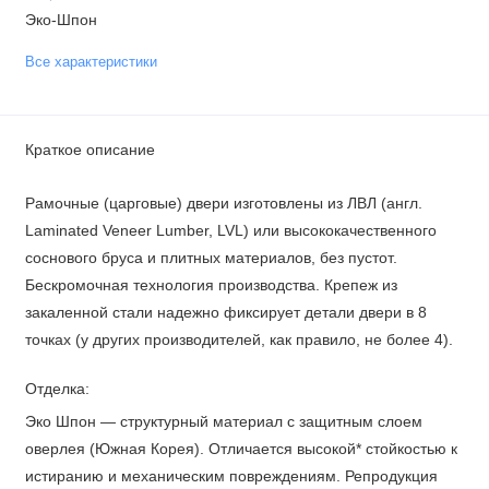
Эко-Шпон
Все характеристики
Краткое описание
Рамочные (царговые) двери изготовлены из ЛВЛ (англ.
Laminated Veneer Lumber, LVL) или высококачественного
соснового бруса и плитных материалов, без пустот.
Бескромочная технология производства. Крепеж из
закаленной стали надежно фиксирует детали двери в 8
точках (у других производителей, как правило, не более 4).
Отделка:
Эко Шпон — структурный материал с защитным слоем
оверлея (Южная Корея). Отличается высокой* стойкостью к
истиранию и механическим повреждениям. Репродукция