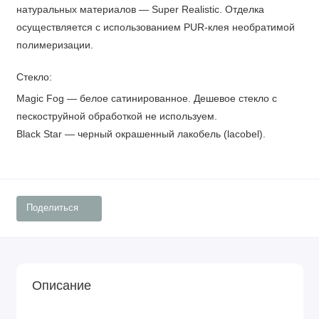
натуральных материалов — Super Realistic. Отделка
осуществляется с использованием PUR-клея необратимой
полимеризации.
Стекло:
Magic Fog — белое сатинированное. Дешевое стекло с
пескоструйной обработкой не используем.
Black Star — черный окрашенный лакобель (lacobel).
Поделиться
Описание