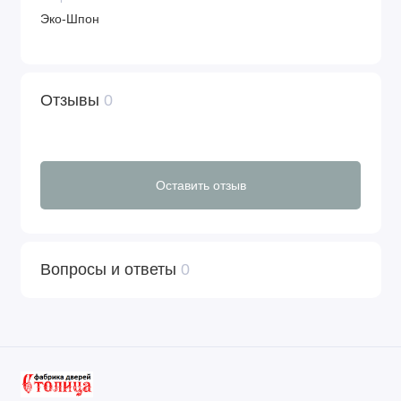
Эко-Шпон
Отзывы
0
Оставить отзыв
Вопросы и ответы
0