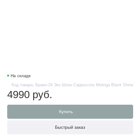
На складе
Код товара: Браво-29 Эко Шпон Cappuccino Melinga Black Shine
4990 руб.
Купить
Быстрый заказ