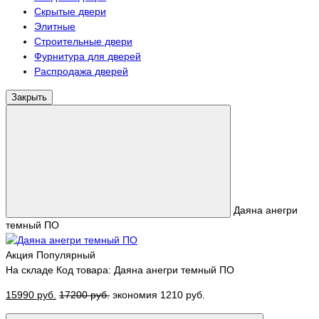
Скрытые двери
Элитные
Строительные двери
Фурнитура для дверей
Распродажа дверей
Закрыть
Даяна анегри
темный ПО
Акция
Популярный
На складе
Код товара: Даяна анегри темный ПО
15990 руб.
17200 руб.
экономия 1210 руб.