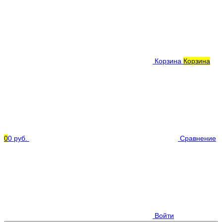
Корзина
Корзина
0
0 руб.
Сравнение
Войти