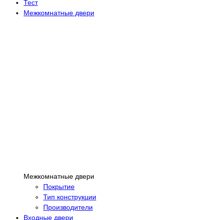
Тест
Межкомнатные двери
Межкомнатные двери
Покрытие
Тип конструкции
Производители
Входные двери