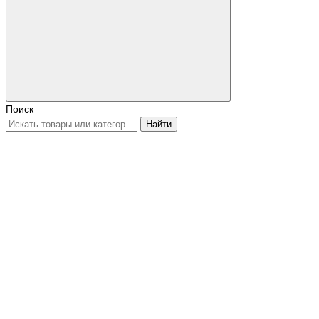
Поиск
Найти