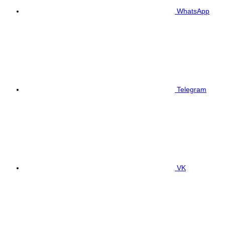
WhatsApp
Telegram
VK