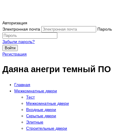
Авторизация
Электронная почта
Пароль
Забыли пароль?
Войти
Регистрация
Даяна анегри темный ПО
Главная
Межкомнатные двери
Тест
Межкомнатные двери
Входные двери
Скрытые двери
Элитные
Строительные двери