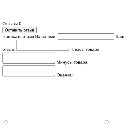
Отзывы
0
Оставить отзыв
Написать отзыв
Ваше имя:
Ваш
отзыв:
Плюсы товара
Минусы товара
Оценка: