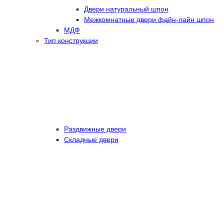
Двери натуральный шпон
Межкомнатные двери файн-лайн шпон
МДФ
Тип конструкции
Раздвижные двери
Складные двери