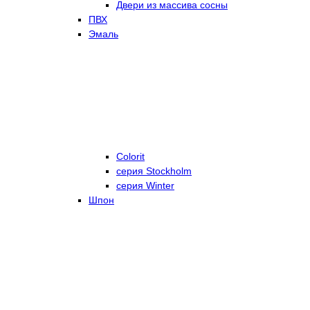
Двери из массива сосны
ПВХ
Эмаль
Colorit
серия Stockholm
серия Winter
Шпон