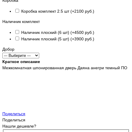
Коробка
Коробка комплект 2.5 шт (+2100 руб.)
Наличник комплект
Наличник плоский (6 шт) (+4500 руб.)
Наличник плоский (5 шт) (+3900 руб.)
Добор
Краткое описание
Межкомнатная шпонированная дверь Даяна анегри темный ПО
Поделиться
Поделиться
Нашли дешевле?