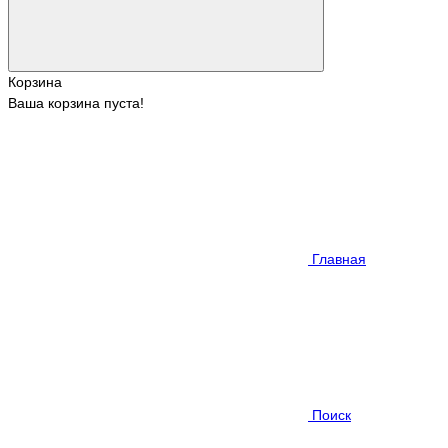
Корзина
Ваша корзина пуста!
Главная
Поиск