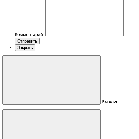
Комментарий:
Отправить
Закрыть
Каталог