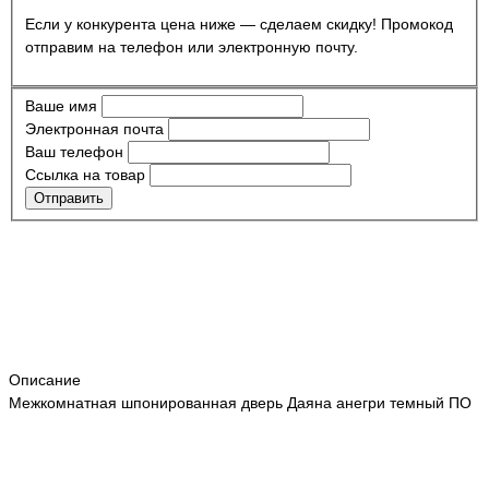
Если у конкурента цена ниже — сделаем скидку! Промокод
отправим на телефон или электронную почту.
Ваше имя
Электронная почта
Ваш телефон
Ссылка на товар
Отправить
Описание
Межкомнатная шпонированная дверь Даяна анегри темный ПО