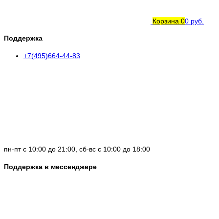
Корзина
0
0 руб.
Поддержка
+7(495)664-44-83
пн-пт с 10:00 до 21:00, сб-вс с 10:00 до 18:00
Поддержка в мессенджере