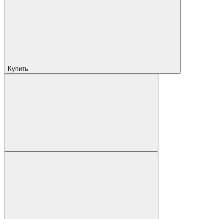
Купить