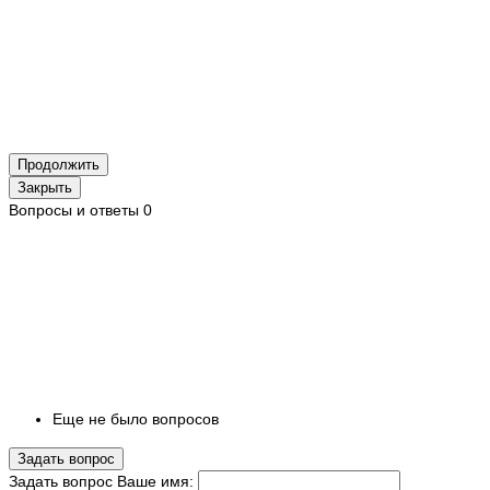
Продолжить
Закрыть
Вопросы и ответы
0
Еще не было вопросов
Задать вопрос
Задать вопрос
Ваше имя: