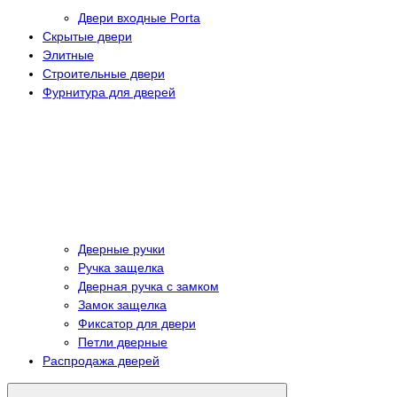
Двери входные Porta
Скрытые двери
Элитные
Строительные двери
Фурнитура для дверей
Дверные ручки
Ручка защелка
Дверная ручка с замком
Замок защелка
Фиксатор для двери
Петли дверные
Распродажа дверей