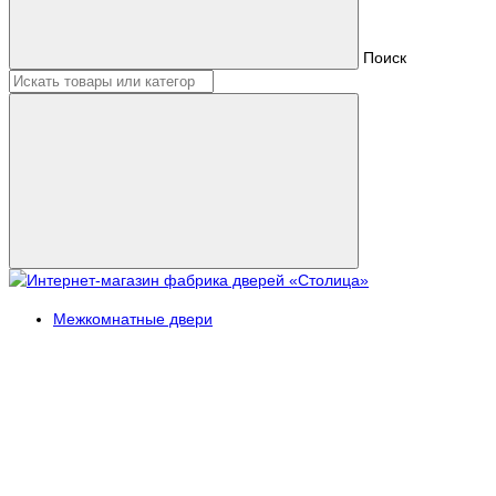
Поиск
Межкомнатные двери