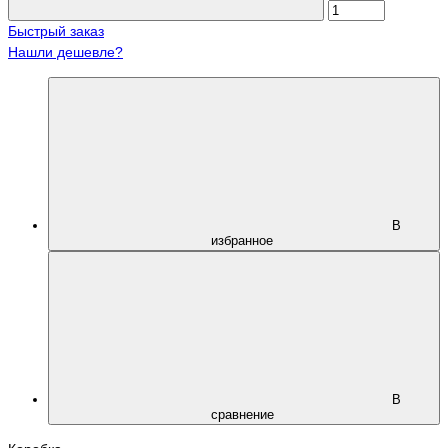
Быстрый заказ
Нашли дешевле?
В
избранное
В
сравнение