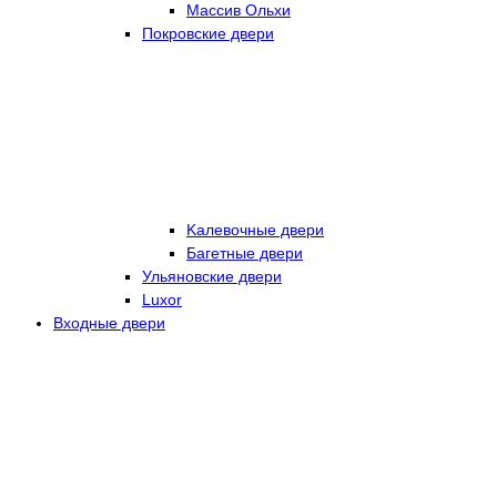
Массив Ольхи
Покровские двери
Kалевочные двери
Багетные двери
Ульяновские двери
Luxor
Входные двери