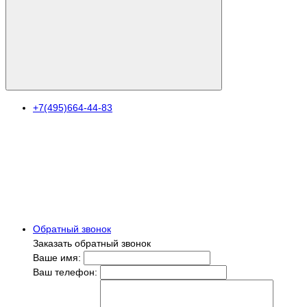
+7(495)664-44-83
Обратный звонок
Заказать обратный звонок
Ваше имя:
Ваш телефон: