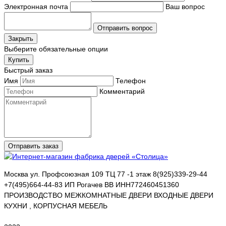
Электронная почта
Ваш вопрос
Отправить вопрос
Закрыть
Выберите обязательные опции
Купить
Быстрый заказ
Имя
Телефон
Комментарий
Отправить заказ
Москва ул. Профсоюзная 109 ТЦ 77 -1 этаж 8(925)339-29-44
+7(495)664-44-83 ИП Рогачев ВВ ИНН772460451360
ПРОИЗВОДСТВО МЕЖКОМНАТНЫЕ ДВЕРИ ВХОДНЫЕ ДВЕРИ
КУХНИ , КОРПУСНАЯ МЕБЕЛЬ