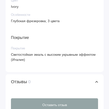
Цвет
Ivory
Особенности
Глубокая фрезеровка; 3 цвета
Покрытие
Покрытие
Светостойкая эмаль с высоким укрывным эффектом
(Италия)
Отзывы
0
Оставить отзыв