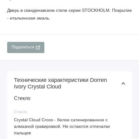
Дверь в скандинавском стиле серии STOCKHOLM. Покрытие
- итальянская эмаль.
Поделиться
Технические характеристики Dorren
Ivory Crystal Cloud
Стекло
Стекло
Crystal Cloud Cross - белое сатинированное с
алмазной гравировкой. Не остаются отпечатки
пальцев