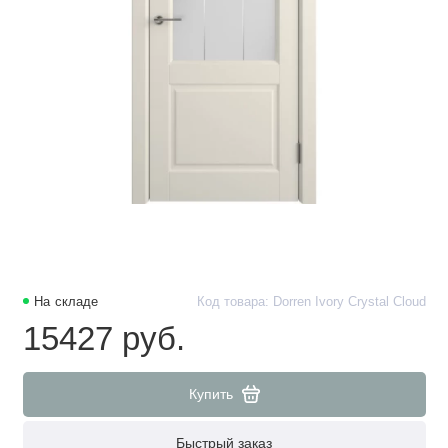
На складе
Код товара: Dorren Ivory Crystal Cloud
15427 руб.
Купить
Быстрый заказ