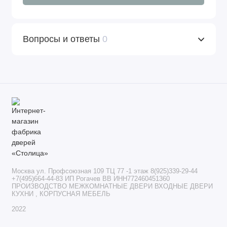
Вопросы и ответы
0
Москва ул. Профсоюзная 109 ТЦ 77 -1 этаж 8(925)339-29-44
+7(495)664-44-83 ИП Рогачев ВВ ИНН772460451360
ПРОИЗВОДСТВО МЕЖКОМНАТНЫЕ ДВЕРИ ВХОДНЫЕ ДВЕРИ
КУХНИ , КОРПУСНАЯ МЕБЕЛЬ
2022