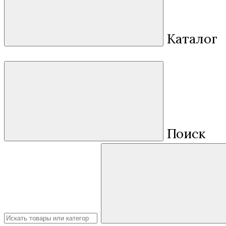
Каталог
Поиск