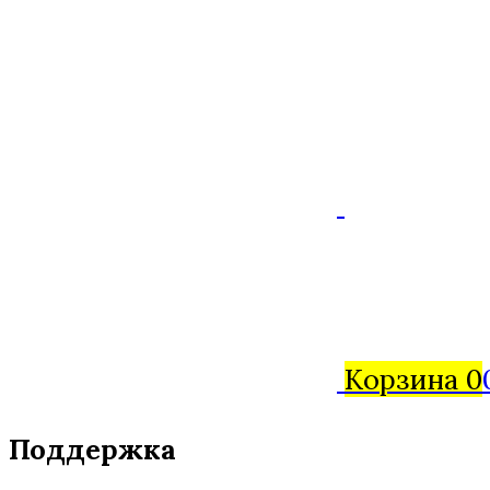
Корзина
0
Поддержка