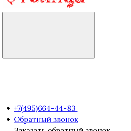
+7(495)664-44-83
Обратный звонок
Заказать обратный звонок