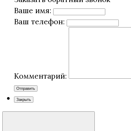
Ваше имя:
Ваш телефон:
Комментарий:
Отправить
Закрыть