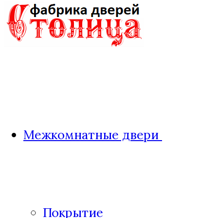
Межкомнатные двери
Покрытие