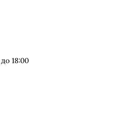
 до 18:00