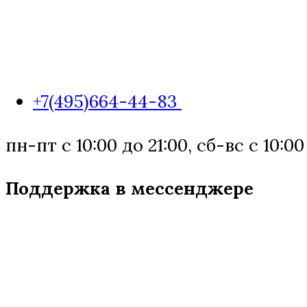
+7(495)664-44-83
пн-пт с 10:00 до 21:00, сб-вс с 10:00
Поддержка в мессенджере