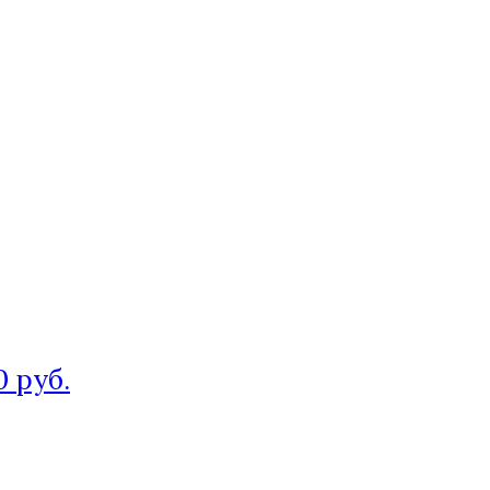
0 руб.