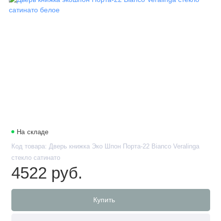
На складе
Код товара: Дверь книжка Эко Шпон Порта-22 Bianco Veralinga
стекло сатинато
4522 руб.
Купить