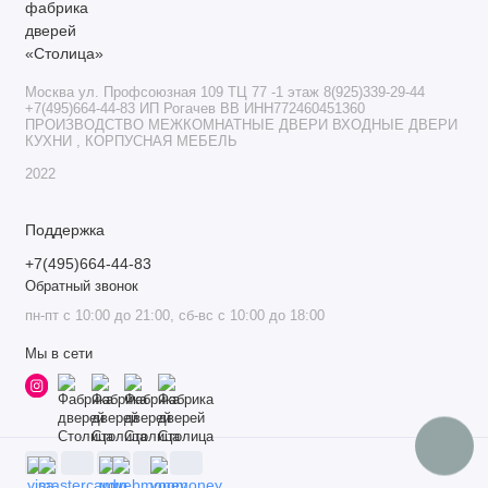
Москва ул. Профсоюзная 109 ТЦ 77 -1 этаж 8(925)339-29-44
+7(495)664-44-83 ИП Рогачев ВВ ИНН772460451360
ПРОИЗВОДСТВО МЕЖКОМНАТНЫЕ ДВЕРИ ВХОДНЫЕ ДВЕРИ
КУХНИ , КОРПУСНАЯ МЕБЕЛЬ
2022
Поддержка
+7(495)664-44-83
Обратный звонок
пн-пт с 10:00 до 21:00, сб-вс с 10:00 до 18:00
Мы в сети