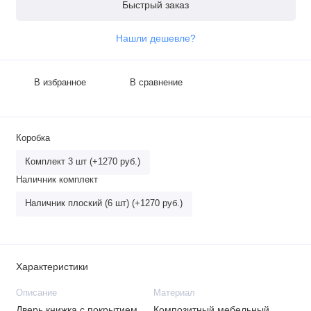
Быстрый заказ
Нашли дешевле?
В избранное
В сравнение
Коробка
Комплект 3 шт (+1270 руб.)
Наличник комплект
Наличник плоский (6 шт) (+1270 руб.)
Характеристики
Описание
Материал
Дверь книжка с покрытием
Композитный мебельный