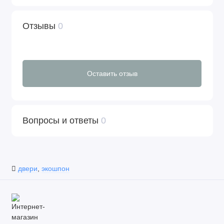
Отзывы
0
Оставить отзыв
Вопросы и ответы
0
двери
,
экошпон