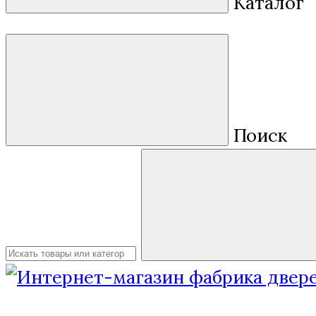
Каталог
Поиск