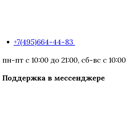
+7(495)664-44-83
пн-пт с 10:00 до 21:00, сб-вс с 10:00
Поддержка в мессенджере