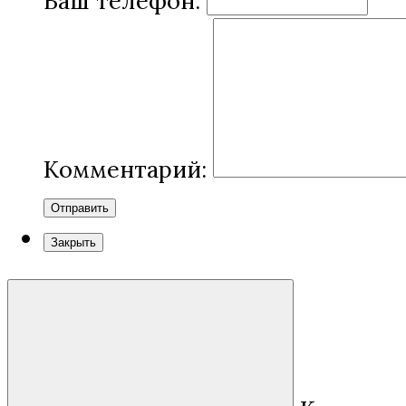
Ваш телефон:
Комментарий:
Отправить
Закрыть