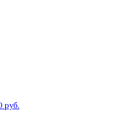
0 руб.