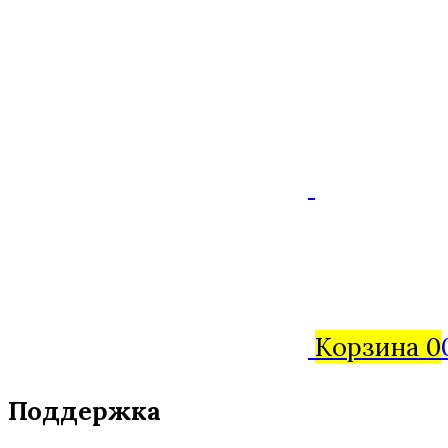
Корзина
0
Поддержка