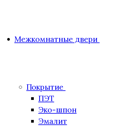
Межкомнатные двери
Покрытие
ПЭТ
Эко-шпон
Эмалит