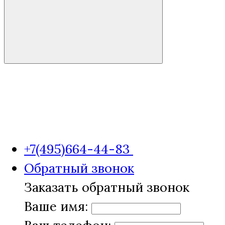
+7(495)664-44-83
Обратный звонок
Заказать обратный звонок
Ваше имя: