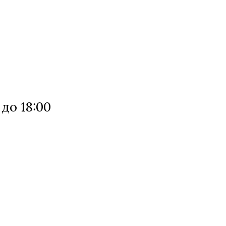
 до 18:00