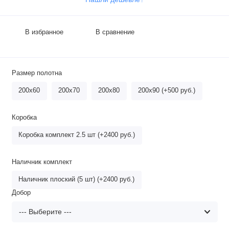
В избранное
В сравнение
Размер полотна
200х60
200х70
200х80
200х90 (+500 руб.)
Коробка
Коробка комплект 2.5 шт (+2400 руб.)
Наличник комплект
Наличник плоский (5 шт) (+2400 руб.)
Добор