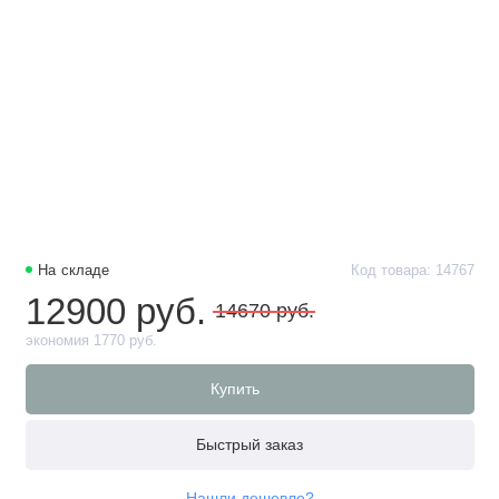
На складе
Код товара: 14767
12900 руб.
14670 руб.
экономия 1770 руб.
Купить
Быстрый заказ
Нашли дешевле?