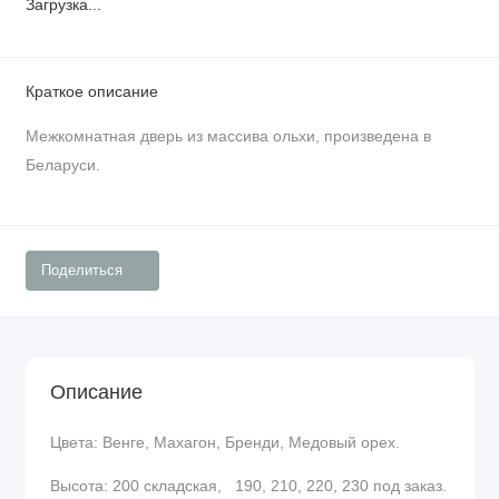
Загрузка...
Краткое описание
Межкомнатная дверь из массива ольхи, произведена в
Беларуси.
Поделиться
Описание
Цвета: Венге, Махагон, Бренди, Медовый орех.
Высота: 200 складская, 190, 210, 220, 230 под заказ.