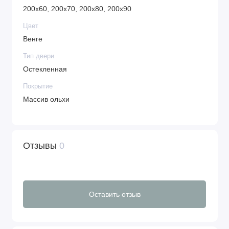
200х60, 200х70, 200х80, 200х90
Цвет
Венге
Тип двери
Остекленная
Покрытие
Массив ольхи
Отзывы
0
Оставить отзыв