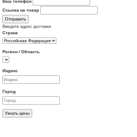
Ваш телефон
Ссылка на товар
Отправить
Введите адрес доставки
Страна
Регион / Область
Индекс
Город
Узнать цены