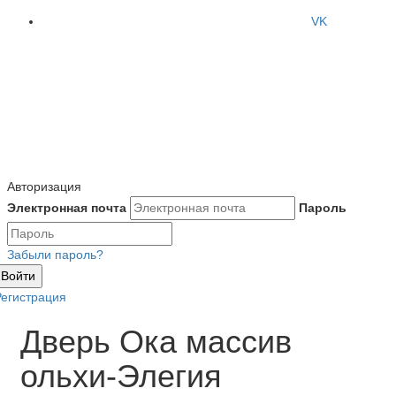
VK
Авторизация
Электронная почта
Пароль
Забыли пароль?
Войти
Регистрация
Дверь Ока массив
ольхи-Элегия