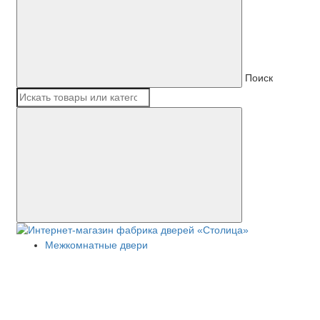
Поиск
Межкомнатные двери