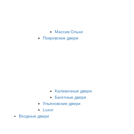
Массив Ольхи
Покровские двери
Kалевочные двери
Багетные двери
Ульяновские двери
Luxor
Входные двери