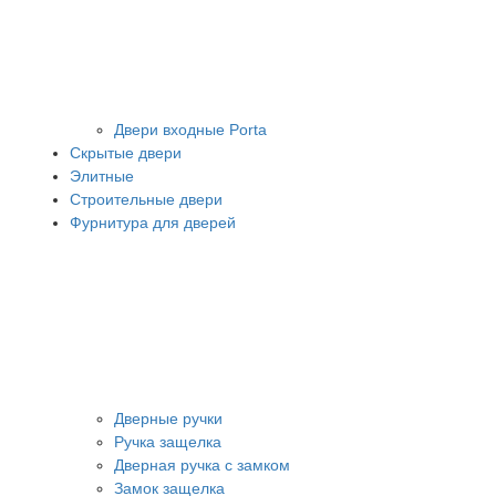
Двери входные Porta
Скрытые двери
Элитные
Строительные двери
Фурнитура для дверей
Дверные ручки
Ручка защелка
Дверная ручка с замком
Замок защелка