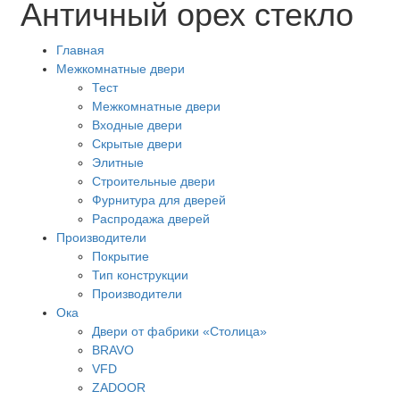
Античный орех стекло
Главная
Межкомнатные двери
Тест
Межкомнатные двери
Входные двери
Скрытые двери
Элитные
Строительные двери
Фурнитура для дверей
Распродажа дверей
Производители
Покрытие
Тип конструкции
Производители
Ока
Двери от фабрики «Столица»
BRAVO
VFD
ZADOOR