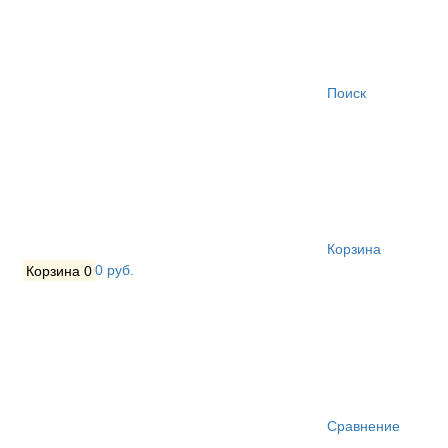
Поиск
Корзина
Корзина
0
0 руб.
Сравнение