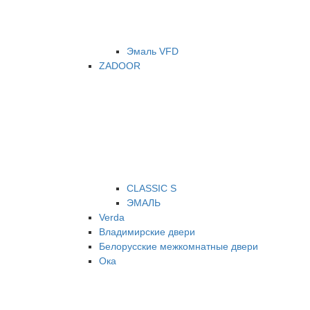
Эмаль VFD
ZADOOR
CLASSIC S
ЭМАЛЬ
Verda
Владимирские двери
Белорусские межкомнатные двери
Ока