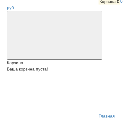
Корзина
0
0
руб.
Корзина
Ваша корзина пуста!
Главная