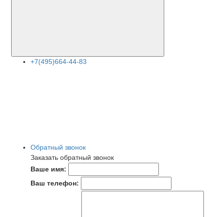
+7(495)664-44-83
Обратный звонок
Заказать обратный звонок
Ваше имя:
Ваш телефон: