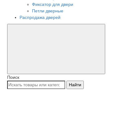
Фиксатор для двери
Петли дверные
Распродажа дверей
Поиск
Найти