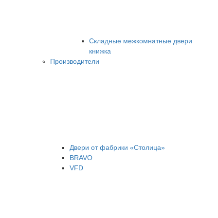
Складные межкомнатные двери
книжка
Производители
Двери от фабрики «Столица»
BRAVO
VFD