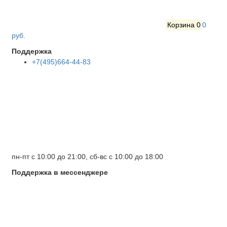
Корзина
0
0
руб.
Поддержка
+7(495)664-44-83
пн-пт с 10:00 до 21:00, сб-вс с 10:00 до 18:00
Поддержка в мессенджере