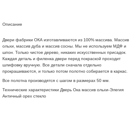
Описание
Двери фабрики ОКА изготавливаются из 100% массива. Массив
ольхи, массив дуба и массив сосны. Мы не используем МДФ и
шпон. Только чистое дерево, никаких искусственных присадок.
Каждая деталь и филенка двери перед покраской проходит
шлифовку вручную. Все детали сначала отдельно
прокрашиваются, и только потом полотно собирается в каркас.
Все полотна производятся с шагом в размерах 50 мм.
Технические характеристики Дверь Ока массив ольхи-Элегия
Античный орех стекло