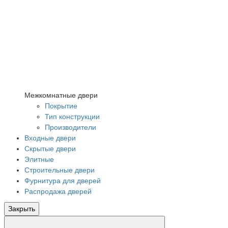
Межкомнатные двери
Покрытие
Тип конструкции
Производители
Входные двери
Скрытые двери
Элитные
Строительные двери
Фурнитура для дверей
Распродажа дверей
Закрыть