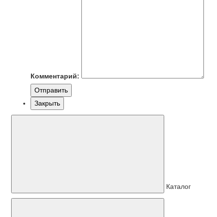
Комментарий:
Отправить
Закрыть
Каталог