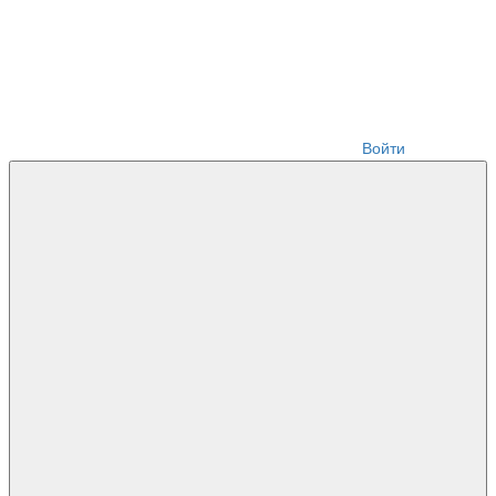
Войти