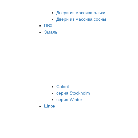
Двери из массива ольхи
Двери из массива сосны
ПВХ
Эмаль
Colorit
серия Stockholm
серия Winter
Шпон