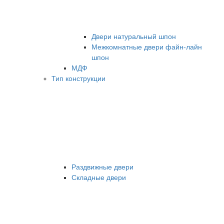
Двери натуральный шпон
Межкомнатные двери файн-лайн
шпон
МДФ
Тип конструкции
Раздвижные двери
Складные двери