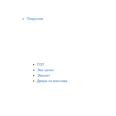
Покрытие
ПЭТ
Эко-шпон
Эмалит
Двери из массива