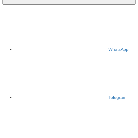
WhatsApp
Telegram