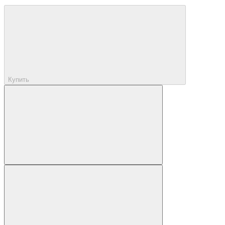
Купить