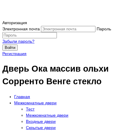
Авторизация
Электронная почта
Пароль
Забыли пароль?
Войти
Регистрация
Дверь Ока массив ольхи
Сорренто Венге стекло
Главная
Межкомнатные двери
Тест
Межкомнатные двери
Входные двери
Скрытые двери