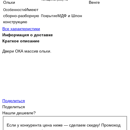
Ольхи
Венге
Имеют
Особенности
сборно-разборную
МДФ и Шпон
Покрытие
конструкцию
Все характеристики
Информация о доставке
Краткое описание
Двери ОКА массив ольхи.
Поделиться
Поделиться
Нашли дешевле?
Если у конкурента цена ниже — сделаем скидку! Промокод