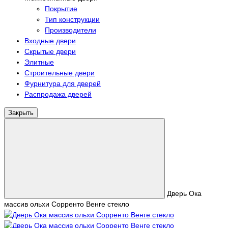
Покрытие
Тип конструкции
Производители
Входные двери
Скрытые двери
Элитные
Строительные двери
Фурнитура для дверей
Распродажа дверей
Закрыть
Дверь Ока
массив ольхи Сорренто Венге стекло