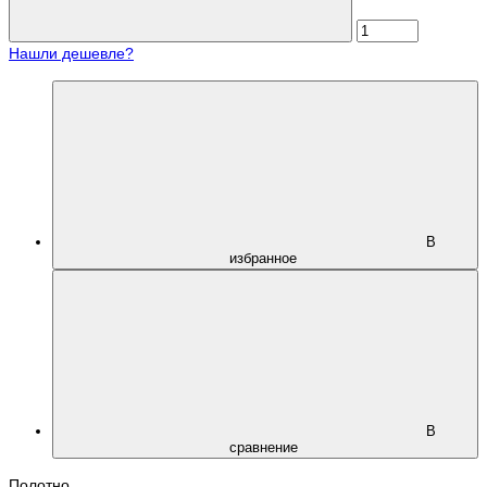
Нашли дешевле?
В
избранное
В
сравнение
Полотно