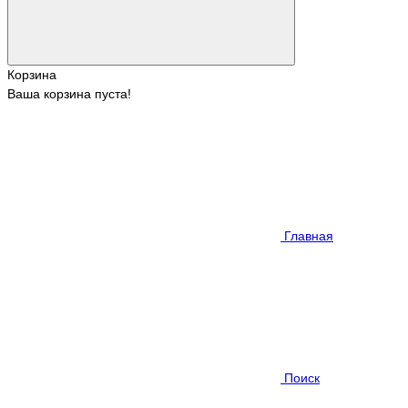
Корзина
Ваша корзина пуста!
Главная
Поиск