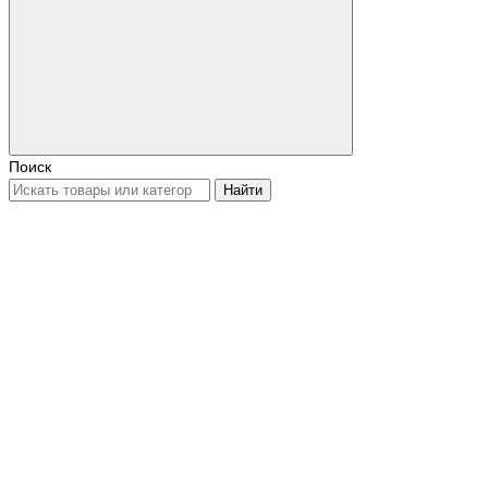
Поиск
Найти