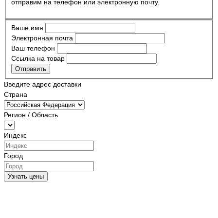
отправим на телефон или электронную почту.
Ваше имя
Электронная почта
Ваш телефон
Ссылка на товар
Отправить
Введите адрес доставки
Страна
Регион / Область
Индекс
Город
Узнать цены