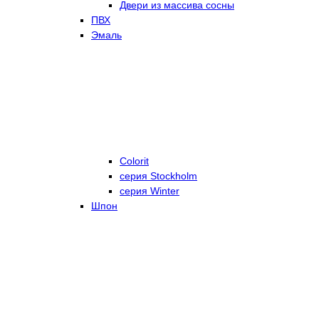
Двери из массива сосны
ПВХ
Эмаль
Colorit
серия Stockholm
серия Winter
Шпон