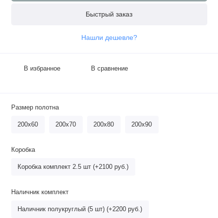
Быстрый заказ
Нашли дешевле?
В избранное
В сравнение
Размер полотна
200х60
200х70
200х80
200х90
Коробка
Коробка комплект 2.5 шт (+2100 руб.)
Наличник комплект
Наличник полукруглый (5 шт) (+2200 руб.)