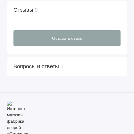
Отзывы
0
Оставить отзыв
Вопросы и ответы
0