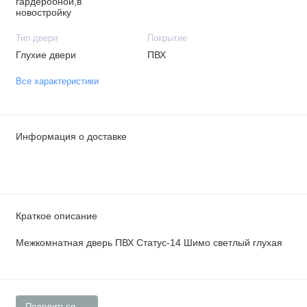
гардеробной,в
новостройку
Тип двери
Покрытие
Глухие двери
ПВХ
Все характеристики
Информация о доставке
Краткое описание
Межкомнатная дверь ПВХ Статус-14 Шимо светлый глухая