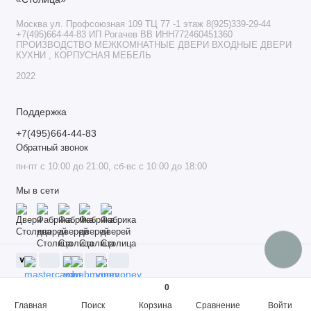
Москва ул. Профсоюзная 109 ТЦ 77 -1 этаж 8(925)339-29-44
+7(495)664-44-83 ИП Рогачев ВВ ИНН772460451360
ПРОИЗВОДСТВО МЕЖКОМНАТНЫЕ ДВЕРИ ВХОДНЫЕ ДВЕРИ
КУХНИ , КОРПУСНАЯ МЕБЕЛЬ
2022
Поддержка
+7(495)664-44-83
Обратный звонок
пн-пт с 10:00 до 21:00, сб-вс с 10:00 до 18:00
Мы в сети
0
Главная
Поиск
Корзина
Сравнение
Войти