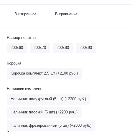
В избранное
В сравнение
Размер полотна
200х60
200х70
200х80
200х90
Коробка
Коробка комплект 2.5 шт (+2100 руб.)
Наличник комплект
Наличник полукруглый (5 шт) (+2200 руб.)
Наличник плоский (5 шт) (+2200 руб.)
Наличник фрезерованный (5 шт) (+2800 руб.)