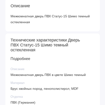
Описание
Межкомнатная дверь ПВХ Статус-15 Шимо темный
остекленная
Технические характеристики Дверь
ПВХ Статус-15 Шимо темный
остекленная
Подробнее
Описание
Межкомнатная дверь ПВХ в цвете Шимо темный
Материал
Брус хвойных пород, пенополистирол, MDF
Отделка
ПВХ (Германия)