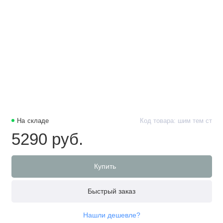
На складе
Код товара: шим тем ст
5290 руб.
Купить
Быстрый заказ
Нашли дешевле?