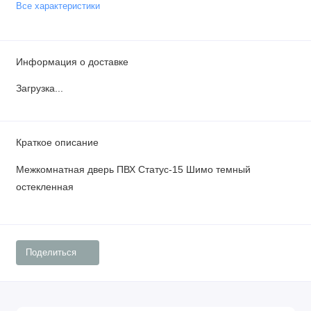
Все характеристики
Информация о доставке
Загрузка...
Краткое описание
Межкомнатная дверь ПВХ Статус-15 Шимо темный
остекленная
Поделиться