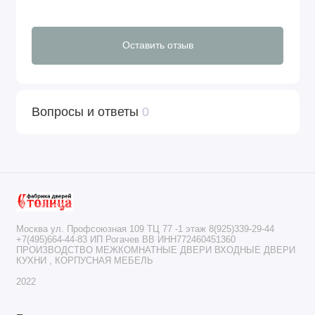
Оставить отзыв
Вопросы и ответы
0
Москва ул. Профсоюзная 109 ТЦ 77 -1 этаж 8(925)339-29-44
+7(495)664-44-83 ИП Рогачев ВВ ИНН772460451360
ПРОИЗВОДСТВО МЕЖКОМНАТНЫЕ ДВЕРИ ВХОДНЫЕ ДВЕРИ
КУХНИ , КОРПУСНАЯ МЕБЕЛЬ
2022