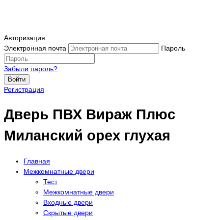
Авторизация
Электронная почта
Пароль
Забыли пароль?
Войти
Регистрация
Дверь ПВХ Вираж Плюс
Миланский орех глухая
Главная
Межкомнатные двери
Тест
Межкомнатные двери
Входные двери
Скрытые двери