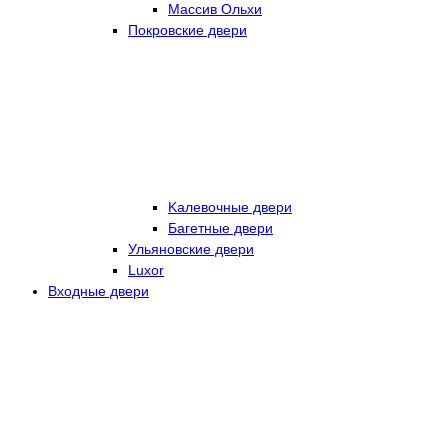
Массив Ольхи
Покровские двери
Kалевочные двери
Багетные двери
Ульяновские двери
Luxor
Входные двери