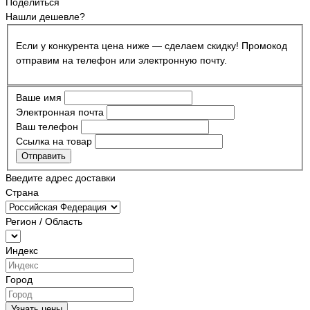
Поделиться
Нашли дешевле?
Если у конкурента цена ниже — сделаем скидку! Промокод
отправим на телефон или электронную почту.
Ваше имя
Электронная почта
Ваш телефон
Ссылка на товар
Отправить
Введите адрес доставки
Страна
Регион / Область
Индекс
Город
Узнать цены