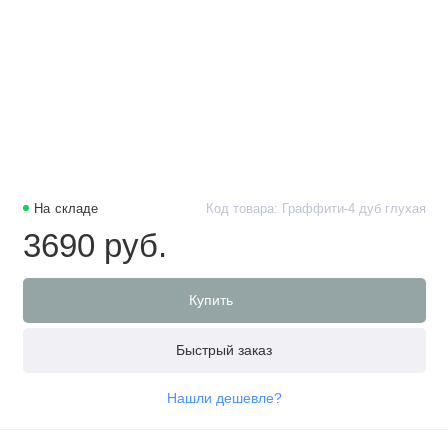
На складе
Код товара: Граффити-4 дуб глухая
3690 руб.
Купить
Быстрый заказ
Нашли дешевле?