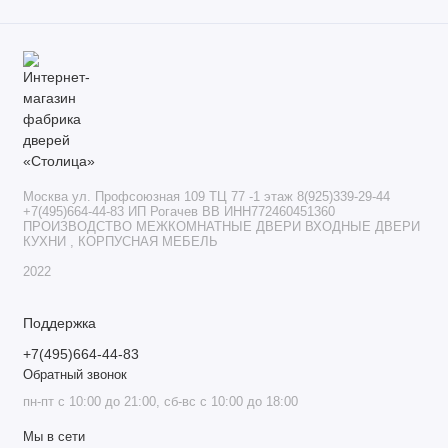
Москва ул. Профсоюзная 109 ТЦ 77 -1 этаж 8(925)339-29-44
+7(495)664-44-83 ИП Рогачев ВВ ИНН772460451360
ПРОИЗВОДСТВО МЕЖКОМНАТНЫЕ ДВЕРИ ВХОДНЫЕ ДВЕРИ
КУХНИ , КОРПУСНАЯ МЕБЕЛЬ
2022
Поддержка
+7(495)664-44-83
Обратный звонок
пн-пт с 10:00 до 21:00, сб-вс с 10:00 до 18:00
Мы в сети