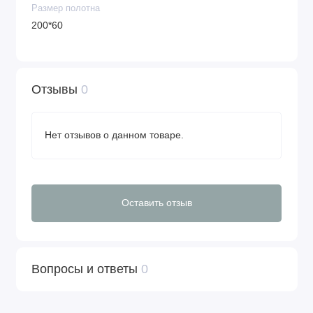
Размер полотна
200*60
Отзывы
0
Нет отзывов о данном товаре.
Оставить отзыв
Вопросы и ответы
0