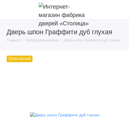
Дверь шпон Граффити дуб глухая
Главная
Распродажа дверей
Дверь шпон Граффити дуб глухая
Популярный