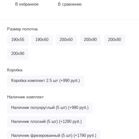
В избранное
В сравнение
Размер полотна
190х55
190х60
200х60
200х80
200х80
200х90
Коробка
Коробка комплект 2.5 шт (+990 руб.)
Наличник комплект
Наличник полукруглый (5 шт) (+990 руб.)
Наличник плоский (5 шт) (+1290 руб.)
Наличник фрезерованный (5 шт) (+1790 руб.)