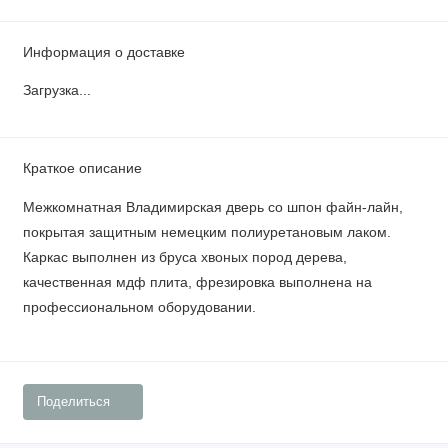
Информация о доставке
Загрузка...
Краткое описание
Межкомнатная Владимирская дверь со шпон файн-лайн,
покрытая защитным немецким полиуретановым лаком.
Каркас выполнен из бруса хвоных пород дерева,
качественная мдф плита, фрезировка выполнена на
профессиональном оборудовании.
Поделиться