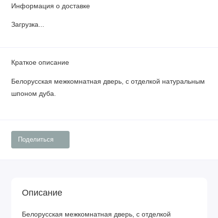
Информация о доставке
Загрузка...
Краткое описание
Белорусская межкомнатная дверь, с отделкой натуральным
шпоном дуба.
Поделиться
Описание
Белорусская межкомнатная дверь, с отделкой