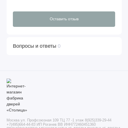
Оставить отзыв
Вопросы и ответы
0
Москва ул. Профсоюзная 109 ТЦ 77 -1 этаж 8(925)339-29-44
+7(495)664-44-83 ИП Рогачев ВВ ИНН772460451360