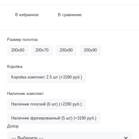
В избранное
В сравнение
Размер полотна
200х60
200х70
200х80
200х90
Коробка
Коробка комплект 2.5 шт (+1590 руб.)
Наличник комплект
Наличник плоский (6 шт) (+2290 руб.)
Наличник фрезерованный (5 шт) (+3190 руб.)
Добор