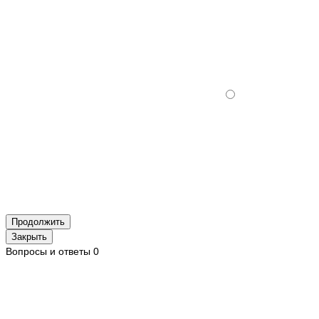
Продолжить
Закрыть
Вопросы и ответы
0