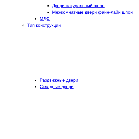
Двери натуральный шпон
Межкомнатные двери файн-лайн шпон
МДФ
Тип конструкции
Раздвижные двери
Складные двери