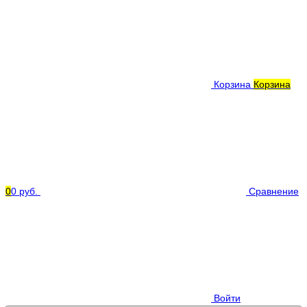
Корзина
Корзина
0
0 руб.
Сравнение
Войти