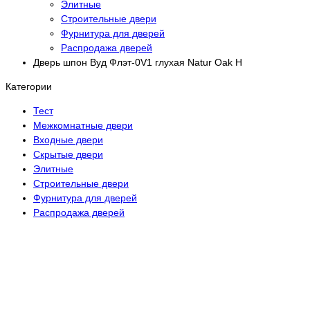
Элитные
Строительные двери
Фурнитура для дверей
Распродажа дверей
Дверь шпон Вуд Флэт-0V1 глухая Natur Oak H
Категории
Тест
Межкомнатные двери
Входные двери
Скрытые двери
Элитные
Строительные двери
Фурнитура для дверей
Распродажа дверей