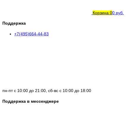
Корзина
0
0 руб.
Поддержка
+7(495)664-44-83
пн-пт с 10:00 до 21:00, сб-вс с 10:00 до 18:00
Поддержка в мессенджере