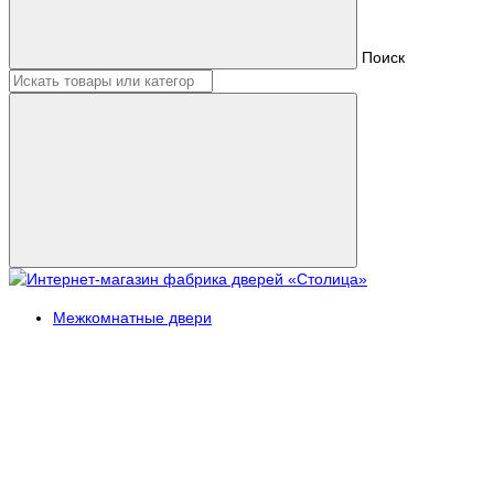
Поиск
Межкомнатные двери