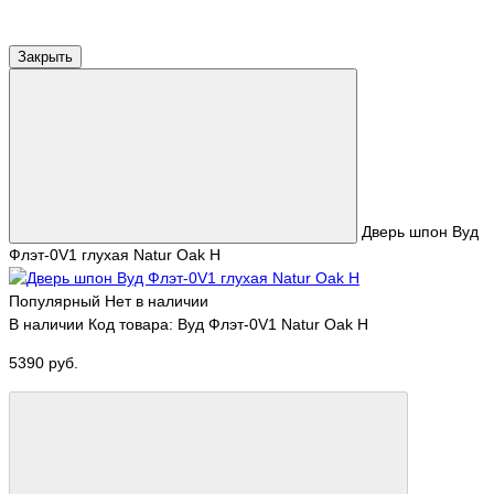
Закрыть
Дверь шпон Вуд
Флэт-0V1 глухая Natur Oak H
Популярный
Нет в наличии
В наличии
Код товара: Вуд Флэт-0V1 Natur Oak H
5390 руб.