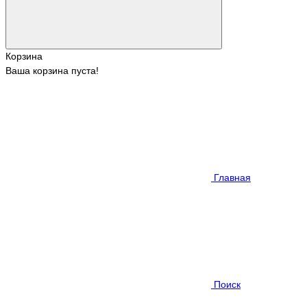
Корзина
Ваша корзина пуста!
Главная
Поиск