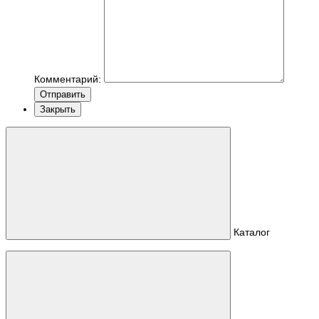
Комментарий:
Отправить
Закрыть
Каталог