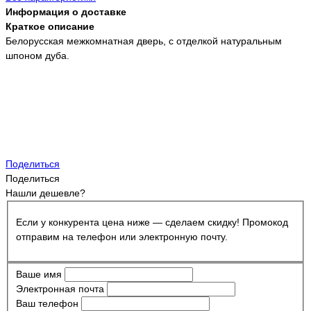
Информация о доставке
Краткое описание
Белорусская межкомнатная дверь, с отделкой натуральным
шпоном дуба.
Поделиться
Поделиться
Нашли дешевле?
Если у конкурента цена ниже — сделаем скидку! Промокод
отправим на телефон или электронную почту.
Ваше имя
Электронная почта
Ваш телефон