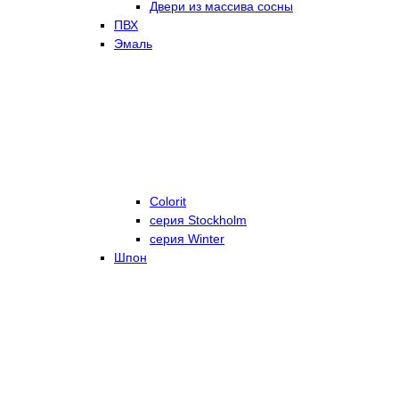
Двери из массива сосны
ПВХ
Эмаль
Colorit
серия Stockholm
серия Winter
Шпон