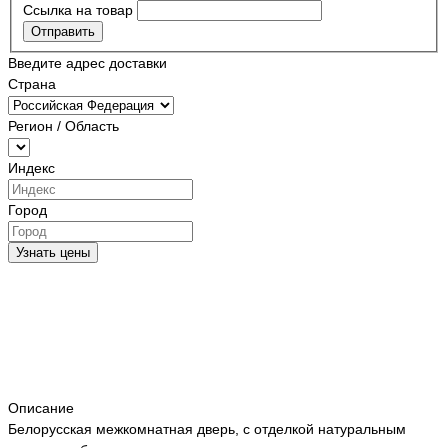
Ссылка на товар
Отправить
Введите адрес доставки
Страна
Регион / Область
Индекс
Город
Узнать цены
Описание
Белорусская межкомнатная дверь, с отделкой натуральным