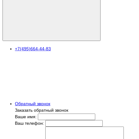
+7(495)664-44-83
Обратный звонок
Заказать обратный звонок
Ваше имя:
Ваш телефон: