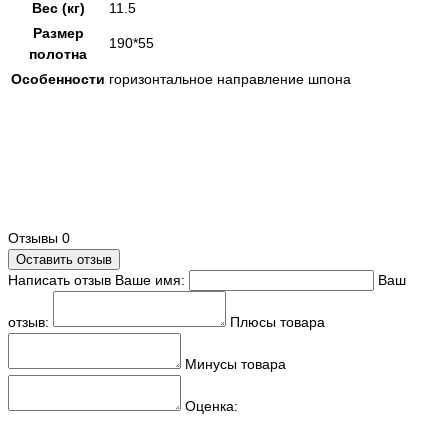
Вес (кг)
11.5
Размер
190*55
полотна
Особенности
горизонтальное направление шпона
Отзывы
0
Оставить отзыв
Написать отзыв
Ваше имя:
Ваш
отзыв:
Плюсы товара
Минусы товара
Оценка: