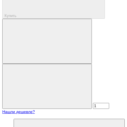
Купить
Нашли дешевле?