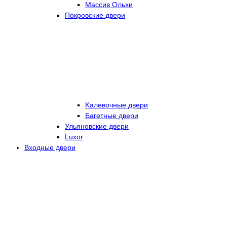
Массив Ольхи
Покровские двери
Kалевочные двери
Багетные двери
Ульяновские двери
Luxor
Входные двери