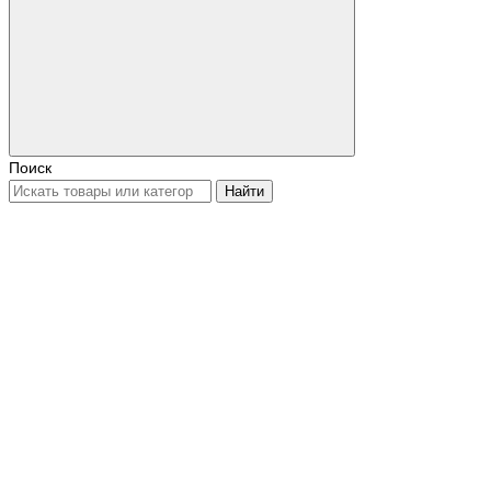
Поиск
Найти