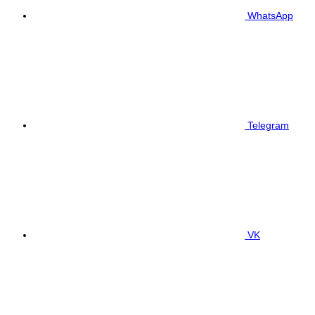
WhatsApp
Telegram
VK