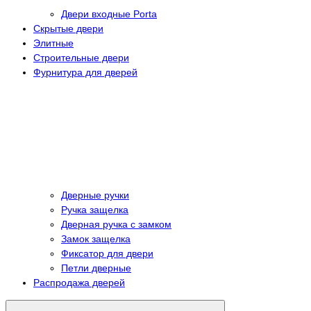
Двери входные Porta
Скрытые двери
Элитные
Строительные двери
Фурнитура для дверей
Дверные ручки
Ручка защелка
Дверная ручка с замком
Замок защелка
Фиксатор для двери
Петли дверные
Распродажа дверей