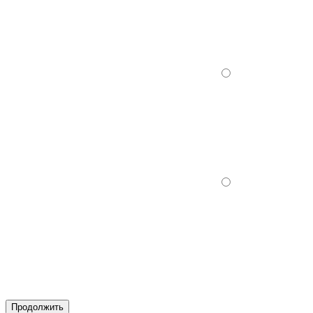
Продолжить