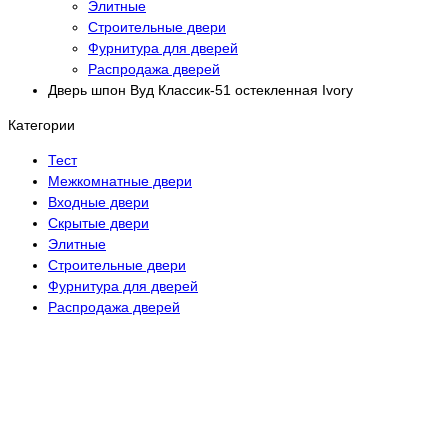
Элитные
Строительные двери
Фурнитура для дверей
Распродажа дверей
Дверь шпон Вуд Классик-51 остекленная Ivory
Категории
Тест
Межкомнатные двери
Входные двери
Скрытые двери
Элитные
Строительные двери
Фурнитура для дверей
Распродажа дверей