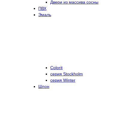
Двери из массива сосны
ПВХ
Эмаль
Colorit
серия Stockholm
серия Winter
Шпон