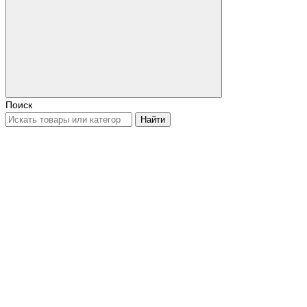
Поиск
Найти