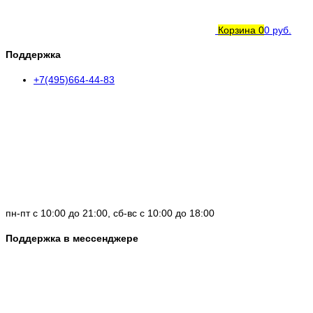
Корзина
0
0 руб.
Поддержка
+7(495)664-44-83
пн-пт с 10:00 до 21:00, сб-вс с 10:00 до 18:00
Поддержка в мессенджере