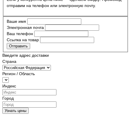
отправим на телефон или электронную почту.
Ваше имя
Электронная почта
Ваш телефон
Ссылка на товар
Отправить
Введите адрес доставки
Страна
Регион / Область
Индекс
Город
Узнать цены