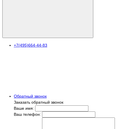
+7(495)664-44-83
Обратный звонок
Заказать обратный звонок
Ваше имя:
Ваш телефон: