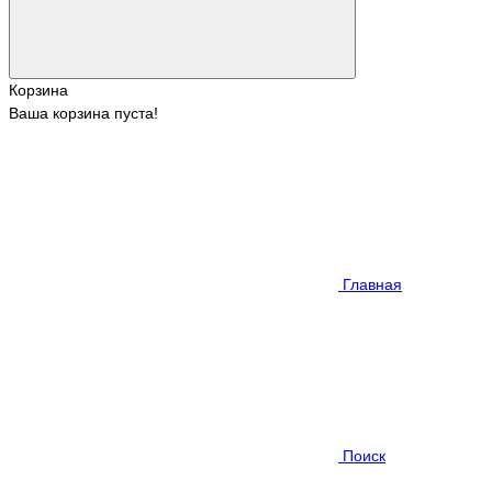
Корзина
Ваша корзина пуста!
Главная
Поиск