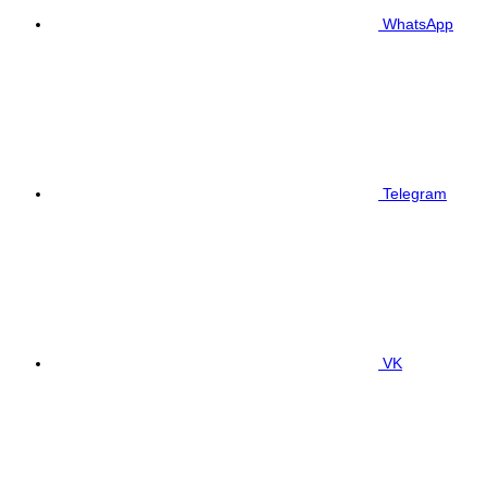
WhatsApp
Telegram
VK