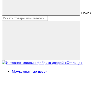
Поиск
Межкомнатные двери