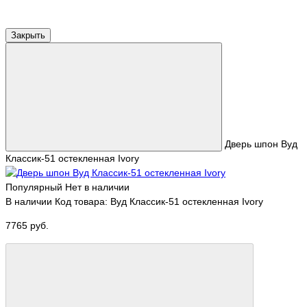
Закрыть
Дверь шпон Вуд
Классик-51 остекленная Ivory
Популярный
Нет в наличии
В наличии
Код товара: Вуд Классик-51 остекленная Ivory
7765 руб.