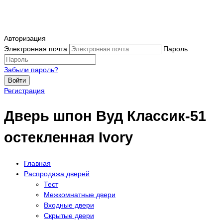
Авторизация
Электронная почта
Пароль
Забыли пароль?
Войти
Регистрация
Дверь шпон Вуд Классик-51
остекленная Ivory
Главная
Распродажа дверей
Тест
Межкомнатные двери
Входные двери
Скрытые двери