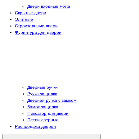
Двери входные Porta
Скрытые двери
Элитные
Строительные двери
Фурнитура для дверей
Дверные ручки
Ручка защелка
Дверная ручка с замком
Замок защелка
Фиксатор для двери
Петли дверные
Распродажа дверей