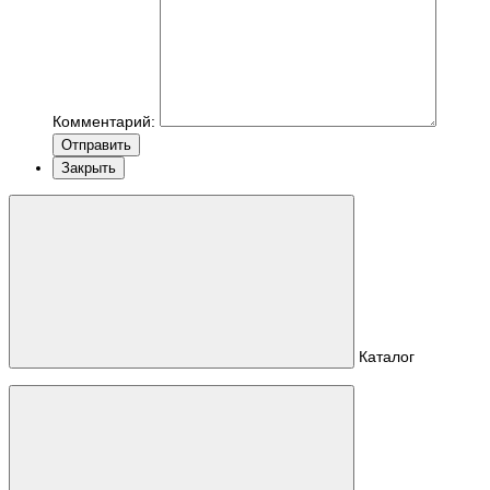
Комментарий:
Отправить
Закрыть
Каталог