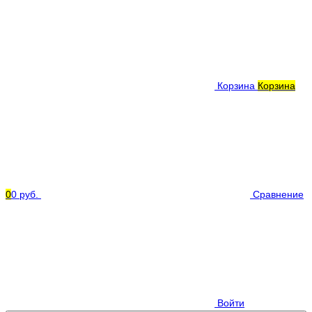
Корзина
Корзина
0
0 руб.
Сравнение
Войти