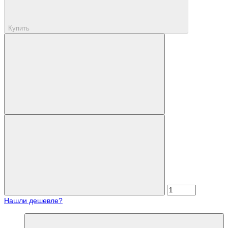
Купить
Нашли дешевле?