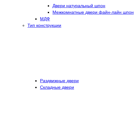
Двери натуральный шпон
Межкомнатные двери файн-лайн шпон
МДФ
Тип конструкции
Раздвижные двери
Складные двери