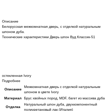
Описание
Белорусская межкомнатная дверь, с отделкой натуральным
шпоном дуба.
Технические характеристики Дверь шпон Вуд Классик-51
остекленная Ivory
Подробнее
Межкомнатная дверь с отделкой натуральным
Описание
шпоном в цвете Ivory
Материал
Брус хвойных пород, MDF, багет из массива дуба
Натуральный шпон дуба, двухкомпонентный
Отделка
полиуретановый лак (Италия)