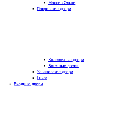
Массив Ольхи
Покровские двери
Kалевочные двери
Багетные двери
Ульяновские двери
Luxor
Входные двери