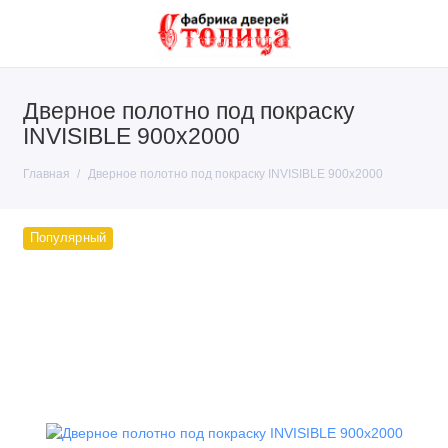
Дверное полотно под покраску
INVISIBLE 900х2000
Главная
Дверное полотно под покраску INVISIBLE 900х2000
Популярный