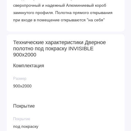
сверхпрочный и надежный Алюминиевый короб
замкнутого профиля. Полотна прямого открывания
при входе в помещение открываются "на себя"
Технические характеристики Дверное
полотно под покраску INVISIBLE
900х2000
Комплектация
Размер
900х2000
Покрытие
Покрытие
под покраску