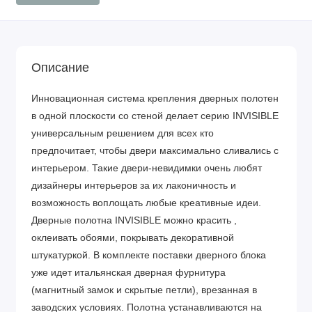
Описание
Инновационная система крепления дверных полотен
в одной плоскости со стеной делает серию INVISIBLE
универсальным решением для всех кто
предпочитает, чтобы двери максимально сливались с
интерьером. Такие двери-невидимки очень любят
дизайнеры интерьеров за их лаконичность и
возможность воплощать любые креативные идеи.
Дверные полотна INVISIBLE можно красить ,
оклеивать обоями, покрывать декоративной
штукатуркой. В комплекте поставки дверного блока
уже идет итальянская дверная фурнитура
(магнитный замок и скрытые петли), врезанная в
заводских условиях. Полотна устанавливаются на