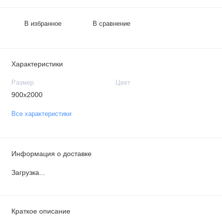
В избранное
В сравнение
Характеристики
Размер
Цвет
900х2000
Все характеристики
Информация о доставке
Загрузка...
Краткое описание