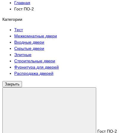
Главная
Гост ПО-2
Категории
Тест
Межкомнатные двери
Входные двери
Скрытые двери
Элитные
Строительные двери
Фурнитура для дверей
Распродажа дверей
Закрыть
Гост ПО-2