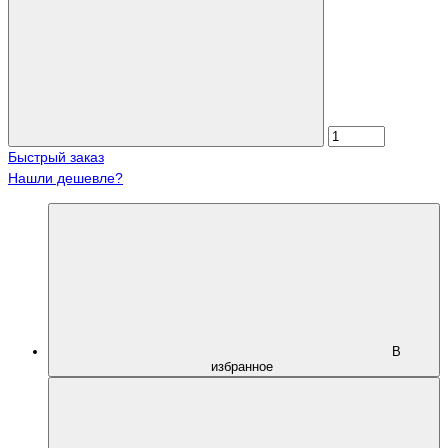
Быстрый заказ
Нашли дешевле?
В
избранное