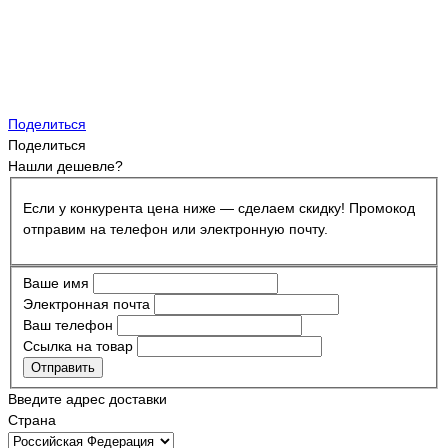
Поделиться
Поделиться
Нашли дешевле?
Если у конкурента цена ниже — сделаем скидку! Промокод
отправим на телефон или электронную почту.
Ваше имя
Электронная почта
Ваш телефон
Ссылка на товар
Отправить
Введите адрес доставки
Страна