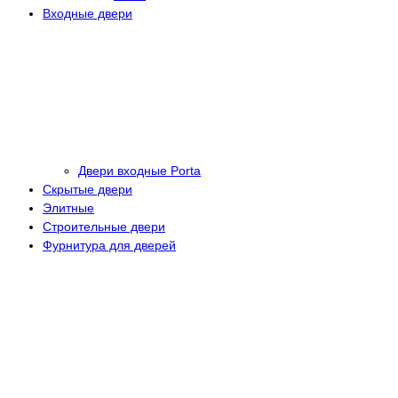
Входные двери
Двери входные Porta
Скрытые двери
Элитные
Строительные двери
Фурнитура для дверей