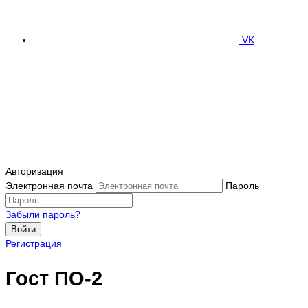
VK
Авторизация
Электронная почта
Пароль
Забыли пароль?
Войти
Регистрация
Гост ПО-2