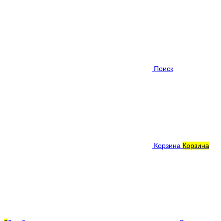
Поиск
Корзина
Корзина