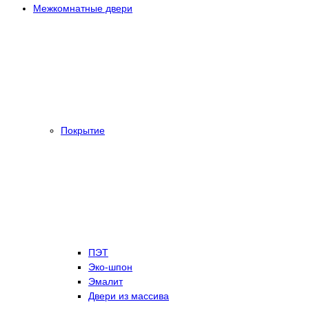
Межкомнатные двери
Покрытие
ПЭТ
Эко-шпон
Эмалит
Двери из массива