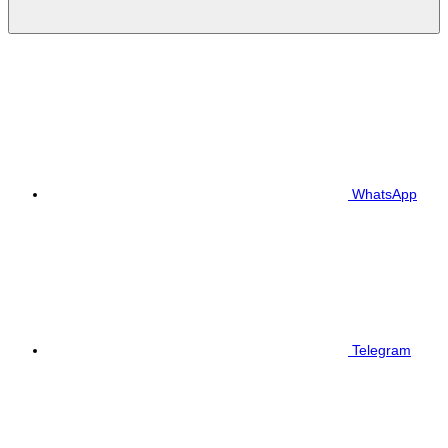
WhatsApp
Telegram