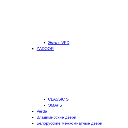
Эмаль VFD
ZADOOR
CLASSIC S
ЭМАЛЬ
Verda
Владимирские двери
Белорусские межкомнатные двери