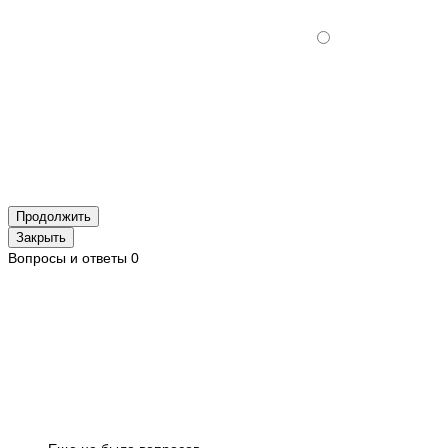
Продолжить
Закрыть
Вопросы и ответы
0