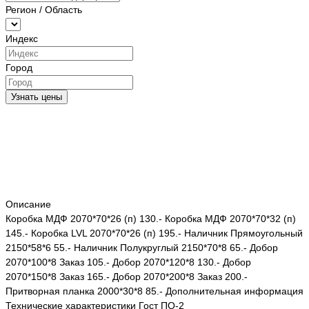
Регион / Область
Индекс
Город
Узнать цены
Описание
Коробка МДФ 2070*70*26 (п) 130.- Коробка МДФ 2070*70*32 (п)
145.- Коробка LVL 2070*70*26 (п) 195.- Наличник Прямоугольный
2150*58*6 55.- Наличник Полукруглый 2150*70*8 65.- Добор
2070*100*8 Заказ 105.- Добор 2070*120*8 130.- Добор
2070*150*8 Заказ 165.- Добор 2070*200*8 Заказ 200.-
Притворная планка 2000*30*8 85.- Дополнительная информация
Технические характеристики Гост ПО-2