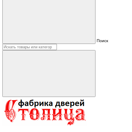
Поиск