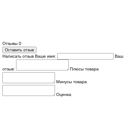
Отзывы
0
Оставить отзыв
Написать отзыв
Ваше имя:
Ваш
отзыв:
Плюсы товара
Минусы товара
Оценка: