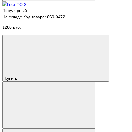
Популярный
На складе
Код товара: 069-0472
1280 руб.
Купить