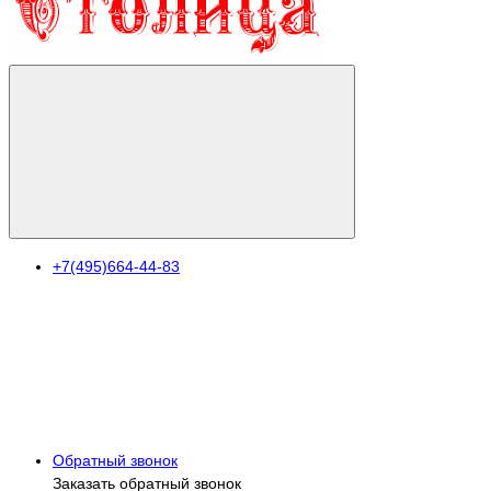
+7(495)664-44-83
Обратный звонок
Заказать обратный звонок