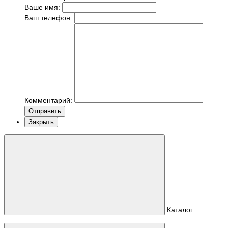
Ваше имя:
Ваш телефон:
Комментарий:
Отправить
Закрыть
Каталог