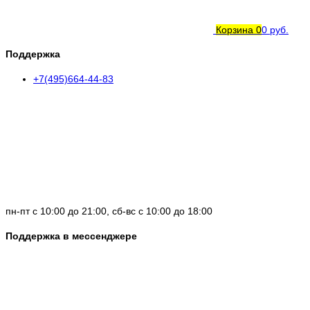
Корзина
0
0 руб.
Поддержка
+7(495)664-44-83
пн-пт с 10:00 до 21:00, сб-вс с 10:00 до 18:00
Поддержка в мессенджере