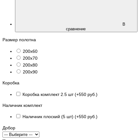
В
сравнение
Размер полотна
200х60
200х70
200х80
200х90
Коробка
Коробка комплект 2.5 шт (+550 руб.)
Наличник комплект
Наличник плоский (5 шт) (+550 руб.)
Добор