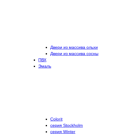
Двери из массива ольхи
Двери из массива сосны
ПВХ
Эмаль
Colorit
серия Stockholm
серия Winter