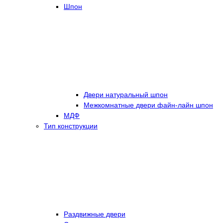
Шпон
Двери натуральный шпон
Межкомнатные двери файн-лайн шпон
МДФ
Тип конструкции
Раздвижные двери