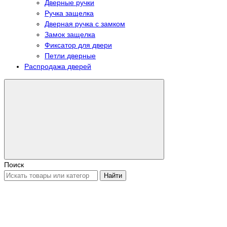
Дверные ручки
Ручка защелка
Дверная ручка с замком
Замок защелка
Фиксатор для двери
Петли дверные
Распродажа дверей
Поиск
Найти