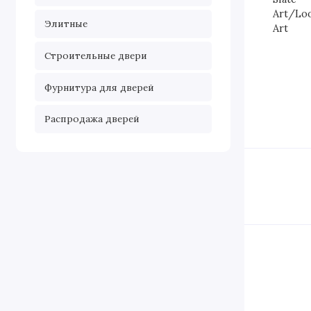
Элитные
Строительные двери
Фурнитура для дверей
Распродажа дверей