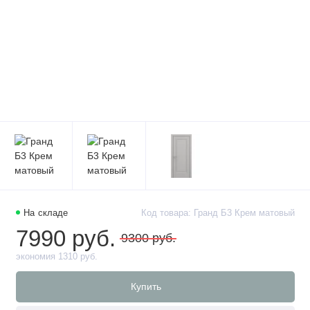
На складе
Код товара: Гранд Б3 Крем матовый
7990 руб.
9300 руб.
экономия 1310 руб.
Купить