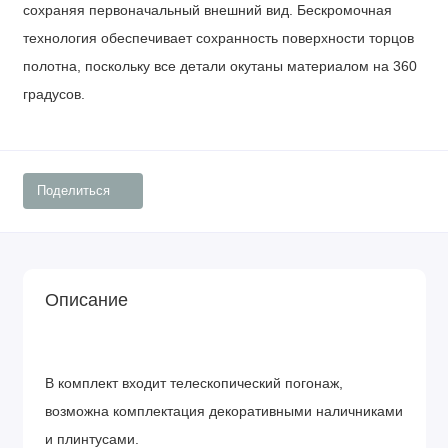
сохраняя первоначальный внешний вид.
Бескромочная
технология
обеспечивает сохранность поверхности торцов
полотна, поскольку все детали окутаны материалом на 360
градусов.
Поделиться
Описание
В комплект входит телескопический погонаж,
возможна комплектация декоративными наличниками
и плинтусами.