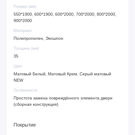
Размер (мм)
550*1900, 600*1900, 600*2000, 700*2000, 800*2000,
900*2000
Материал
Полипропилен, Экошпон
Толщина (мм)
35
Цвет
Матовый Белый, Матовый Крем, Серый матовый
NEW
Особенности
Простота замена повреждённого элемента двери
(сборная конструкция)
Покрытие