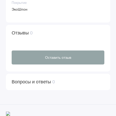
Покрытие
ЭкоШпон
Отзывы
0
Оставить отзыв
Вопросы и ответы
0