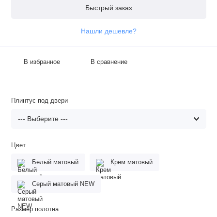
Быстрый заказ
Нашли дешевле?
В избранное
В сравнение
Плинтус под двери
Цвет
Белый матовый
Крем матовый
Серый матовый NEW
Размер полотна