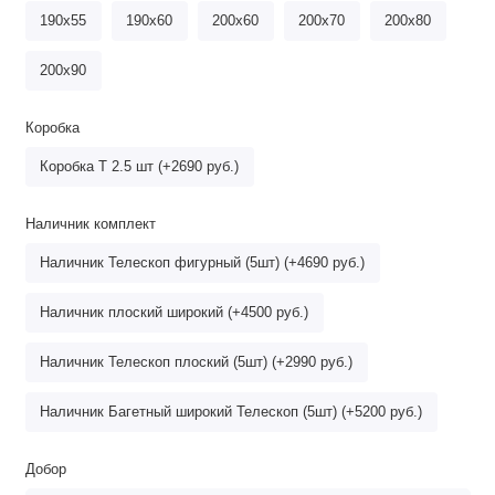
190х55
190х60
200х60
200х70
200х80
200х90
Коробка
Коробка Т 2.5 шт (+2690 руб.)
Наличник комплект
Наличник Телескоп фигурный (5шт) (+4690 руб.)
Наличник плоский широкий (+4500 руб.)
Наличник Телескоп плоский (5шт) (+2990 руб.)
Наличник Багетный широкий Телескоп (5шт) (+5200 руб.)
Добор