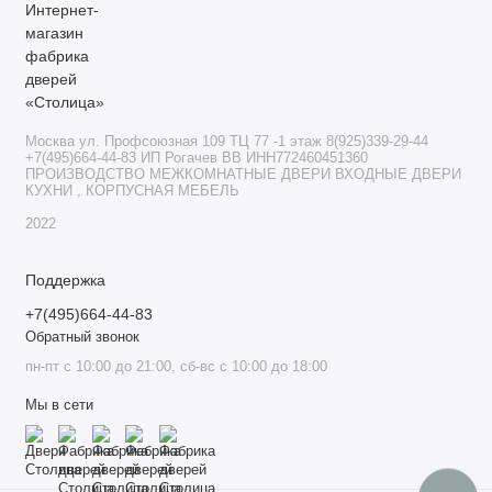
Москва ул. Профсоюзная 109 ТЦ 77 -1 этаж 8(925)339-29-44
+7(495)664-44-83 ИП Рогачев ВВ ИНН772460451360
ПРОИЗВОДСТВО МЕЖКОМНАТНЫЕ ДВЕРИ ВХОДНЫЕ ДВЕРИ
КУХНИ , КОРПУСНАЯ МЕБЕЛЬ
2022
Поддержка
+7(495)664-44-83
Обратный звонок
пн-пт с 10:00 до 21:00, сб-вс с 10:00 до 18:00
Мы в сети