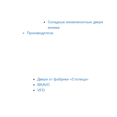
Складные межкомнатные двери
книжка
Производители
Двери от фабрики «Столица»
BRAVO
VFD