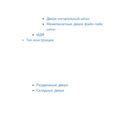
Двери натуральный шпон
Межкомнатные двери файн-лайн
шпон
МДФ
Тип конструкции
Раздвижные двери
Складные двери