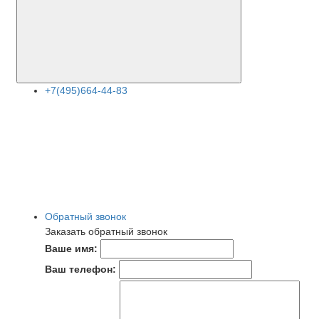
+7(495)664-44-83
Обратный звонок
Заказать обратный звонок
Ваше имя:
Ваш телефон: