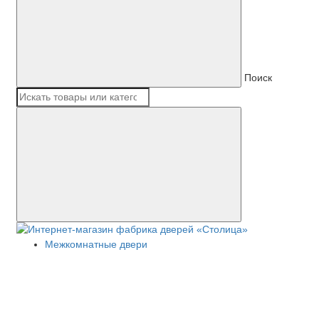
Поиск
Межкомнатные двери