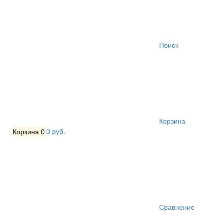
Поиск
Корзина
Корзина
0
0 руб.
Сравнение