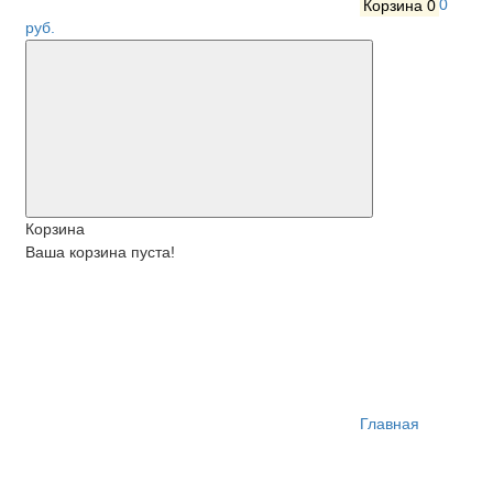
Корзина
0
0
руб.
Корзина
Ваша корзина пуста!
Главная