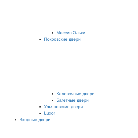
Массив Ольхи
Покровские двери
Kалевочные двери
Багетные двери
Ульяновские двери
Luxor
Входные двери