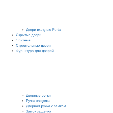
Двери входные Porta
Скрытые двери
Элитные
Строительные двери
Фурнитура для дверей
Дверные ручки
Ручка защелка
Дверная ручка с замком
Замок защелка