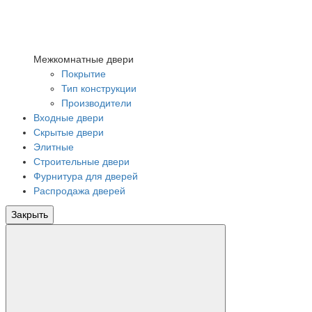
Межкомнатные двери
Покрытие
Тип конструкции
Производители
Входные двери
Скрытые двери
Элитные
Строительные двери
Фурнитура для дверей
Распродажа дверей
Закрыть