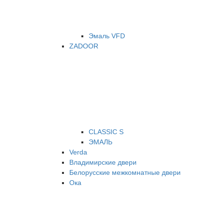
Эмаль VFD
ZADOOR
CLASSIC S
ЭМАЛЬ
Verda
Владимирские двери
Белорусские межкомнатные двери
Ока