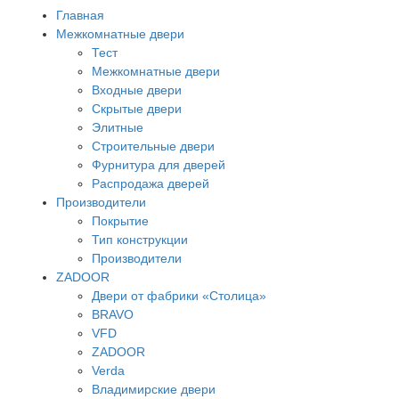
Главная
Межкомнатные двери
Тест
Межкомнатные двери
Входные двери
Скрытые двери
Элитные
Строительные двери
Фурнитура для дверей
Распродажа дверей
Производители
Покрытие
Тип конструкции
Производители
ZADOOR
Двери от фабрики «Столица»
BRAVO
VFD
ZADOOR
Verda
Владимирские двери