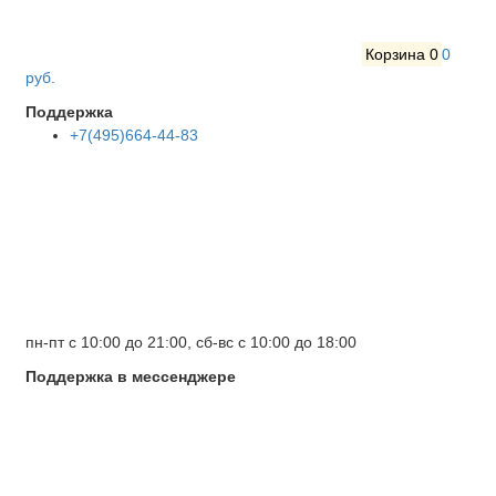
Корзина
0
0
руб.
Поддержка
+7(495)664-44-83
пн-пт с 10:00 до 21:00, сб-вс с 10:00 до 18:00
Поддержка в мессенджере