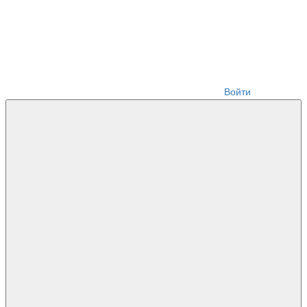
Войти