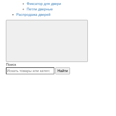
Фиксатор для двери
Петли дверные
Распродажа дверей
Поиск
Найти