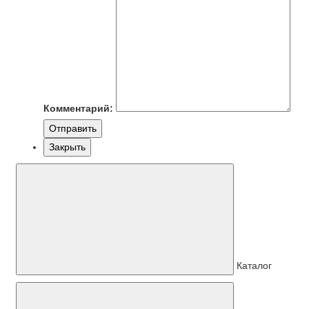
Комментарий:
Отправить
Закрыть
Каталог