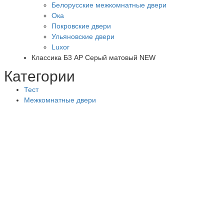
Белорусские межкомнатные двери
Ока
Покровские двери
Ульяновские двери
Luxor
Классика Б3 АР Серый матовый NEW
Категории
Тест
Межкомнатные двери