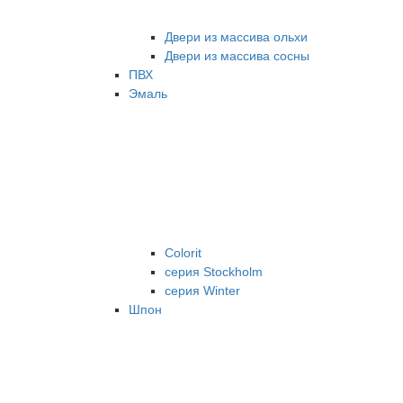
Двери из массива ольхи
Двери из массива сосны
ПВХ
Эмаль
Colorit
серия Stockholm
серия Winter
Шпон