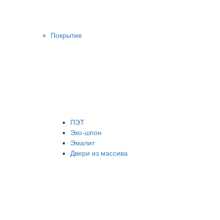
Покрытие
ПЭТ
Эко-шпон
Эмалит
Двери из массива