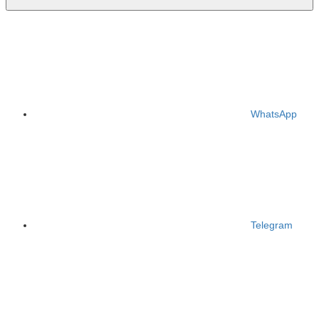
WhatsApp
Telegram