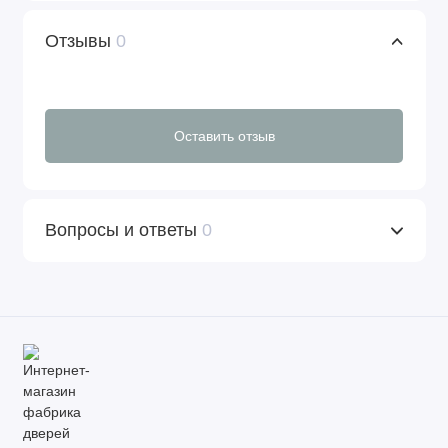
Отзывы
0
Оставить отзыв
Вопросы и ответы
0