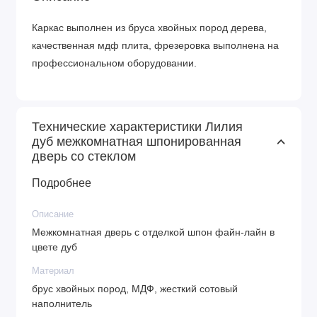
Каркас выполнен из бруса хвойных пород дерева,
качественная мдф плита, фрезеровка выполнена на
профессиональном оборудовании.
Технические характеристики Лилия
дуб межкомнатная шпонированная
дверь со стеклом
Подробнее
Описание
Межкомнатная дверь с отделкой шпон файн-лайн в
цвете дуб
Материал
брус хвойных пород, МДФ, жесткий сотовый
наполнитель