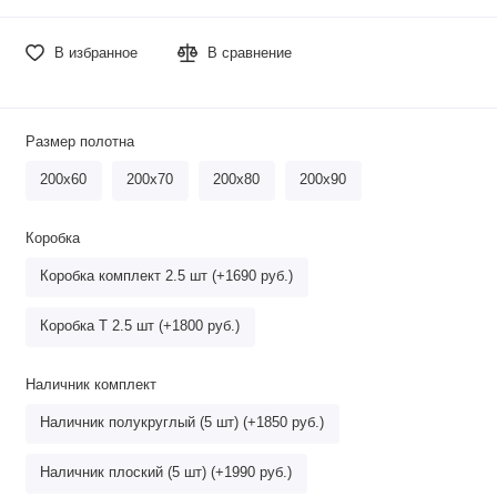
В избранное
В сравнение
Размер полотна
200х60
200х70
200х80
200х90
Коробка
Коробка комплект 2.5 шт (+1690 руб.)
Коробка Т 2.5 шт (+1800 руб.)
Наличник комплект
Наличник полукруглый (5 шт) (+1850 руб.)
Наличник плоский (5 шт) (+1990 руб.)