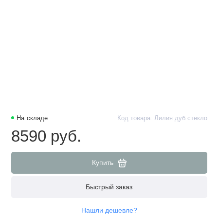
На складе
Код товара: Лилия дуб стекло
8590 руб.
Купить
Быстрый заказ
Нашли дешевле?