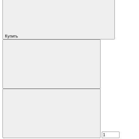
Купить