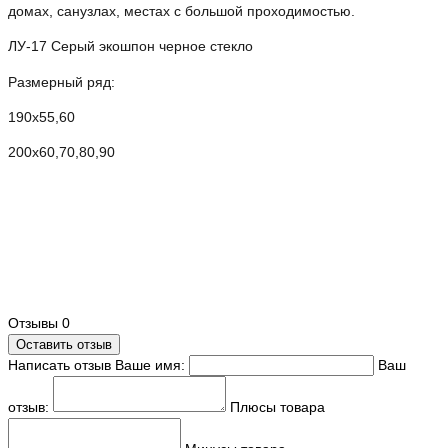
домах, санузлах, местах с большой проходимостью.
ЛУ-17 Серый экошпон черное стекло
Размерный ряд:
190х55,60
200х60,70,80,90
Отзывы
0
Оставить отзыв
Написать отзыв
Ваше имя:
Ваш
отзыв:
Плюсы товара