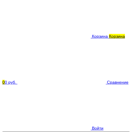
Корзина
Корзина
0
0 руб.
Сравнение
Войти