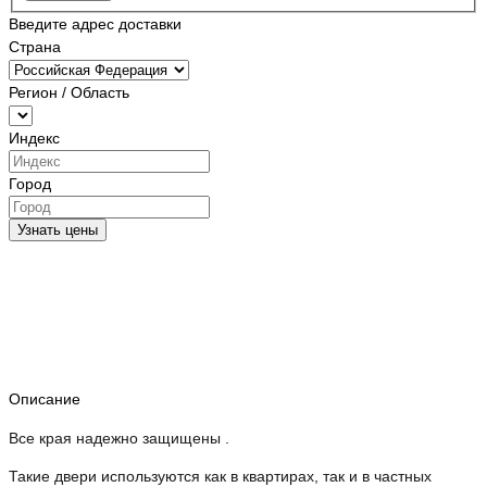
Введите адрес доставки
Страна
Регион / Область
Индекс
Город
Узнать цены
Описание
Все края надежно защищены .
Такие двери используются как в квартирах, так и в частных