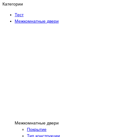
Категории
Тест
Межкомнатные двери
Межкомнатные двери
Покрытие
Тип конструкции