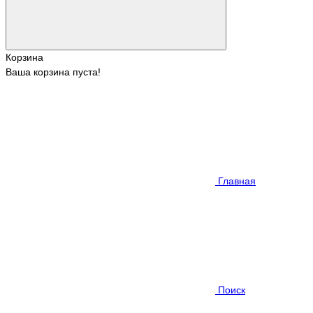
Корзина
Ваша корзина пуста!
Главная
Поиск