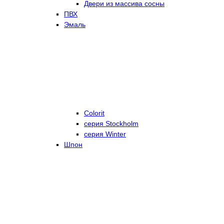
Двери из массива сосны
ПВХ
Эмаль
Colorit
серия Stockholm
серия Winter
Шпон