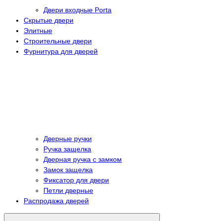
Двери входные Porta
Скрытые двери
Элитные
Строительные двери
Фурнитура для дверей
Дверные ручки
Ручка защелка
Дверная ручка с замком
Замок защелка
Фиксатор для двери
Петли дверные
Распродажа дверей