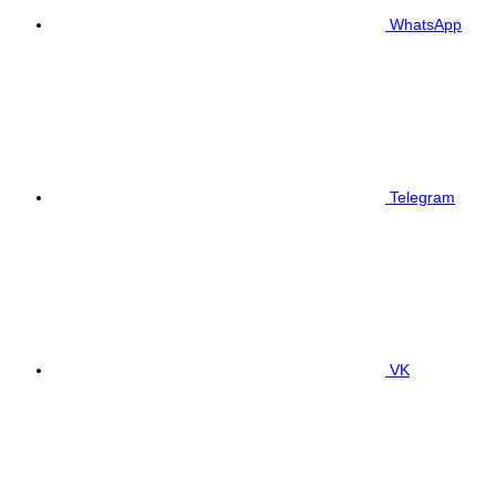
WhatsApp
Telegram
VK