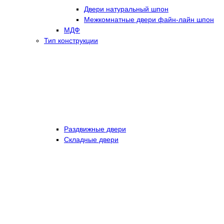
Двери натуральный шпон
Межкомнатные двери файн-лайн шпон
МДФ
Тип конструкции
Раздвижные двери
Складные двери