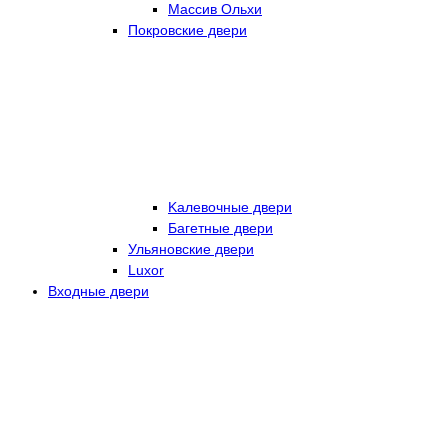
Массив Ольхи
Покровские двери
Kалевочные двери
Багетные двери
Ульяновские двери
Luxor
Входные двери