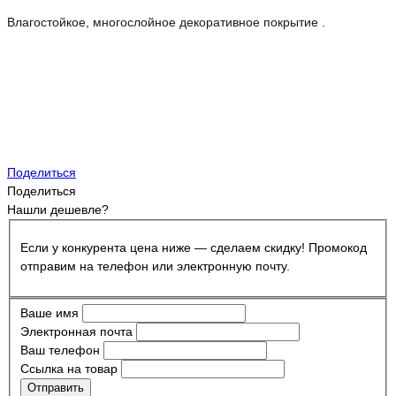
Влагостойкое, многослойное декоративное покрытие .
Поделиться
Поделиться
Нашли дешевле?
Если у конкурента цена ниже — сделаем скидку! Промокод
отправим на телефон или электронную почту.
Ваше имя
Электронная почта
Ваш телефон
Ссылка на товар
Отправить