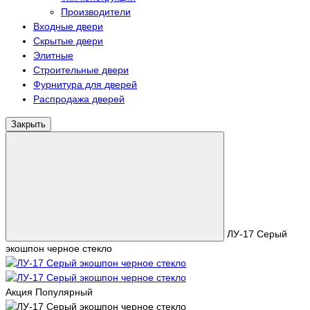
Производители
Входные двери
Скрытые двери
Элитные
Строительные двери
Фурнитура для дверей
Распродажа дверей
Закрыть
ЛУ-17 Серый
экошпон черное стекло
Акция
Популярный