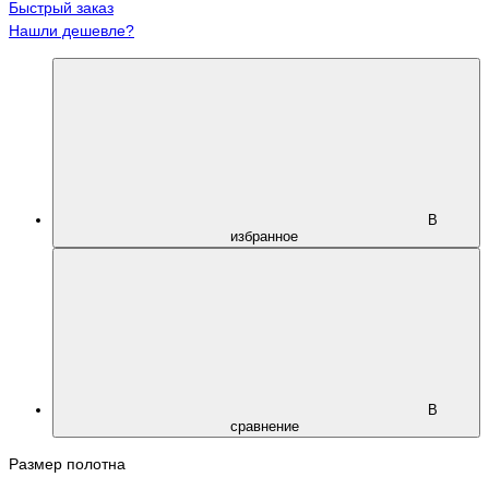
Быстрый заказ
Нашли дешевле?
В
избранное
В
сравнение
Размер полотна