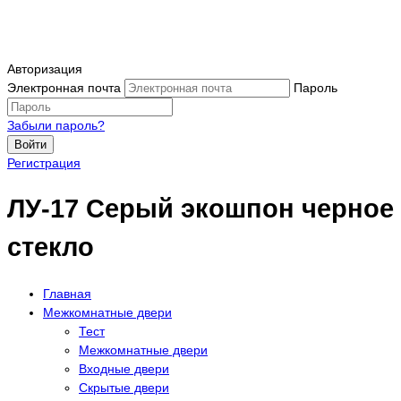
Авторизация
Электронная почта
Пароль
Забыли пароль?
Войти
Регистрация
ЛУ-17 Серый экошпон черное
стекло
Главная
Межкомнатные двери
Тест
Межкомнатные двери
Входные двери
Скрытые двери