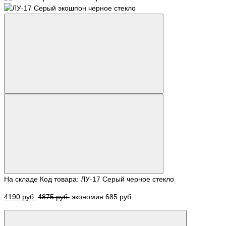
На складе
Код товара: ЛУ-17 Серый черное стекло
4190 руб.
4875 руб.
экономия 685 руб.