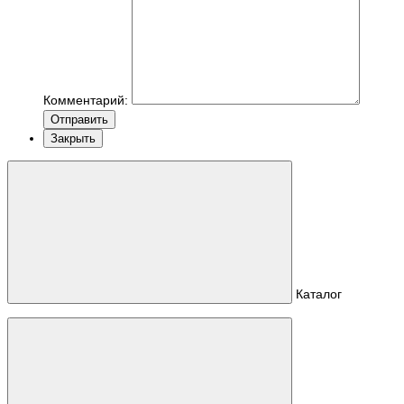
Комментарий:
Отправить
Закрыть
Каталог