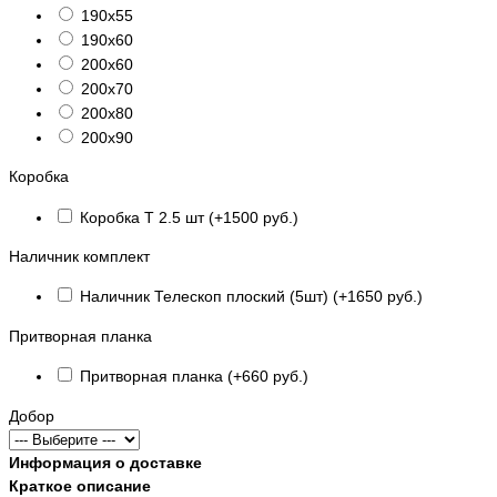
190х55
190х60
200х60
200х70
200х80
200х90
Коробка
Коробка Т 2.5 шт (+1500 руб.)
Наличник комплект
Наличник Телескоп плоский (5шт) (+1650 руб.)
Притворная планка
Притворная планка (+660 руб.)
Добор
Информация о доставке
Краткое описание