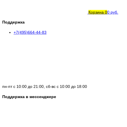
Корзина
0
0 руб.
Поддержка
+7(495)664-44-83
пн-пт с 10:00 до 21:00, сб-вс с 10:00 до 18:00
Поддержка в мессенджере