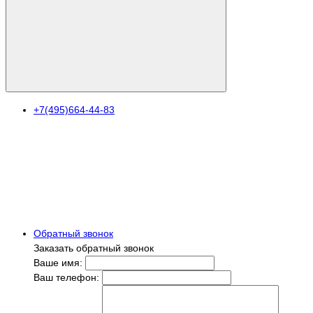
+7(495)664-44-83
Обратный звонок
Заказать обратный звонок
Ваше имя:
Ваш телефон: