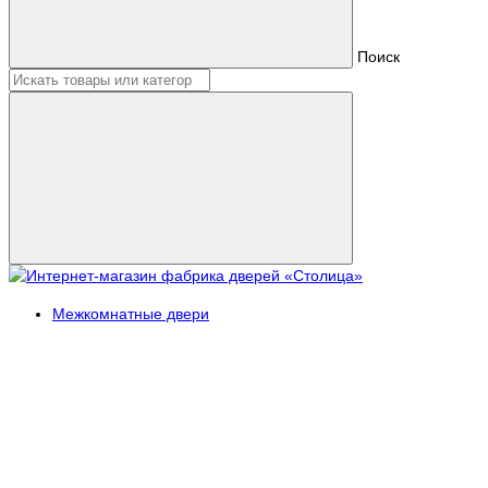
Поиск
Межкомнатные двери