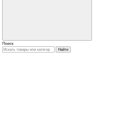
Поиск
Найти