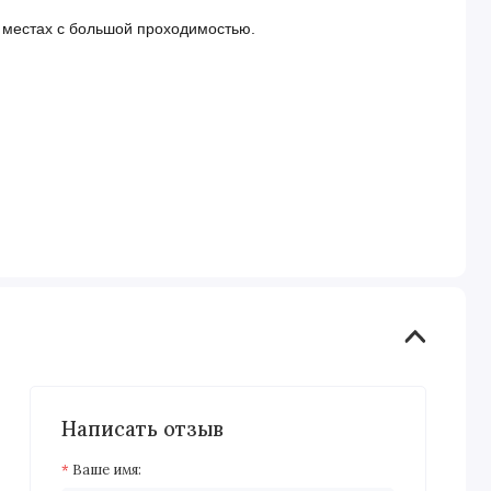
х, местах с большой проходимостью.
Написать отзыв
Ваше имя: