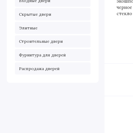
Входные двери
Скрытые двери
Элитные
Строительные двери
Фурнитура для дверей
Распродажа дверей