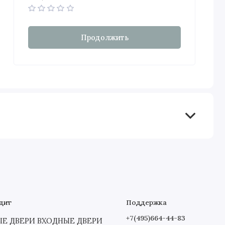
Продолжить
дит
Поддержка
+7(495)664-44-83
 ДВЕРИ ВХОДНЫЕ ДВЕРИ