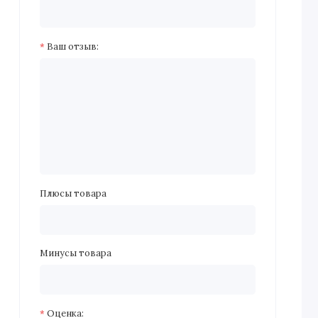
Ваш отзыв:
Плюсы товара
Минусы товара
Оценка: