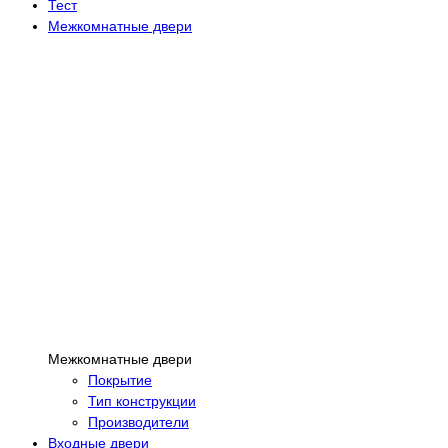
Тест
Межкомнатные двери
Межкомнатные двери
Покрытие
Тип конструкции
Производители
Входные двери