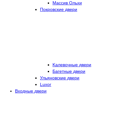
Массив Ольхи
Покровские двери
Kалевочные двери
Багетные двери
Ульяновские двери
Luxor
Входные двери