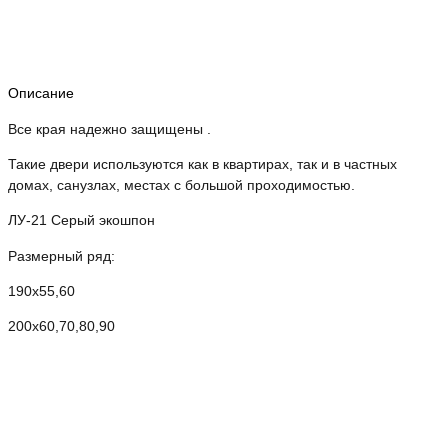
Описание
Все края надежно защищены .
Такие двери используются как в квартирах, так и в частных
домах, санузлах, местах с большой проходимостью.
ЛУ-21 Серый экошпон
Размерный ряд:
190х55,60
200х60,70,80,90