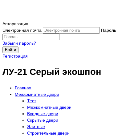
Авторизация
Электронная почта
Пароль
Забыли пароль?
Войти
Регистрация
ЛУ-21 Серый экошпон
Главная
Межкомнатные двери
Тест
Межкомнатные двери
Входные двери
Скрытые двери
Элитные
Строительные двери