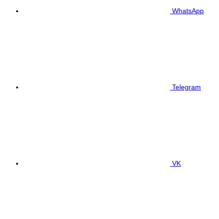
WhatsApp
Telegram
VK