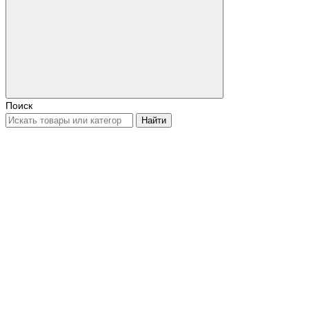
Поиск
Найти