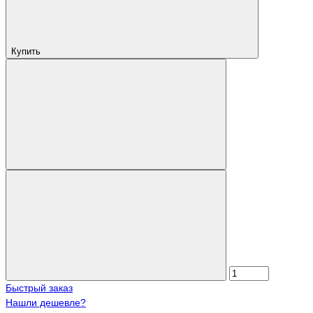
Купить
Быстрый заказ
Нашли дешевле?