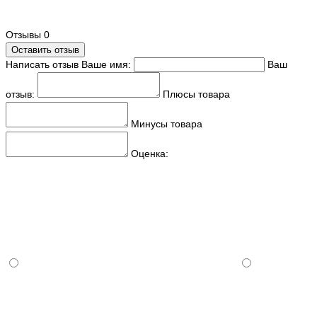
Отзывы
0
Оставить отзыв
Написать отзыв
Ваше имя:
Ваш
отзыв:
Плюсы товара
Минусы товара
Оценка: