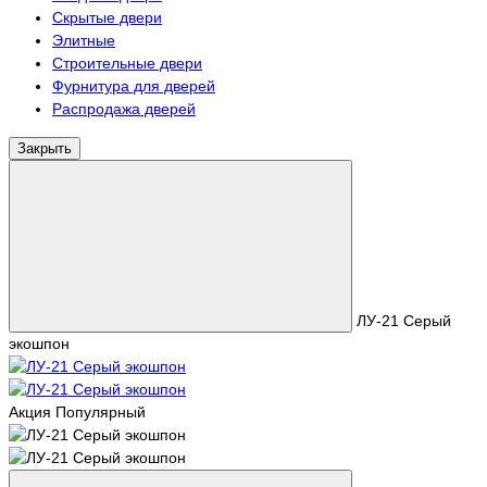
Скрытые двери
Элитные
Строительные двери
Фурнитура для дверей
Распродажа дверей
Закрыть
ЛУ-21 Серый
экошпон
Акция
Популярный