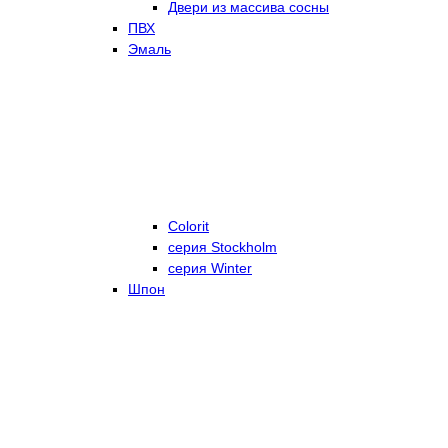
Двери из массива сосны
ПВХ
Эмаль
Colorit
серия Stockholm
серия Winter
Шпон