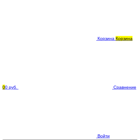
Корзина
Корзина
0
0 руб.
Сравнение
Войти