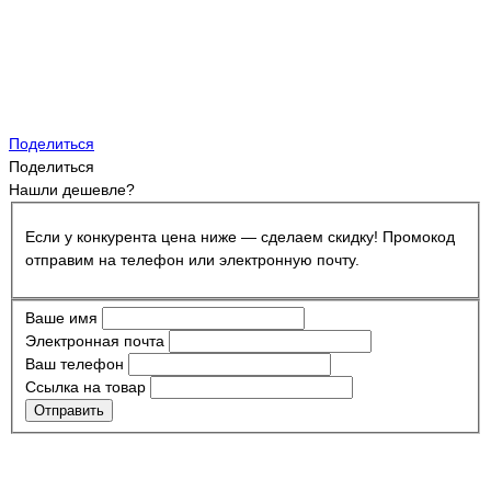
Поделиться
Поделиться
Нашли дешевле?
Если у конкурента цена ниже — сделаем скидку! Промокод
отправим на телефон или электронную почту.
Ваше имя
Электронная почта
Ваш телефон
Ссылка на товар
Отправить