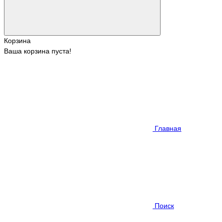
Корзина
Ваша корзина пуста!
Главная
Поиск