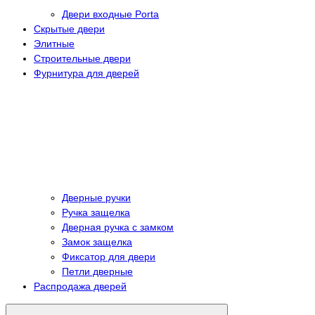
Двери входные Porta
Скрытые двери
Элитные
Строительные двери
Фурнитура для дверей
Дверные ручки
Ручка защелка
Дверная ручка с замком
Замок защелка
Фиксатор для двери
Петли дверные
Распродажа дверей