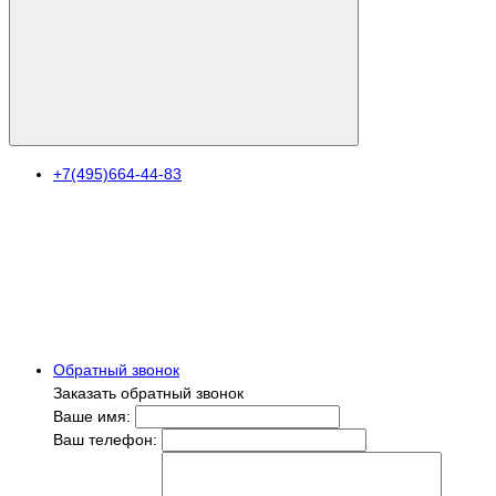
+7(495)664-44-83
Обратный звонок
Заказать обратный звонок
Ваше имя:
Ваш телефон: