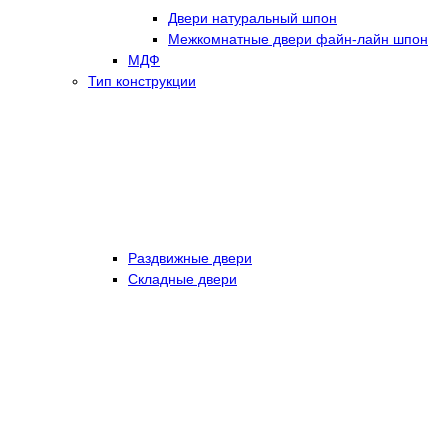
Двери натуральный шпон
Межкомнатные двери файн-лайн шпон
МДФ
Тип конструкции
Раздвижные двери
Складные двери