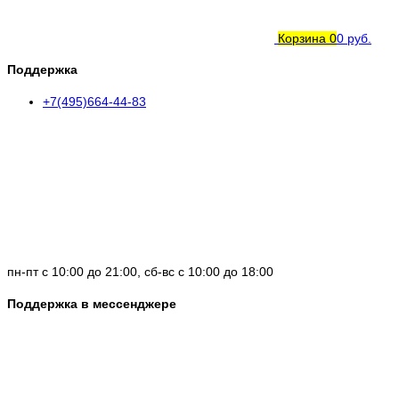
Корзина
0
0 руб.
Поддержка
+7(495)664-44-83
пн-пт с 10:00 до 21:00, сб-вс с 10:00 до 18:00
Поддержка в мессенджере