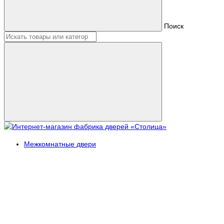
Поиск
Межкомнатные двери