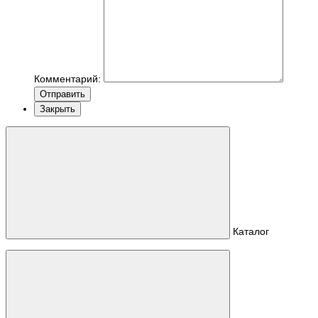
Комментарий:
Отправить
Закрыть
Каталог