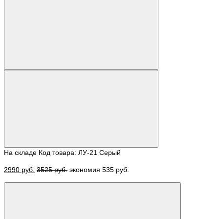
На складе
Код товара: ЛУ-21 Серый
2990 руб.
3525 руб.
экономия 535 руб.