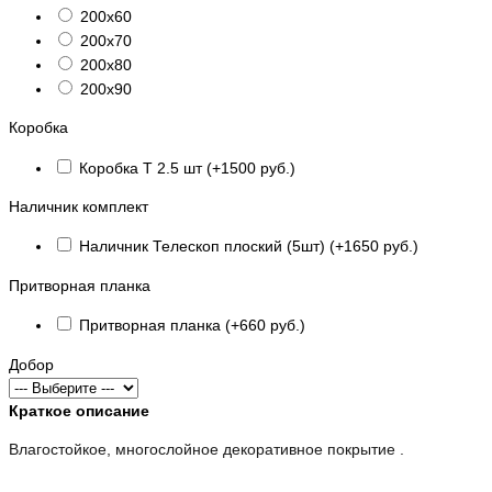
200х60
200х70
200х80
200х90
Коробка
Коробка Т 2.5 шт (+1500 руб.)
Наличник комплект
Наличник Телескоп плоский (5шт) (+1650 руб.)
Притворная планка
Притворная планка (+660 руб.)
Добор
Краткое описание
Влагостойкое, многослойное декоративное покрытие .