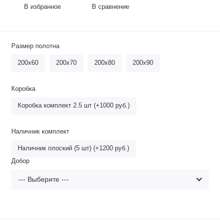
В избранное
В сравнение
Размер полотна
200х60
200х70
200х80
200х90
Коробка
Коробка комплект 2.5 шт (+1000 руб.)
Наличник комплект
Наличник плоский (5 шт) (+1200 руб.)
Добор