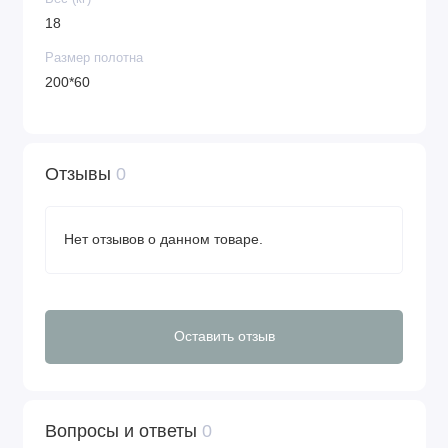
18
Размер полотна
200*60
Отзывы
0
Нет отзывов о данном товаре.
Оставить отзыв
Вопросы и ответы
0