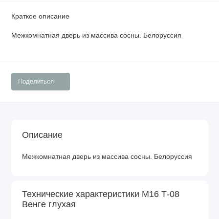
Краткое описание
Межкомнатная дверь из массива сосны. Белоруссия
Поделиться
Описание
Межкомнатная дверь из массива сосны. Белоруссия
Технические характеристики М16 Т-08
Венге глухая