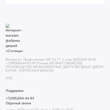
Москва ул. Профсоюзная 109 ТЦ 77 -1 этаж 8(925)339-29-44
+7(495)664-44-83 ИП Рогачев ВВ ИНН772460451360
ПРОИЗВОДСТВО МЕЖКОМНАТНЫЕ ДВЕРИ ВХОДНЫЕ ДВЕРИ
КУХНИ , КОРПУСНАЯ МЕБЕЛЬ
2022
Поддержка
+7(495)664-44-83
Обратный звонок