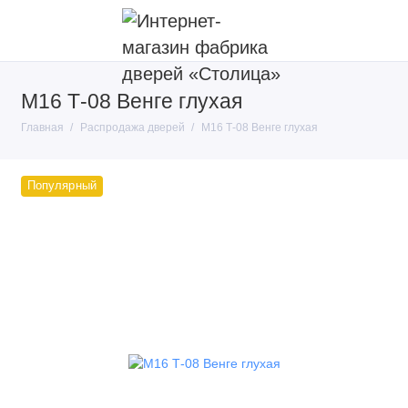
М16 Т-08 Венге глухая
Главная
Распродажа дверей
М16 Т-08 Венге глухая
Популярный