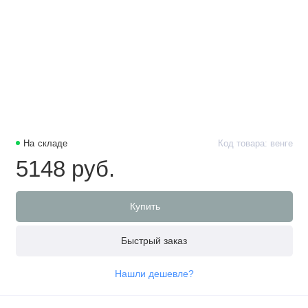
На складе
Код товара: венге
5148 руб.
Купить
Быстрый заказ
Нашли дешевле?