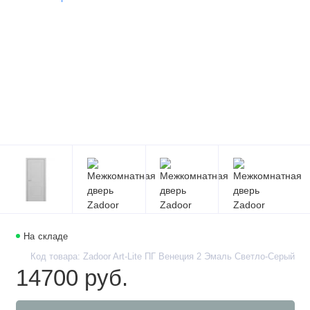
На складе
Код товара: Zadoor Art-Lite ПГ Венеция 2 Эмаль Светло-Серый
14700 руб.