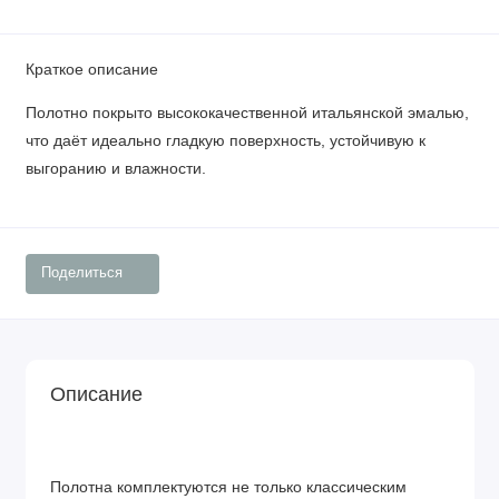
Краткое описание
Полотно покрыто высококачественной итальянской эмалью,
что даёт идеально гладкую поверхность, устойчивую к
выгоранию и влажности.
Поделиться
Описание
Полотна комплектуются не только классическим