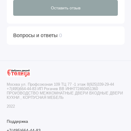
Оставить отзыв
Вопросы и ответы
0
Москва ул. Профсоюзная 109 ТЦ 77 -1 этаж 8(925)339-29-44
+7(495)664-44-83 ИП Рогачев ВВ ИНН772460451360
ПРОИЗВОДСТВО МЕЖКОМНАТНЫЕ ДВЕРИ ВХОДНЫЕ ДВЕРИ
КУХНИ , КОРПУСНАЯ МЕБЕЛЬ
2022
Поддержка
+7(495)664-44-83