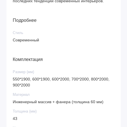
последних тенденций современных интерьеров.
Подробнее
Стиль
Современный
Комплектация
Размер (мм)
550*1900, 600*1900, 600*2000, 700*2000, 800*2000,
900*2000
Материал
Инженерный массив + фанера (толщина 60 мм)
Толщина (мм)
43