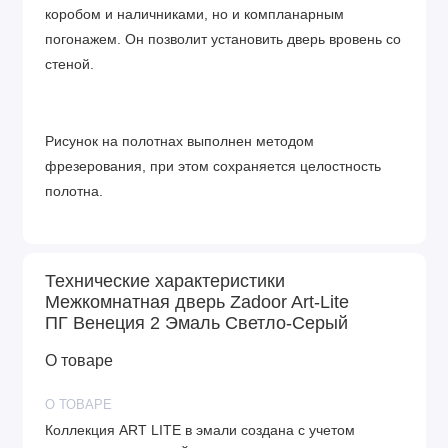
коробом и наличниками, но и компланарным
погонажем. Он позволит установить дверь вровень со
стеной.
Рисунок на полотнах выполнен методом
фрезерования, при этом сохраняется целостность
полотна.
Технические характеристики
Межкомнатная дверь Zadoor Art-Lite
ПГ Венеция 2 Эмаль Светло-Серый
О товаре
О ТОВАРЕ
Коллекция ART LITE в эмали создана с учетом