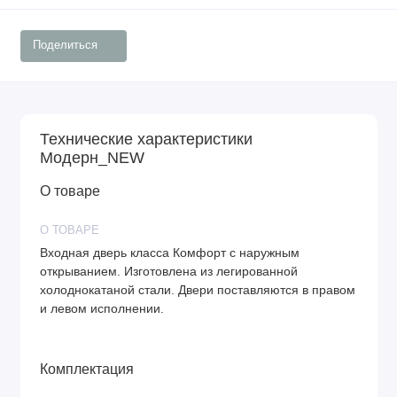
Поделиться
Технические характеристики
Модерн_NEW
О товаре
О ТОВАРЕ
Входная дверь класса Комфорт с наружным
открыванием. Изготовлена из легированной
холоднокатаной стали. Двери поставляются в правом
и левом исполнении.
Комплектация