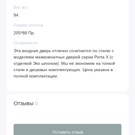
Вес (кг)
94
Размер полотна
205*88 Пр.
Особенности
Эта входная дверь отлично сочетается по стилю с
моделями межкомнатных дверей серии Porta X (с
отделкой Эко шпоном). Мы не экономим на тонкой
стали и дешевых комплектующих. Цена указана в
полной комплектации.
Отзывы
0
Оставить отзыв