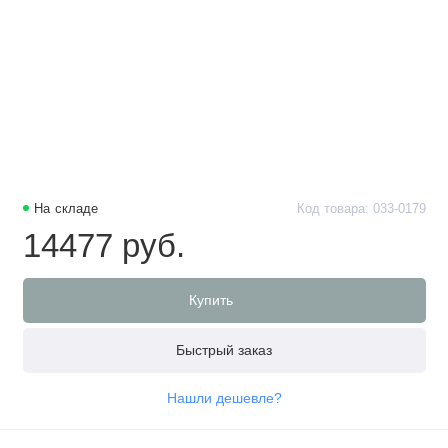
На складе
Код товара: 033-0179
14477 руб.
Купить
Быстрый заказ
Нашли дешевле?