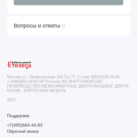
Вопросы и ответы
0
Москва ул. Профсоюзная 109 ТЦ 77 -1 этаж 8(925)339-29-44
+7(495)664-44-83 ИП Рогачев ВВ ИНН772460451360
ПРОИЗВОДСТВО МЕЖКОМНАТНЫЕ ДВЕРИ ВХОДНЫЕ ДВЕРИ
КУХНИ , КОРПУСНАЯ МЕБЕЛЬ
2022
Поддержка
+7(495)664-44-83
Обратный звонок