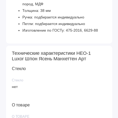
пород, МДФ
Толщина: 38 мм
Ручка: подбирается индивидуально
Петли: подбирается индивидуально
Изготовление по ГОСТу: 475-2016, 6629-88
Технические характеристики НЕО-1
Luxor Шпон Ясень Манхеттен Арт
Стекло
Стекло
нет
О товаре
О ТОВАРЕ