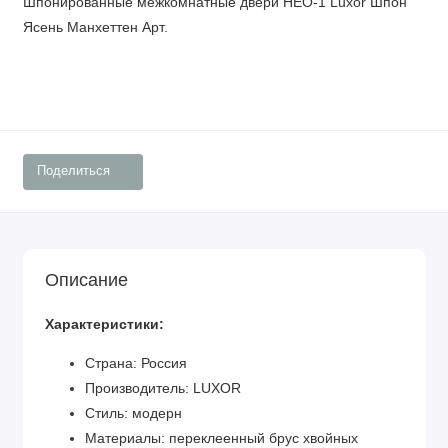
Шпонированные межкомнатные двери НЕО-1 Luxor Шпон
Ясень Манхеттен Арт.
Поделиться
Описание
Характеристики:
Страна: Россия
Производитель: LUXOR
Стиль: модерн
Материалы: переклеенный брус хвойных