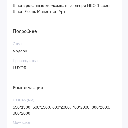
Шпонированные межкомнатные двери НЕО-1 Luxor
Шпон Ясень Манхеттен Арт.
Подробнее
Стиль
модерн
Производитель
LUXOR
Комплектация
Размер (мм)
550*1900, 600*1900, 600*2000, 700*2000, 800*2000,
900*2000
Материал