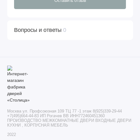
Оставить отзыв
Вопросы и ответы
0
Москва ул. Профсоюзная 109 ТЦ 77 -1 этаж 8(925)339-29-44
+7(495)664-44-83 ИП Рогачев ВВ ИНН772460451360
ПРОИЗВОДСТВО МЕЖКОМНАТНЫЕ ДВЕРИ ВХОДНЫЕ ДВЕРИ
КУХНИ , КОРПУСНАЯ МЕБЕЛЬ
2022