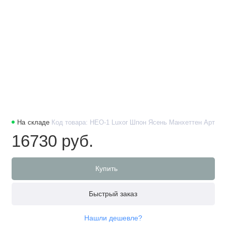
На складе
Код товара: НЕО-1 Luxor Шпон Ясень Манхеттен Арт
16730 руб.
Купить
Быстрый заказ
Нашли дешевле?