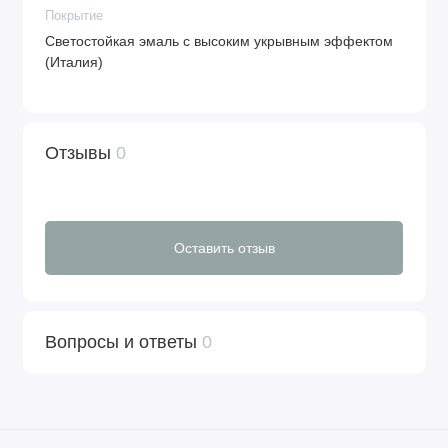
Покрытие
Светостойкая эмаль с высоким укрывным эффектом
(Италия)
Отзывы
0
Оставить отзыв
Вопросы и ответы
0