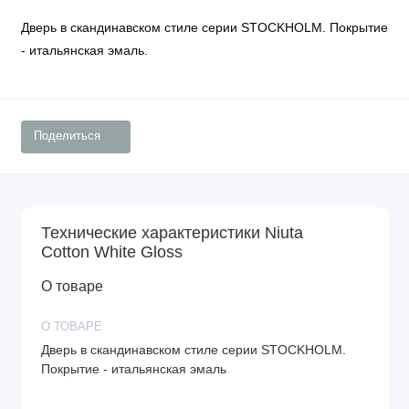
Дверь в скандинавском стиле серии STOCKHOLM. Покрытие
- итальянская эмаль.
Поделиться
Технические характеристики Niuta
Cotton White Gloss
О товаре
О ТОВАРЕ
Дверь в скандинавском стиле серии STOCKHOLM.
Покрытие - итальянская эмаль