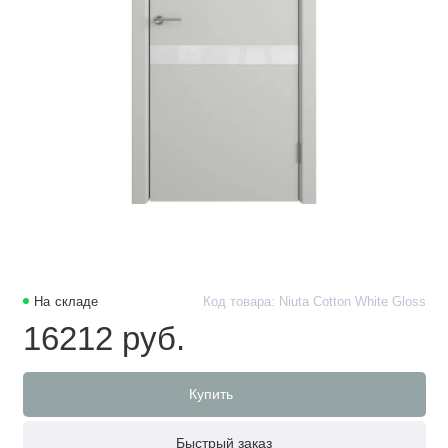
На складе
Код товара: Niuta Cotton White Gloss
16212 руб.
Купить
Быстрый заказ