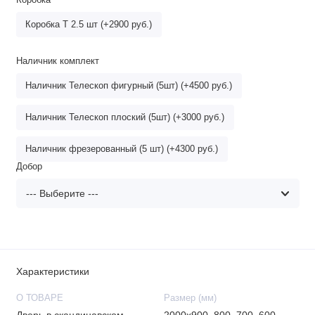
Коробка
Коробка Т 2.5 шт (+2900 руб.)
Наличник комплект
Наличник Телескоп фигурный (5шт) (+4500 руб.)
Наличник Телескоп плоский (5шт) (+3000 руб.)
Наличник фрезерованный (5 шт) (+4300 руб.)
Добор
Характеристики
О ТОВАРЕ
Размер (мм)