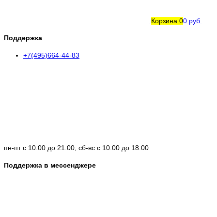
Корзина
0
0 руб.
Поддержка
+7(495)664-44-83
пн-пт с 10:00 до 21:00, сб-вс с 10:00 до 18:00
Поддержка в мессенджере