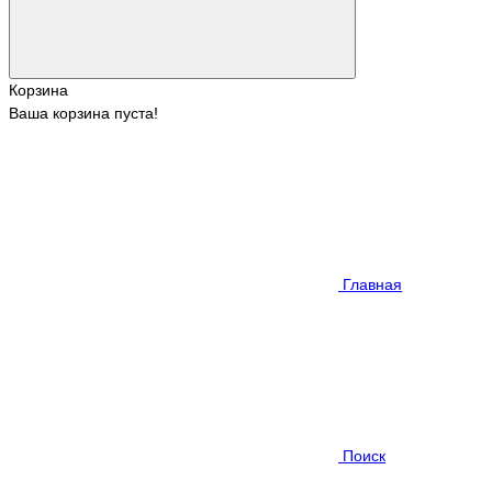
Корзина
Ваша корзина пуста!
Главная
Поиск