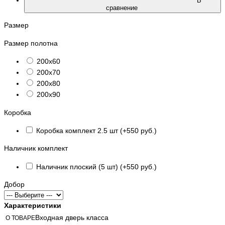
В
сравнение
Размер
Размер полотна
200х60
200х70
200х80
200х90
Коробка
Коробка комплект 2.5 шт (+550 руб.)
Наличник комплект
Наличник плоский (5 шт) (+550 руб.)
Добор
Характеристики
Входная дверь класса
О ТОВАРЕ