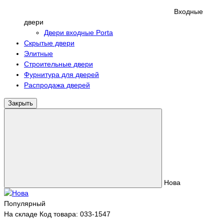
Входные
двери
Двери входные Porta
Скрытые двери
Элитные
Строительные двери
Фурнитура для дверей
Распродажа дверей
Закрыть
Нова
Популярный
На складе
Код товара: 033-1547