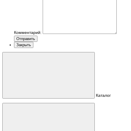
Комментарий:
Отправить
Закрыть
Каталог