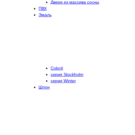
Двери из массива сосны
ПВХ
Эмаль
Colorit
серия Stockholm
серия Winter
Шпон