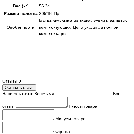
Вес (кг)
56.34
Размер полотна
205*86 Пр.
Мы не экономим на тонкой стали и дешевых
Особенности
комплектующих. Цена указана в полной
комплектации.
Отзывы
0
Оставить отзыв
Написать отзыв
Ваше имя:
Ваш
отзыв:
Плюсы товара
Минусы товара
Оценка: