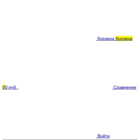
Корзина
Корзина
0
0 руб.
Сравнение
Войти