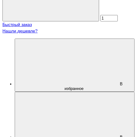
Быстрый заказ
Нашли дешевле?
В
избранное