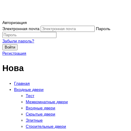
Авторизация
Электронная почта
Пароль
Забыли пароль?
Войти
Регистрация
Нова
Главная
Входные двери
Тест
Межкомнатные двери
Входные двери
Скрытые двери
Элитные
Строительные двери