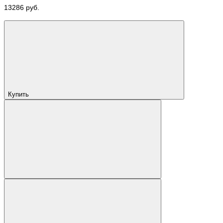
13286 руб.
Купить