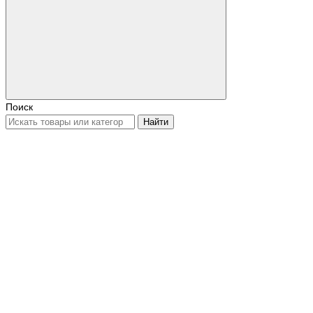
Поиск
Найти