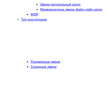
Двери натуральный шпон
Межкомнатные двери файн-лайн шпон
МДФ
Тип конструкции
Раздвижные двери
Складные двери