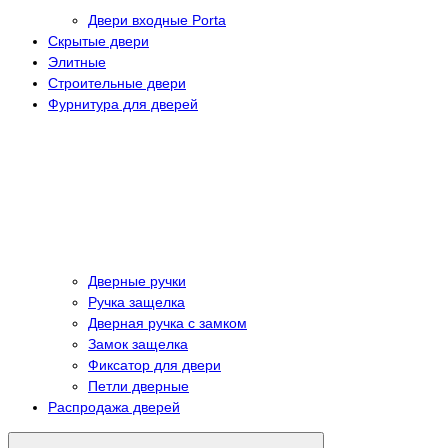
Двери входные Porta
Скрытые двери
Элитные
Строительные двери
Фурнитура для дверей
Дверные ручки
Ручка защелка
Дверная ручка с замком
Замок защелка
Фиксатор для двери
Петли дверные
Распродажа дверей