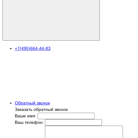
+7(495)664-44-83
Обратный звонок
Заказать обратный звонок
Ваше имя:
Ваш телефон: