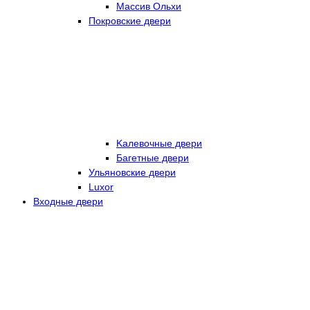
Массив Ольхи
Покровские двери
Kалевочные двери
Багетные двери
Ульяновские двери
Luxor
Входные двери