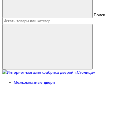
Поиск
Межкомнатные двери