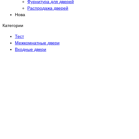
Фурнитура для дверей
Распродажа дверей
Нова
Категории
Тест
Межкомнатные двери
Входные двери