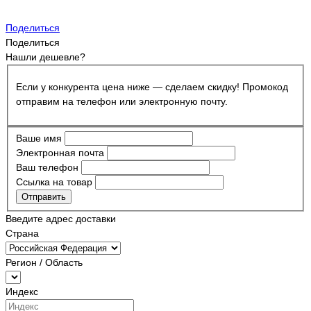
Поделиться
Поделиться
Нашли дешевле?
Если у конкурента цена ниже — сделаем скидку! Промокод
отправим на телефон или электронную почту.
Ваше имя
Электронная почта
Ваш телефон
Ссылка на товар
Отправить
Введите адрес доставки
Страна
Регион / Область
Индекс