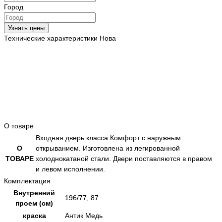
Город
Узнать цены
Технические характеристики Нова
О товаре
Входная дверь класса Комфорт с наружным
О
открыванием. Изготовлена из легированной
ТОВАРЕ
холоднокатаной стали. Двери поставляются в правом
и левом исполнении.
Комплектация
Внутренний
196/77, 87
проем (см)
краска
Антик Медь