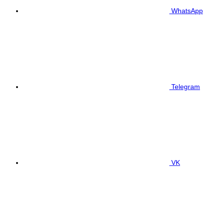
WhatsApp
Telegram
VK