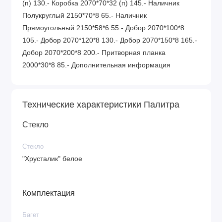
(п) 130.- Коробка 2070*70*32 (п) 145.- Наличник
Полукруглый 2150*70*8 65.- Наличник
Прямоугольный 2150*58*6 55.- Добор 2070*100*8
105.- Добор 2070*120*8 130.- Добор 2070*150*8 165.-
Добор 2070*200*8 200.- Притворная планка
2000*30*8 85.- Дополнительная информация
Технические характеристики Палитра
Стекло
Стекло
"Хрусталик" белое
Комплектация
Багет