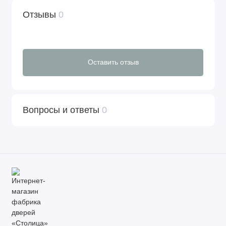
Отзывы
0
Оставить отзыв
Вопросы и ответы
0