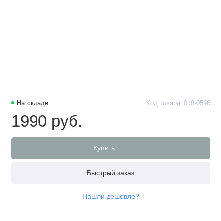
На складе
Код товара: 010-0596
1990 руб.
Купить
Быстрый заказ
Нашли дешевле?