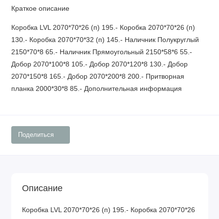
Краткое описание
Коробка LVL 2070*70*26 (п) 195.- Коробка 2070*70*26 (п)
130.- Коробка 2070*70*32 (п) 145.- Наличник Полукруглый
2150*70*8 65.- Наличник Прямоугольный 2150*58*6 55.-
Добор 2070*100*8 105.- Добор 2070*120*8 130.- Добор
2070*150*8 165.- Добор 2070*200*8 200.- Притворная
планка 2000*30*8 85.- Дополнительная информация
Поделиться
Описание
Коробка LVL 2070*70*26 (п) 195.- Коробка 2070*70*26