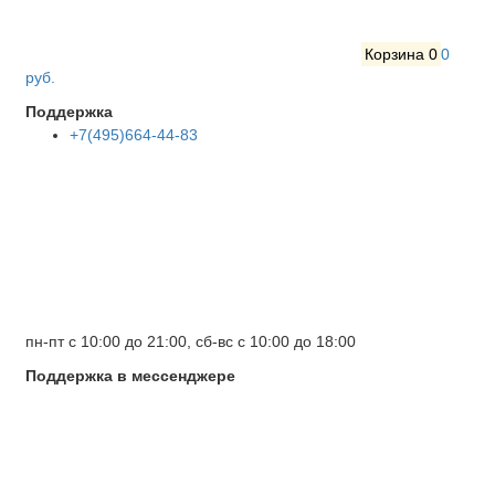
Корзина
0
0
руб.
Поддержка
+7(495)664-44-83
пн-пт с 10:00 до 21:00, сб-вс с 10:00 до 18:00
Поддержка в мессенджере