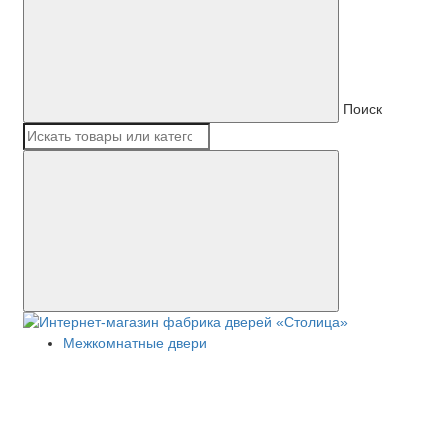
Поиск
Межкомнатные двери