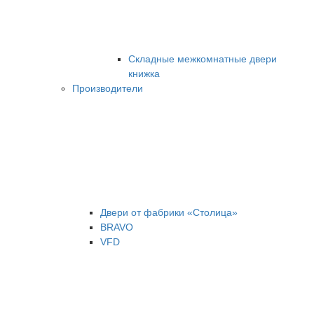
Складные межкомнатные двери
книжка
Производители
Двери от фабрики «Столица»
BRAVO
VFD