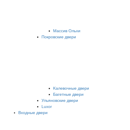
Массив Ольхи
Покровские двери
Kалевочные двери
Багетные двери
Ульяновские двери
Luxor
Входные двери