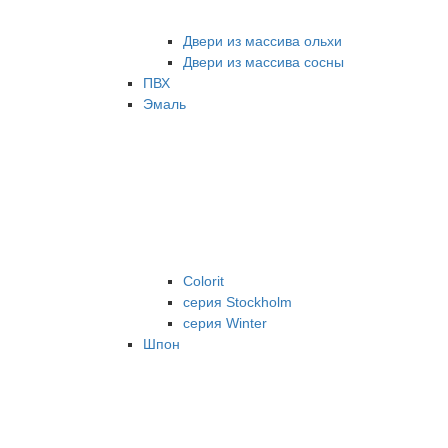
Двери из массива ольхи
Двери из массива сосны
ПВХ
Эмаль
Colorit
серия Stockholm
серия Winter
Шпон