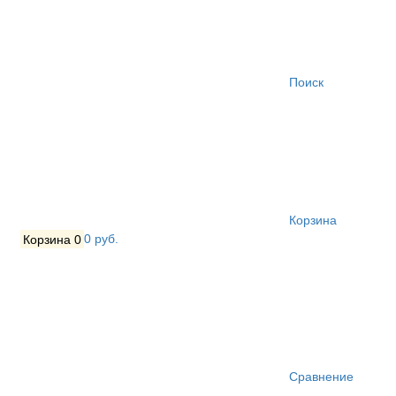
Поиск
Корзина
Корзина
0
0 руб.
Сравнение