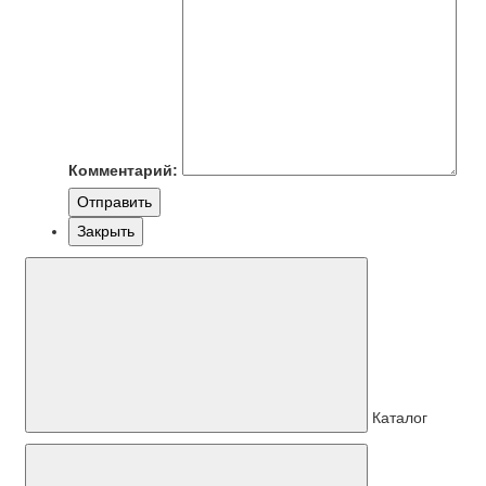
Комментарий:
Отправить
Закрыть
Каталог