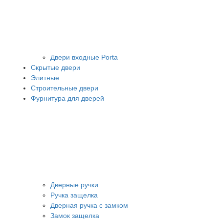
Двери входные Porta
Скрытые двери
Элитные
Строительные двери
Фурнитура для дверей
Дверные ручки
Ручка защелка
Дверная ручка с замком
Замок защелка