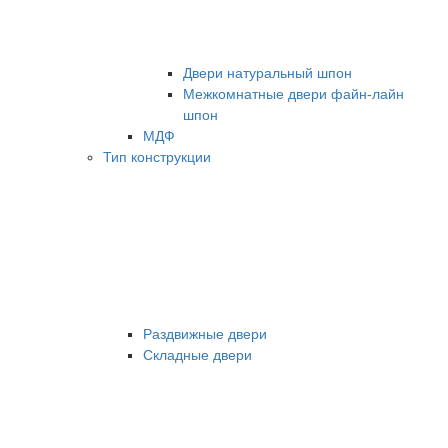
Двери натуральный шпон
Межкомнатные двери файн-лайн
шпон
МДФ
Тип конструкции
Раздвижные двери
Складные двери