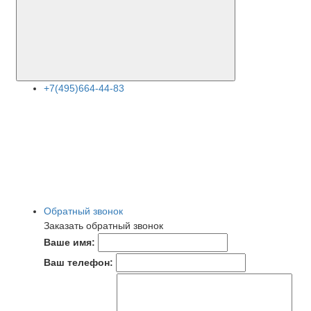
+7(495)664-44-83
Обратный звонок
Заказать обратный звонок
Ваше имя:
Ваш телефон: