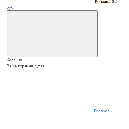
Корзина
0
0
руб.
Корзина
Ваша корзина пуста!
Главная