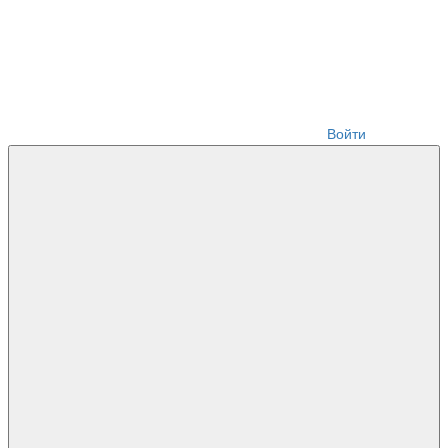
Войти