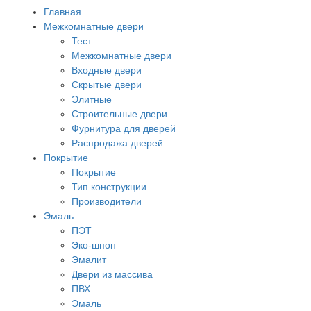
Главная
Межкомнатные двери
Тест
Межкомнатные двери
Входные двери
Скрытые двери
Элитные
Строительные двери
Фурнитура для дверей
Распродажа дверей
Покрытие
Покрытие
Тип конструкции
Производители
Эмаль
ПЭТ
Эко-шпон
Эмалит
Двери из массива
ПВХ
Эмаль