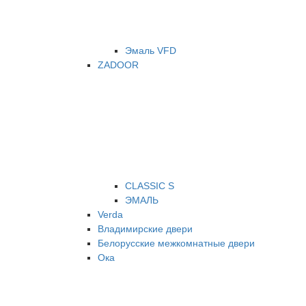
Эмаль VFD
ZADOOR
CLASSIC S
ЭМАЛЬ
Verda
Владимирские двери
Белорусские межкомнатные двери
Ока