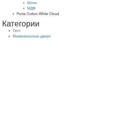
Шпон
МДФ
Porta Cotton White Cloud
Категории
Тест
Межкомнатные двери