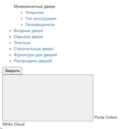
Межкомнатные двери
Покрытие
Тип конструкции
Производители
Входные двери
Скрытые двери
Элитные
Строительные двери
Фурнитура для дверей
Распродажа дверей
Закрыть
Porta Cotton
White Cloud