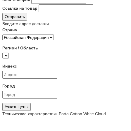
Ссылка на товар
Отправить
Введите адрес доставки
Страна
Регион / Область
Индекс
Город
Узнать цены
Технические характеристики Porta Cotton White Cloud