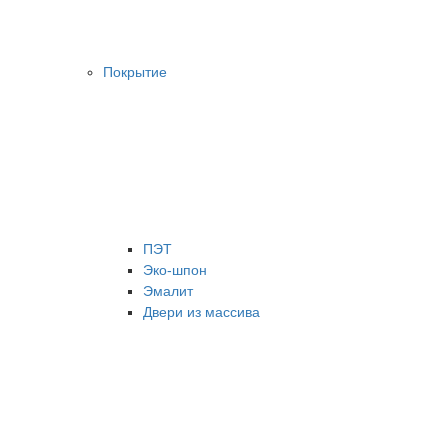
Покрытие
ПЭТ
Эко-шпон
Эмалит
Двери из массива