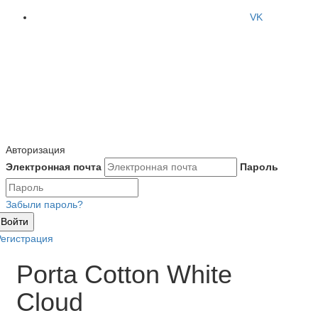
VK
Авторизация
Электронная почта
Пароль
Забыли пароль?
Войти
Регистрация
Porta Cotton White
Cloud