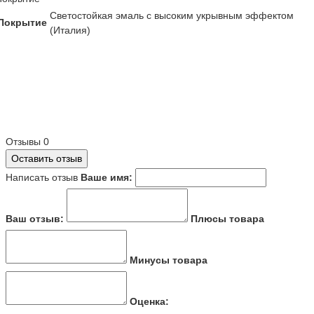
Светостойкая эмаль с высоким укрывным эффектом
Покрытие
(Италия)
Отзывы
0
Оставить отзыв
Написать отзыв
Ваше имя:
Ваш отзыв:
Плюсы товара
Минусы товара
Оценка: