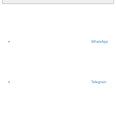
WhatsApp
Telegram