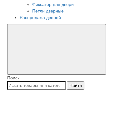
Фиксатор для двери
Петли дверные
Распродажа дверей
Поиск
Найти