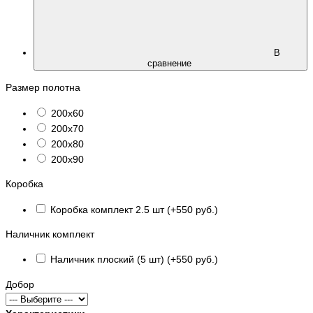
В
сравнение
Размер полотна
200х60
200х70
200х80
200х90
Коробка
Коробка комплект 2.5 шт (+550 руб.)
Наличник комплект
Наличник плоский (5 шт) (+550 руб.)
Добор