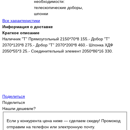
необходимости:
телескопические доборы,
шпонки
Все характеристики
Информация о доставке
Краткое описание
Наличник "Т" Прямоугольный 2150*70*8 155.- Добор "Т"
2070*120*8 275.- Добор "Т" 2070*200*8 460.- Шпонка ХДФ
2050*55*3 25.- Соединительный элемент 2050*86*16 330.
Поделиться
Поделиться
Нашли дешевле?
Если у конкурента цена ниже — сделаем скидку! Промокод
отправим на телефон или электронную почту.