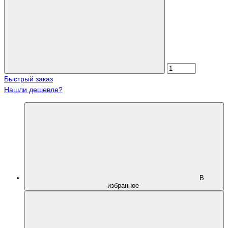
Быстрый заказ
Нашли дешевле?
В
избранное