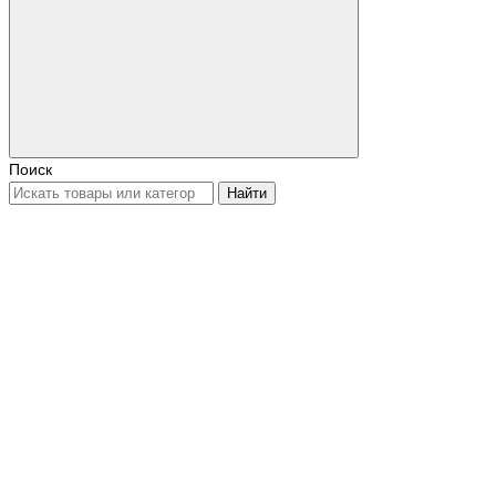
Поиск
Найти