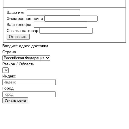
Ваше имя
Электронная почта
Ваш телефон
Ссылка на товар
Отправить
Введите адрес доставки
Страна
Регион / Область
Индекс
Город
Узнать цены