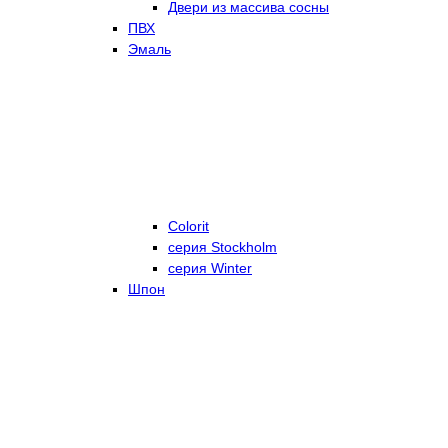
Двери из массива сосны
ПВХ
Эмаль
Colorit
серия Stockholm
серия Winter
Шпон