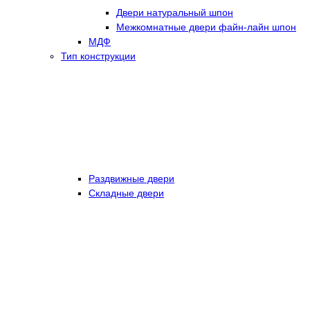
Двери натуральный шпон
Межкомнатные двери файн-лайн шпон
МДФ
Тип конструкции
Раздвижные двери
Складные двери