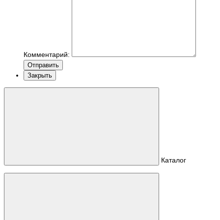
Комментарий:
Отправить
Закрыть
Каталог