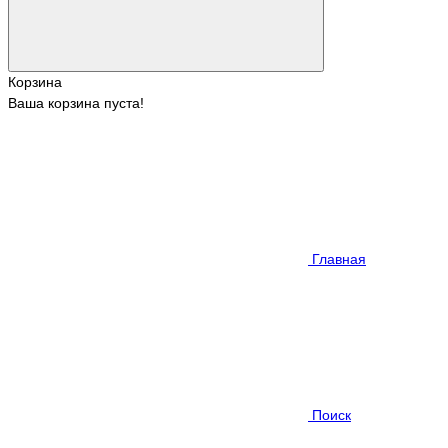
Корзина
Ваша корзина пуста!
Главная
Поиск