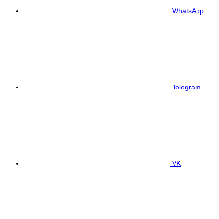
WhatsApp
Telegram
VK