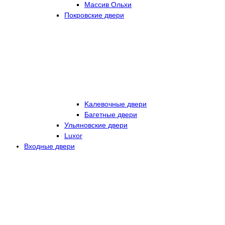
Массив Ольхи
Покровские двери
Kалевочные двери
Багетные двери
Ульяновские двери
Luxor
Входные двери