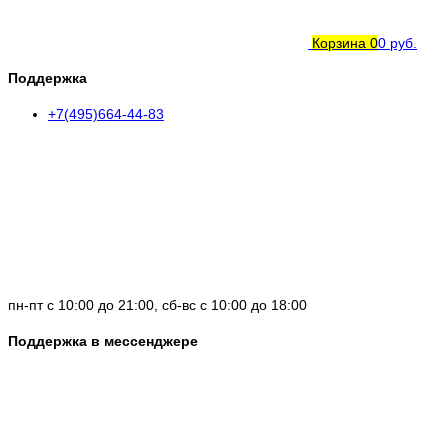
Корзина
0
0 руб.
Поддержка
+7(495)664-44-83
пн-пт с 10:00 до 21:00, сб-вс с 10:00 до 18:00
Поддержка в мессенджере