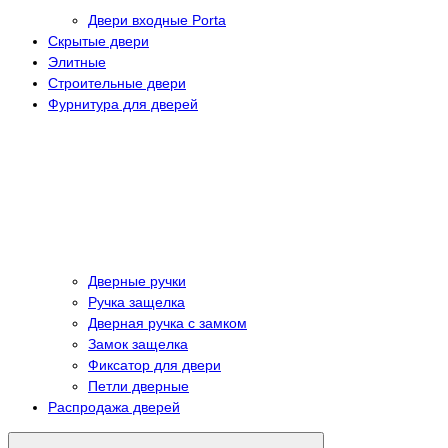
Двери входные Porta
Скрытые двери
Элитные
Строительные двери
Фурнитура для дверей
Дверные ручки
Ручка защелка
Дверная ручка с замком
Замок защелка
Фиксатор для двери
Петли дверные
Распродажа дверей