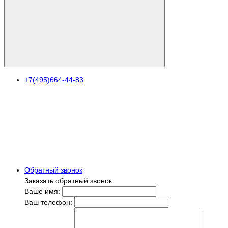
+7(495)664-44-83
Обратный звонок
Заказать обратный звонок
Ваше имя:
Ваш телефон: