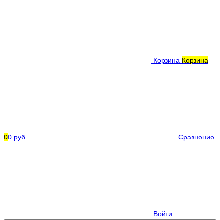
Корзина
Корзина
0
0 руб.
Сравнение
Войти