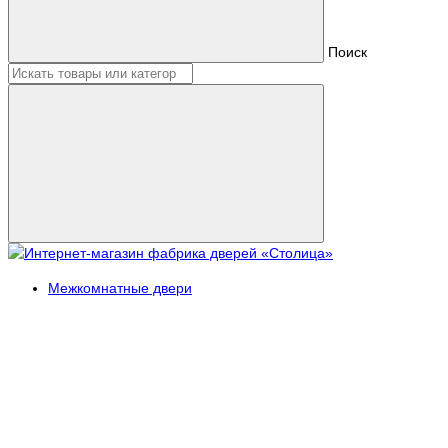
Поиск
Межкомнатные двери