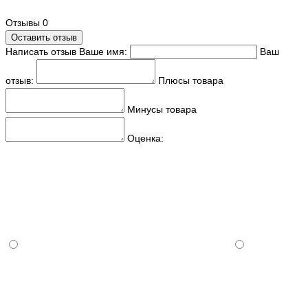
Отзывы
0
Оставить отзыв
Написать отзыв
Ваше имя:
Ваш
отзыв:
Плюсы товара
Минусы товара
Оценка: