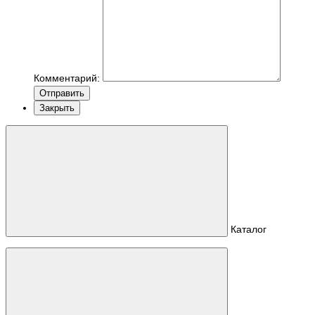
Комментарий:
Отправить
Закрыть
Каталог