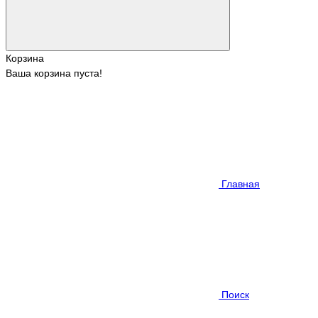
Корзина
Ваша корзина пуста!
Главная
Поиск