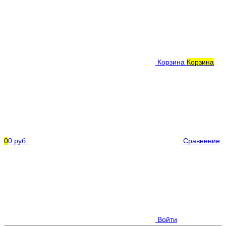
Корзина
Корзина
0
0 руб.
Сравнение
Войти