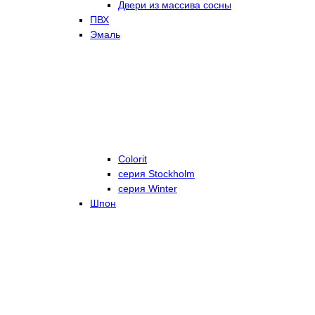
Двери из массива сосны
ПВХ
Эмаль
Colorit
серия Stockholm
серия Winter
Шпон