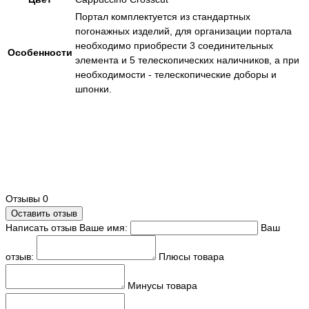
Портал комплектуется из стандартных
погонажных изделий, для организации портала
необходимо приобрести 3 соединительных
Особенности
элемента и 5 телескопических наличников, а при
необходимости - телескопические доборы и
шпонки.
Отзывы
0
Оставить отзыв
Написать отзыв
Ваше имя:
Ваш
отзыв:
Плюсы товара
Минусы товара