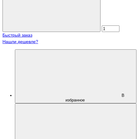
Быстрый заказ
Нашли дешевле?
В
избранное