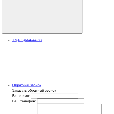
+7(495)664-44-83
Обратный звонок
Заказать обратный звонок
Ваше имя:
Ваш телефон: