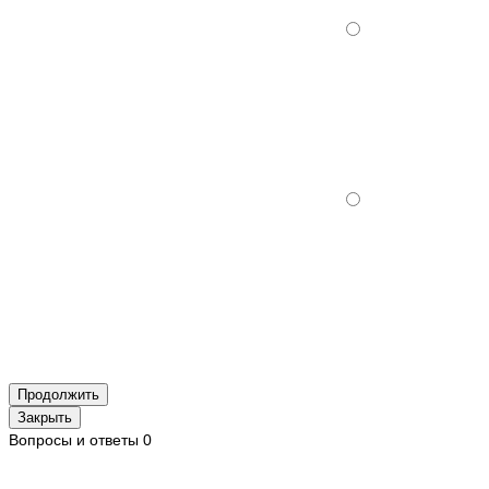
Продолжить
Закрыть
Вопросы и ответы
0