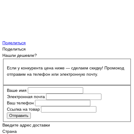
Поделиться
Поделиться
Нашли дешевле?
Если у конкурента цена ниже — сделаем скидку! Промокод
отправим на телефон или электронную почту.
Ваше имя
Электронная почта
Ваш телефон
Ссылка на товар
Отправить
Введите адрес доставки
Страна