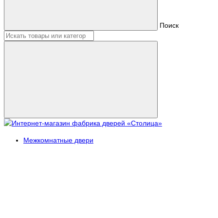
Поиск
Межкомнатные двери