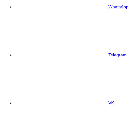
WhatsApp
Telegram
VK