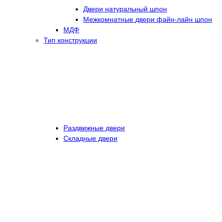
Двери натуральный шпон
Межкомнатные двери файн-лайн шпон
МДФ
Тип конструкции
Раздвижные двери
Складные двери