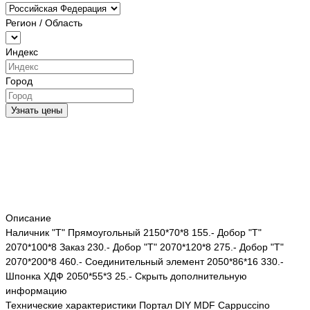
Регион / Область
Индекс
Город
Узнать цены
Описание
Наличник "Т" Прямоугольный 2150*70*8 155.- Добор "Т"
2070*100*8 Заказ 230.- Добор "Т" 2070*120*8 275.- Добор "Т"
2070*200*8 460.- Соединительный элемент 2050*86*16 330.-
Шпонка ХДФ 2050*55*3 25.- Скрыть дополнительную
информацию
Технические характеристики Портал DIY MDF Cappuccino