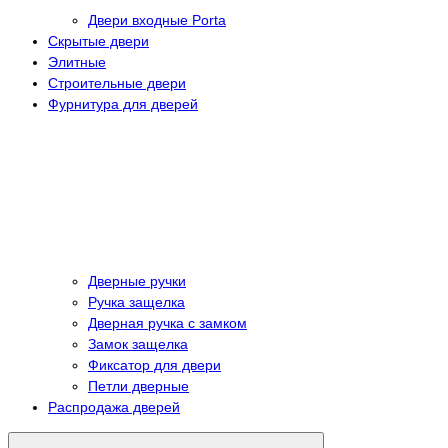
Двери входные Porta
Скрытые двери
Элитные
Строительные двери
Фурнитура для дверей
Дверные ручки
Ручка защелка
Дверная ручка с замком
Замок защелка
Фиксатор для двери
Петли дверные
Распродажа дверей