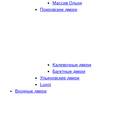
Массив Ольхи
Покровские двери
Kалевочные двери
Багетные двери
Ульяновские двери
Luxor
Входные двери