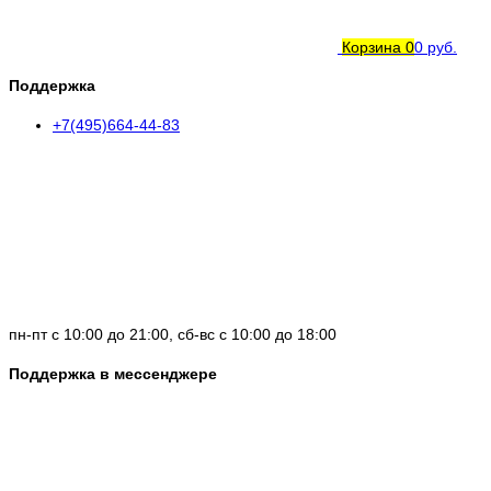
Корзина
0
0 руб.
Поддержка
+7(495)664-44-83
пн-пт с 10:00 до 21:00, сб-вс с 10:00 до 18:00
Поддержка в мессенджере