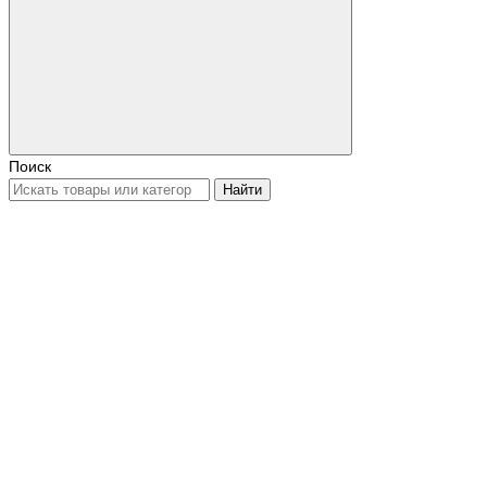
Поиск
Найти