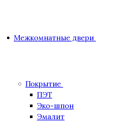
Межкомнатные двери
Покрытие
ПЭТ
Эко-шпон
Эмалит