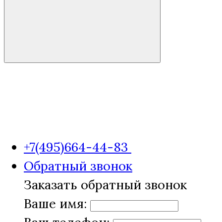
+7(495)664-44-83
Обратный звонок
Заказать обратный звонок
Ваше имя: