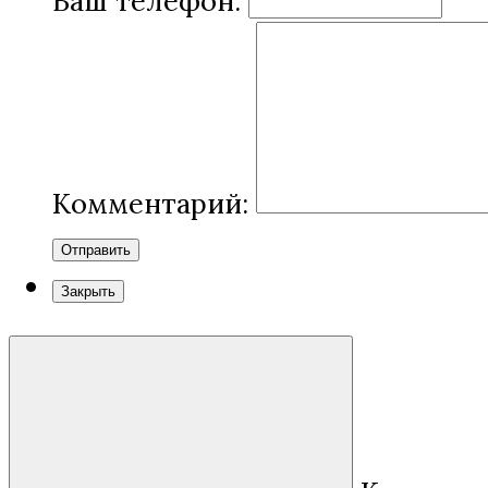
Ваш телефон:
Комментарий:
Отправить
Закрыть