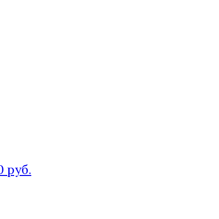
0 руб.