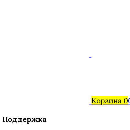
Корзина
0
Поддержка