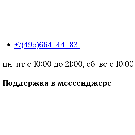
+7(495)664-44-83
пн-пт с 10:00 до 21:00, сб-вс с 10:00
Поддержка в мессенджере