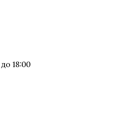
 до 18:00