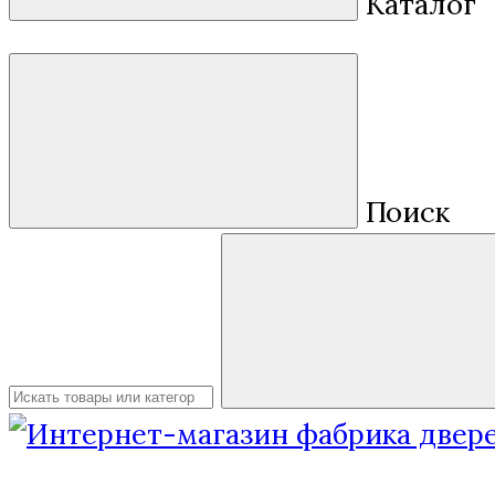
Каталог
Поиск