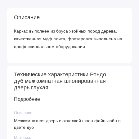
Описание
Каркас выполнен из бруса хвойных пород дерева,
качественная мдф плита, фрезеровка выполнена на
профессиональном оборудовании.
Технические характеристики Рондо
дуб межкомнатная шпонированная
дверь глухая
Подробнее
Описание
Межкомнатная дверь с отделкой шпон файн-лайн в
цвете дуб
Материал