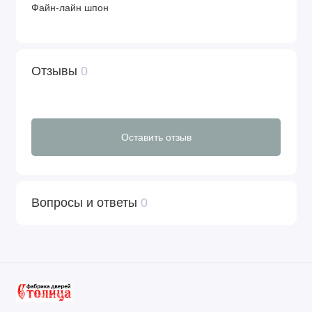
Файн-лайн шпон
Отзывы
0
Оставить отзыв
Вопросы и ответы
0