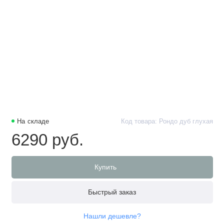
На складе
Код товара: Рондо дуб глухая
6290 руб.
Купить
Быстрый заказ
Нашли дешевле?