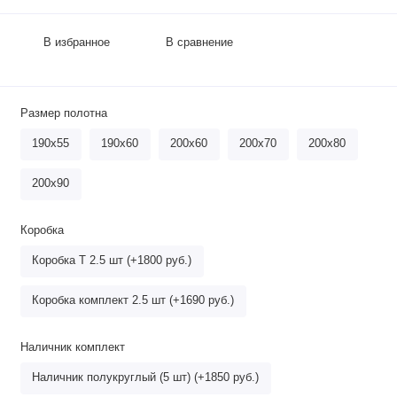
В избранное
В сравнение
Размер полотна
190х55
190х60
200х60
200х70
200х80
200х90
Коробка
Коробка Т 2.5 шт (+1800 руб.)
Коробка комплект 2.5 шт (+1690 руб.)
Наличник комплект
Наличник полукруглый (5 шт) (+1850 руб.)