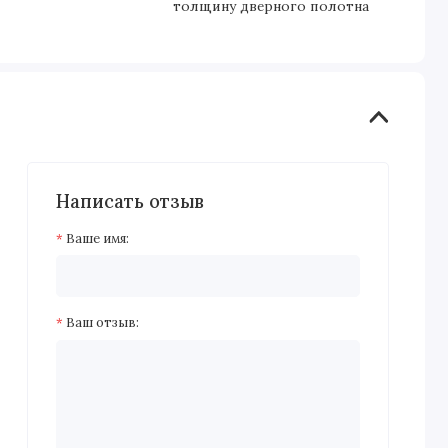
толщину дверного полотна
Написать отзыв
Ваше имя:
Ваш отзыв: