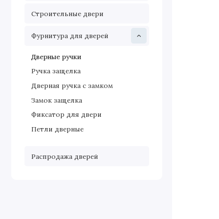
Строительные двери
Фурнитура для дверей
Дверные ручки
Ручка защелка
Дверная ручка с замком
Замок защелка
Фиксатор для двери
Петли дверные
Распродажа дверей