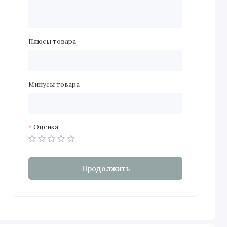
Плюсы товара
Минусы товара
Оценка:
Продолжить