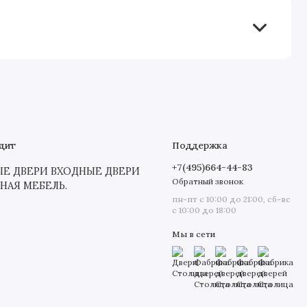
дит
Поддержка
+7(495)664-44-83
 ДВЕРИ ВХОДНЫЕ ДВЕРИ
Обратный звонок
СНАЯ МЕБЕЛЬ.
пн-пт с 10:00 до 21:00, сб-вс
с 10:00 до 18:00
Мы в сети