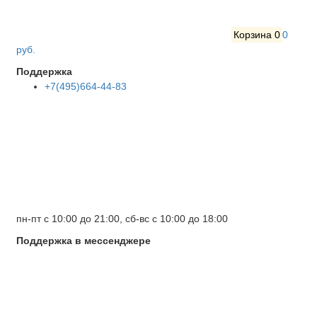
Корзина
0
0
руб.
Поддержка
+7(495)664-44-83
пн-пт с 10:00 до 21:00, сб-вс с 10:00 до 18:00
Поддержка в мессенджере