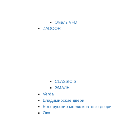
Эмаль VFD
ZADOOR
CLASSIC S
ЭМАЛЬ
Verda
Владимирские двери
Белорусские межкомнатные двери
Ока