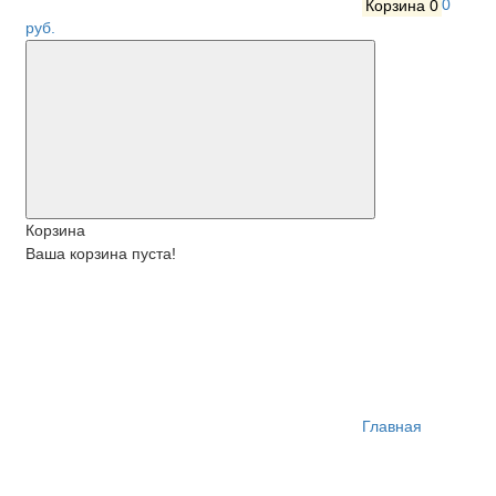
Корзина
0
0
руб.
Корзина
Ваша корзина пуста!
Главная