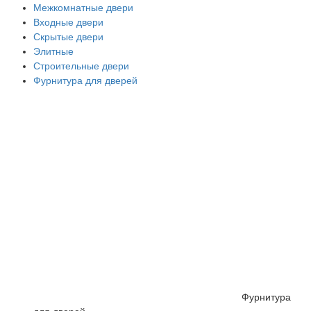
Межкомнатные двери
Входные двери
Скрытые двери
Элитные
Строительные двери
Фурнитура для дверей
Фурнитура