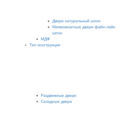
Двери натуральный шпон
Межкомнатные двери файн-лайн
шпон
МДФ
Тип конструкции
Раздвижные двери
Складные двери