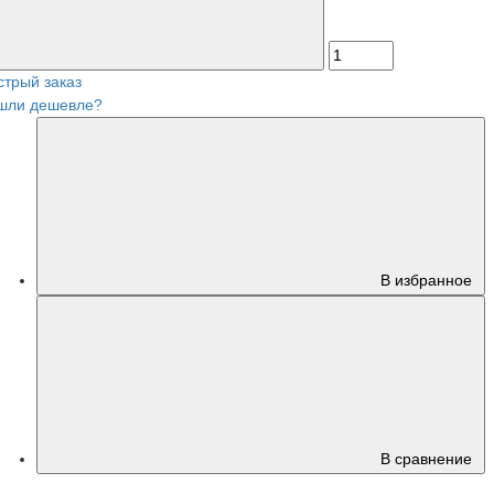
стрый заказ
шли дешевле?
В избранное
В сравнение