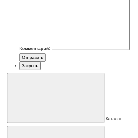
Комментарий:
Отправить
Закрыть
Каталог