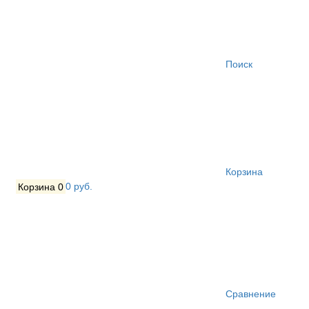
Поиск
Корзина
Корзина
0
0 руб.
Сравнение