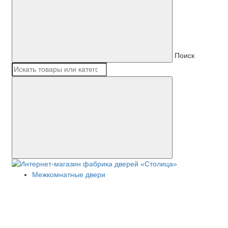
Поиск
Межкомнатные двери