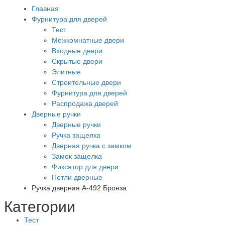
Главная
Фурнитура для дверей
Тест
Межкомнатные двери
Входные двери
Скрытые двери
Элитные
Строительные двери
Фурнитура для дверей
Распродажа дверей
Дверные ручки
Дверные ручки
Ручка защелка
Дверная ручка с замком
Замок защелка
Фиксатор для двери
Петли дверные
Ручка дверная A-492 Бронза
Категории
Тест