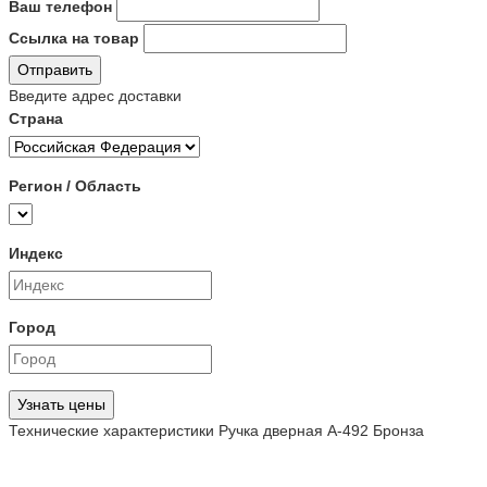
Ваш телефон
Ссылка на товар
Отправить
Введите адрес доставки
Страна
Регион / Область
Индекс
Город
Узнать цены
Технические характеристики Ручка дверная A-492 Бронза