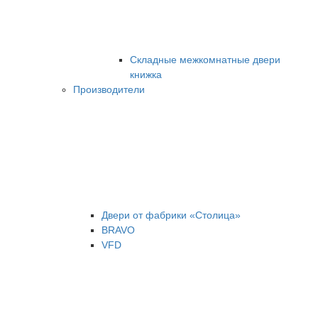
Складные межкомнатные двери
книжка
Производители
Двери от фабрики «Столица»
BRAVO
VFD