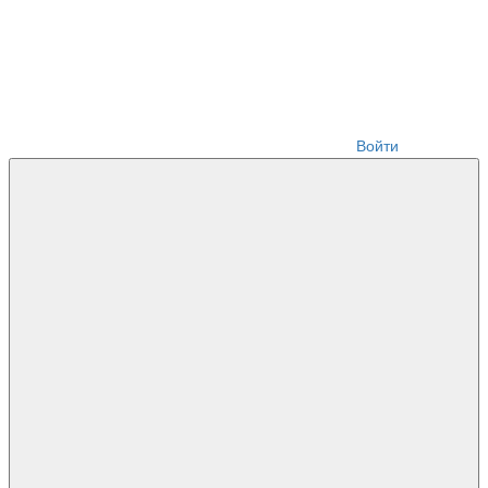
Войти