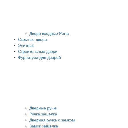
Двери входные Porta
Скрытые двери
Элитные
Строительные двери
Фурнитура для дверей
Дверные ручки
Ручка защелка
Дверная ручка с замком
Замок защелка