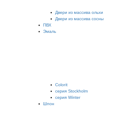
Двери из массива ольхи
Двери из массива сосны
ПВХ
Эмаль
Colorit
серия Stockholm
серия Winter
Шпон