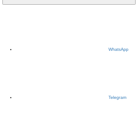
WhatsApp
Telegram