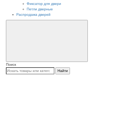
Фиксатор для двери
Петли дверные
Распродажа дверей
Поиск
Найти