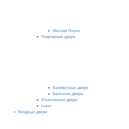
Массив Ольхи
Покровские двери
Kалевочные двери
Багетные двери
Ульяновские двери
Luxor
Входные двери