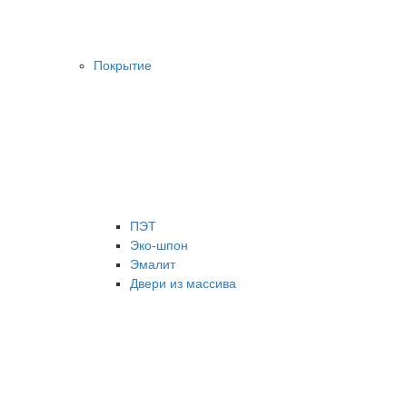
Покрытие
ПЭТ
Эко-шпон
Эмалит
Двери из массива