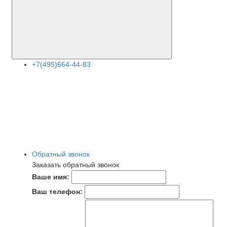
+7(495)664-44-83
Обратный звонок
Заказать обратный звонок
Ваше имя:
Ваш телефон: