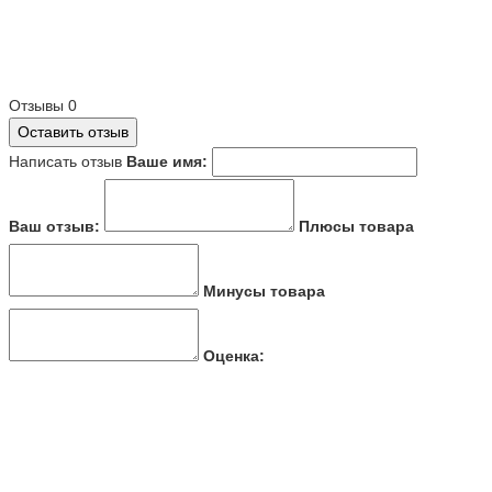
Отзывы
0
Оставить отзыв
Написать отзыв
Ваше имя:
Ваш отзыв:
Плюсы товара
Минусы товара
Оценка: