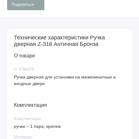
Поделиться
Технические характеристики Ручка
дверная Z-318 Античная Бронза
О товаре
О ТОВАРЕ
Ручка дверная для установки на межкомнатные и
входные двери.
Комплектация
Комплектация
ручки – 1 пара; крепеж.
Материал