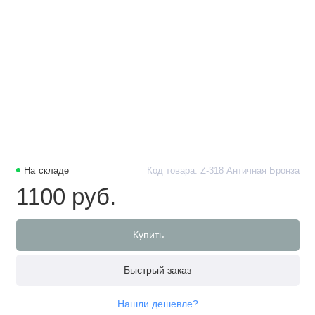
На складе
Код товара: Z-318 Античная Бронза
1100 руб.
Купить
Быстрый заказ
Нашли дешевле?