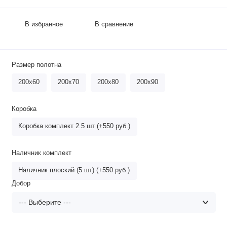
В избранное
В сравнение
Размер полотна
200х60
200х70
200х80
200х90
Коробка
Коробка комплект 2.5 шт (+550 руб.)
Наличник комплект
Наличник плоский (5 шт) (+550 руб.)
Добор