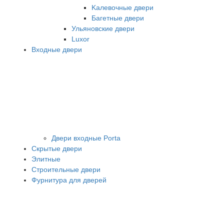
Kалевочные двери
Багетные двери
Ульяновские двери
Luxor
Входные двери
Двери входные Porta
Скрытые двери
Элитные
Строительные двери
Фурнитура для дверей