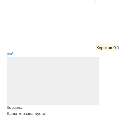
Корзина
0
0
руб.
Корзина
Ваша корзина пуста!