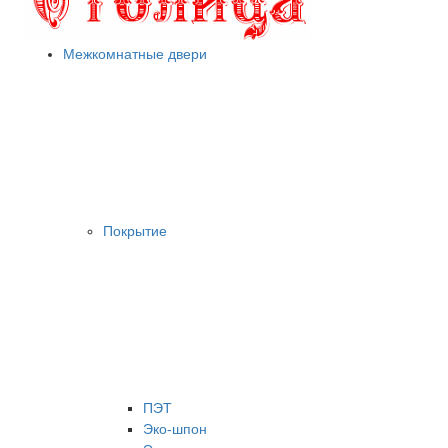
Межкомнатные двери
Покрытие
ПЭТ
Эко-шпон