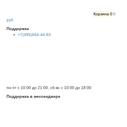
Корзина
0
0
руб.
Поддержка
+7(495)664-44-83
пн-пт с 10:00 до 21:00, сб-вс с 10:00 до 18:00
Поддержка в мессенджере