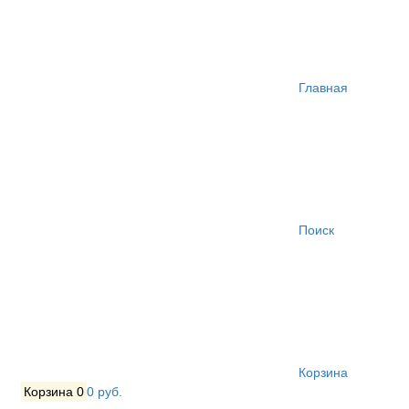
Главная
Поиск
Корзина
Корзина
0
0 руб.