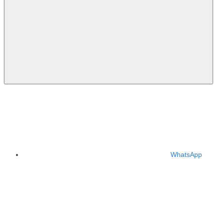
WhatsApp