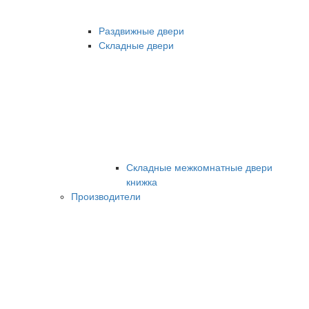
Раздвижные двери
Складные двери
Складные межкомнатные двери
книжка
Производители