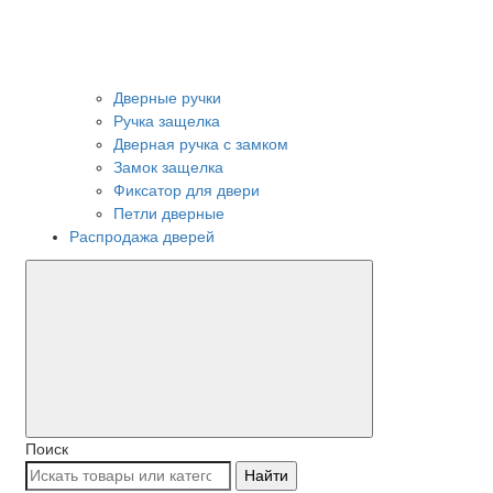
Дверные ручки
Ручка защелка
Дверная ручка с замком
Замок защелка
Фиксатор для двери
Петли дверные
Распродажа дверей
Поиск
Найти