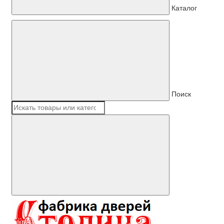
Каталог
Поиск