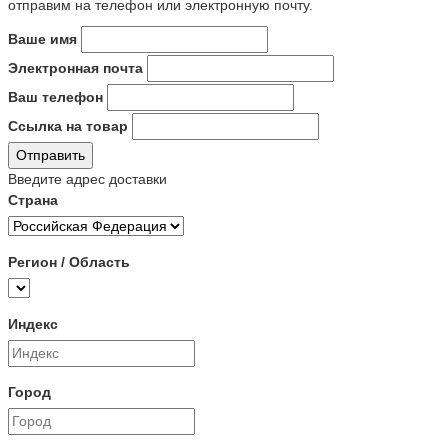
отправим на телефон или электронную почту.
Ваше имя
Электронная почта
Ваш телефон
Ссылка на товар
Отправить
Введите адрес доставки
Страна
Регион / Область
Индекс
Город