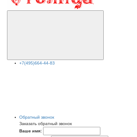
+7(495)664-44-83
Обратный звонок
Заказать обратный звонок
Ваше имя: