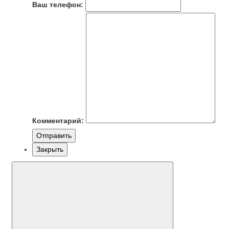
Ваш телефон:
Комментарий:
Отправить
Закрыть