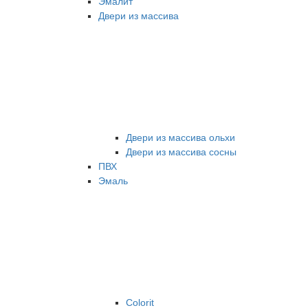
Эмалит
Двери из массива
Двери из массива ольхи
Двери из массива сосны
ПВХ
Эмаль
Colorit