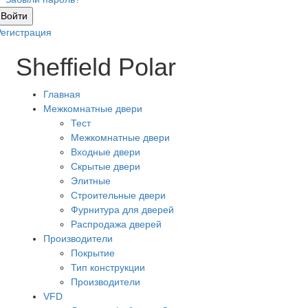
Войти
Регистрация
Sheffield Polar
Главная
Межкомнатные двери
Тест
Межкомнатные двери
Входные двери
Скрытые двери
Элитные
Строительные двери
Фурнитура для дверей
Распродажа дверей
Производители
Покрытие
Тип конструкции
Производители
VFD