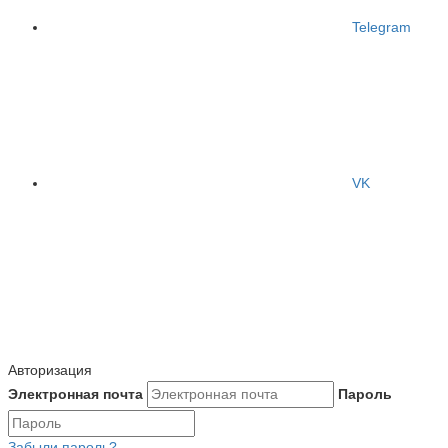
Telegram
VK
Авторизация
Электронная почта
Пароль
Забыли пароль?