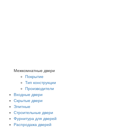
Межкомнатные двери
Покрытие
Тип конструкции
Производители
Входные двери
Скрытые двери
Элитные
Строительные двери
Фурнитура для дверей
Распродажа дверей