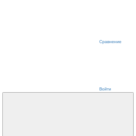
Сравнение
Войти