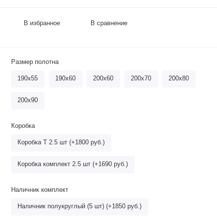
В избранное
В сравнение
Размер полотна
190х55
190х60
200х60
200х70
200х80
200х90
Коробка
Коробка Т 2.5 шт (+1800 руб.)
Коробка комплект 2.5 шт (+1690 руб.)
Наличник комплект
Наличник полукруглый (5 шт) (+1850 руб.)