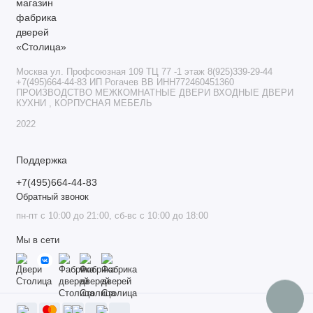
Москва ул. Профсоюзная 109 ТЦ 77 -1 этаж 8(925)339-29-44
+7(495)664-44-83 ИП Рогачев ВВ ИНН772460451360
ПРОИЗВОДСТВО МЕЖКОМНАТНЫЕ ДВЕРИ ВХОДНЫЕ ДВЕРИ
КУХНИ , КОРПУСНАЯ МЕБЕЛЬ
2022
Поддержка
+7(495)664-44-83
Обратный звонок
пн-пт с 10:00 до 21:00, сб-вс с 10:00 до 18:00
Мы в сети