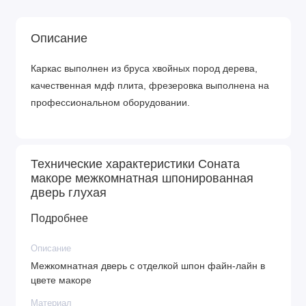
Описание
Каркас выполнен из бруса хвойных пород дерева,
качественная мдф плита, фрезеровка выполнена на
профессиональном оборудовании.
Технические характеристики Соната
макоре межкомнатная шпонированная
дверь глухая
Подробнее
Описание
Межкомнатная дверь с отделкой шпон файн-лайн в
цвете макоре
Материал