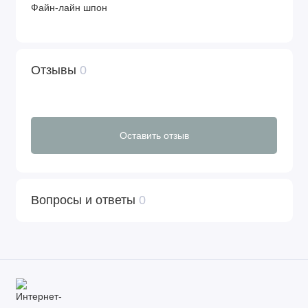
Файн-лайн шпон
Отзывы
0
Оставить отзыв
Вопросы и ответы
0