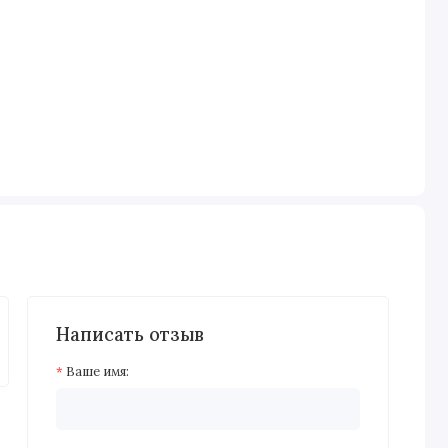
Написать отзыв
Ваше имя: