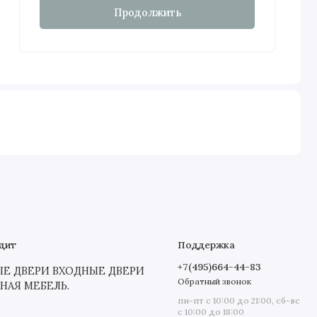
Продолжить
дит
Поддержка
+7(495)664-44-83
 ДВЕРИ ВХОДНЫЕ ДВЕРИ
Обратный звонок
СНАЯ МЕБЕЛЬ.
пн-пт с 10:00 до 21:00, сб-вс
с 10:00 до 18:00