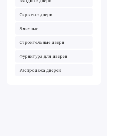
Входные двери
Скрытые двери
Элитные
Строительные двери
Фурнитура для дверей
Распродажа дверей