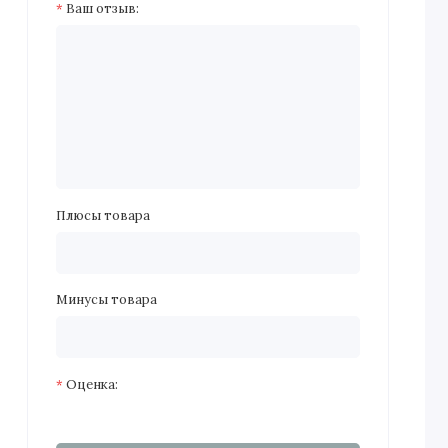
Ваш отзыв:
Плюсы товара
Минусы товара
Оценка: