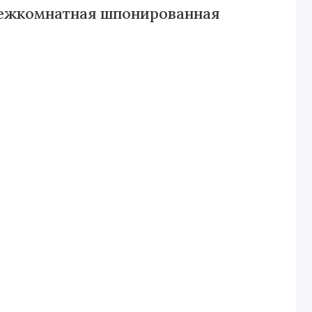
межкомнатная шпонированная