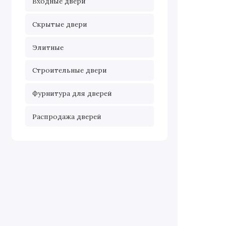
Входные двери
Скрытые двери
Элитные
Строительные двери
Фурнитура для дверей
Распродажа дверей