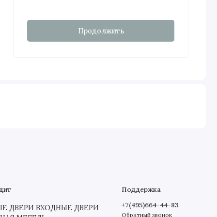
Продолжить
дит
Поддержка
+7(495)664-44-83
 ДВЕРИ ВХОДНЫЕ ДВЕРИ
Обратный звонок