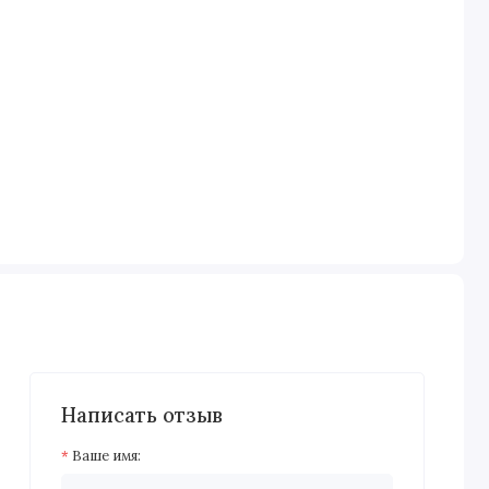
Написать отзыв
Ваше имя: