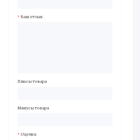
Ваш отзыв:
Плюсы товара
Минусы товара
Оценка: