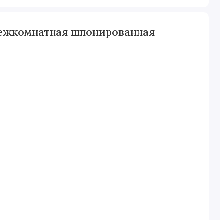
межкомнатная шпонированная