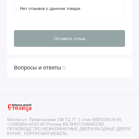
Нет отзывов о данном товаре.
Оставить отзыв
Вопросы и ответы
0
Москва ул. Профсоюзная 109 ТЦ 77 -1 этаж 8(925)339-29-44
+7(495)664-44-83 ИП Рогачев ВВ ИНН772460451360
ПРОИЗВОДСТВО МЕЖКОМНАТНЫЕ ДВЕРИ ВХОДНЫЕ ДВЕРИ
КУХНИ , КОРПУСНАЯ МЕБЕЛЬ