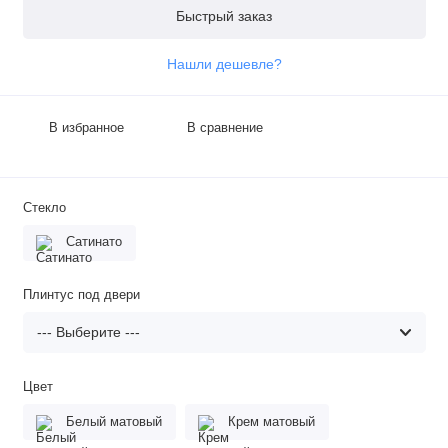
Быстрый заказ
Нашли дешевле?
В избранное
В сравнение
Стекло
Сатинато
Плинтус под двери
Цвет
Белый матовый
Крем матовый