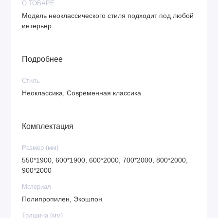
О ТОВАРЕ
Модель неоклассического стиля подходит под любой
интерьер.
Подробнее
Стиль
Неоклассика, Современная классика
Комплектация
Размер (мм)
550*1900, 600*1900, 600*2000, 700*2000, 800*2000,
900*2000
Материал
Полипропилен, Экошпон
Толщина (мм)