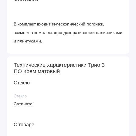
В комплект входит телескопический погонаж,
возможна комплектация декоративными наличниками
и плинтусами.
Технические характеристики Трио 3
ПО Крем матовый
Стекло
Стекло
Сатинато
О товаре