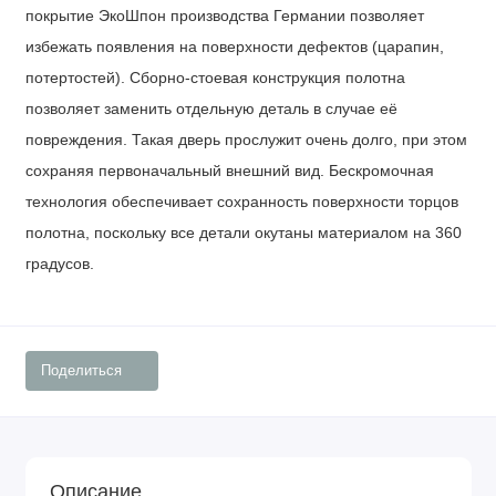
покрытие
ЭкоШпон
производства
Германии
позволяет
избежать появления на поверхности дефектов (царапин,
потертостей).
Сборно-стоевая
конструкция полотна
позволяет заменить отдельную деталь в случае её
повреждения. Такая дверь прослужит очень долго, при этом
сохраняя первоначальный внешний вид.
Бескромочная
технология
обеспечивает сохранность поверхности торцов
полотна, поскольку все детали окутаны материалом на 360
градусов.
Поделиться
Описание