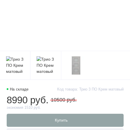
На складе
Код товара: Трио 3 ПО Крем матовый
8990 руб.
10500 руб.
экономия 1510 руб.
Купить