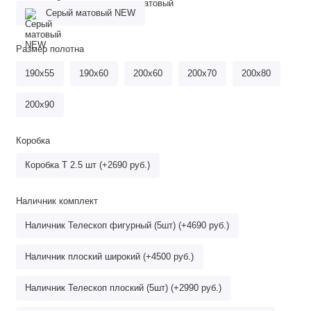
Серый матовый NEW
Размер полотна
190х55
190х60
200х60
200х70
200х80
200х90
Коробка
Коробка Т 2.5 шт (+2690 руб.)
Наличник комплект
Наличник Телескоп фигурный (5шт) (+4690 руб.)
Наличник плоский широкий (+4500 руб.)
Наличник Телескоп плоский (5шт) (+2990 руб.)