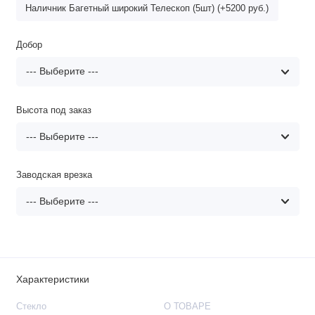
Наличник Багетный широкий Телескоп (5шт) (+5200 руб.)
Добор
Высота под заказ
Заводская врезка
Характеристики
Стекло
О ТОВАРЕ