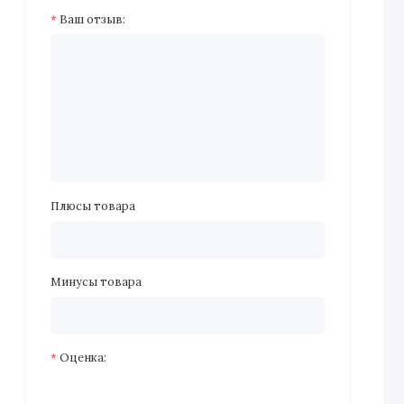
Ваш отзыв:
Плюсы товара
Минусы товара
Оценка: