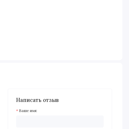
Написать отзыв
Ваше имя: