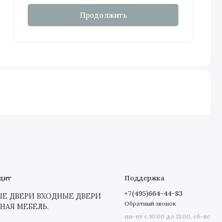
Продолжить
дит
Поддержка
+7(495)664-44-83
 ДВЕРИ ВХОДНЫЕ ДВЕРИ
Обратный звонок
СНАЯ МЕБЕЛЬ.
пн-пт с 10:00 до 21:00, сб-вс