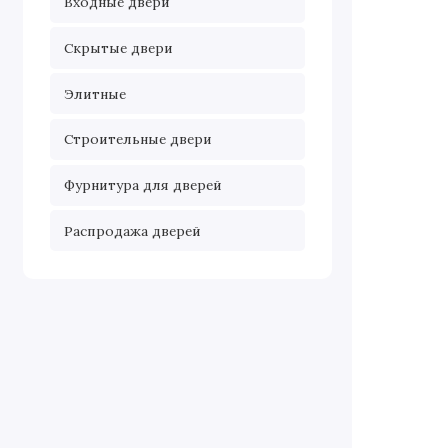
Входные двери
Скрытые двери
Элитные
Строительные двери
Фурнитура для дверей
Распродажа дверей