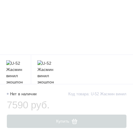
Нет в наличии
Код товара: U-52 Жасмин винил
7590 руб.
Купить