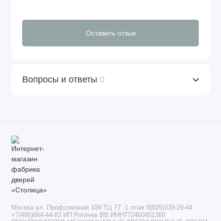
Оставить отзыв
Вопросы и ответы
0
Москва ул. Профсоюзная 109 ТЦ 77 -1 этаж 8(925)339-29-44
+7(495)664-44-83 ИП Рогачев ВВ ИНН772460451360