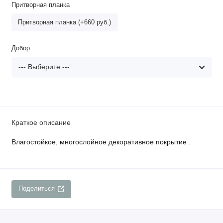
Притворная планка
Притворная планка (+660 руб.)
Добор
Краткое описание
Влагостойкое, многослойное декоративное покрытие .
Поделиться